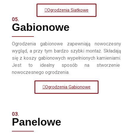
Ogrodzenia Siatkowe
05.
Gabionowe
Ogrodzenia gabionowe zapewniają nowoczesny
wygląd, a przy tym bardzo szybki montaż. Składają
się z koszy gabionowych wypełnionych kamieniami.
Jest to idealny sposób na stworzenie
nowoczesnego ogrodzenia.
Ogrodzenia Gabionowe
03.
Panelowe