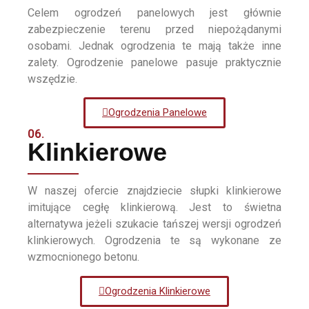
Celem ogrodzeń panelowych jest głównie
zabezpieczenie terenu przed niepożądanymi
osobami. Jednak ogrodzenia te mają także inne
zalety. Ogrodzenie panelowe pasuje praktycznie
wszędzie.
Ogrodzenia Panelowe
06.
Klinkierowe
W naszej ofercie znajdziecie słupki klinkierowe
imitujące cegłę klinkierową. Jest to świetna
alternatywa jeżeli szukacie tańszej wersji ogrodzeń
klinkierowych. Ogrodzenia te są wykonane ze
wzmocnionego betonu.
Ogrodzenia Klinkierowe