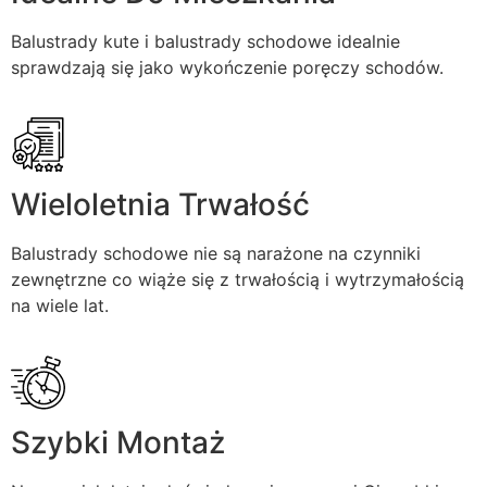
Balustrady kute i balustrady schodowe idealnie
sprawdzają się jako wykończenie poręczy schodów.
Wieloletnia Trwałość
Balustrady schodowe nie są narażone na czynniki
zewnętrzne co wiąże się z trwałością i wytrzymałością
na wiele lat.
Szybki Montaż