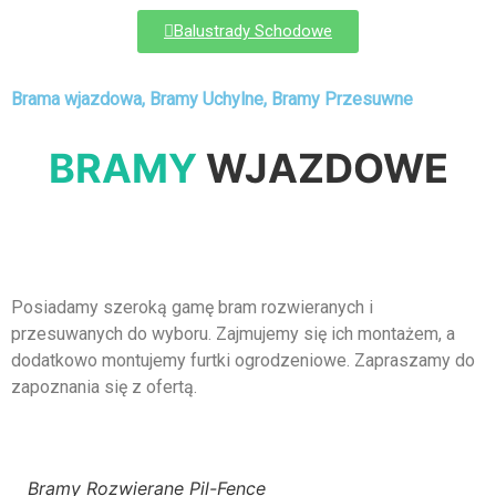
Balustrady Schodowe
Brama wjazdowa, Bramy Uchylne, Bramy Przesuwne
BRAMY
WJAZDOWE
Posiadamy szeroką gamę bram rozwieranych i
przesuwanych do wyboru. Zajmujemy się ich montażem, a
dodatkowo montujemy furtki ogrodzeniowe. Zapraszamy do
zapoznania się z ofertą.
Bramy Rozwierane Pil-Fence