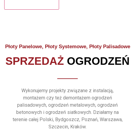
Płoty Panelowe, Płoty Systemowe, Płoty Palisadowe
SPRZEDAŻ
OGRODZEŃ
Wykonujemy projekty związane z instalacją,
montażem czy też demontażem ogrodzeń
palisadowych, ogrodzeń metalowych, ogrodzeń
betonowych i ogrodzeń siatkowych. Działamy na
terenie całej Polski, Bydgoszcz, Poznań, Warszawa,
Szczecin, Kraków.