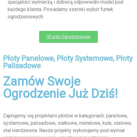
specjaliści wymierzą i dobiorą odpowiedni model pod
każdego klienta. Posiadamy szeroki wybór furtek
ogrodzeniowych.
Furtki Ogrodzeniowe
Płoty Panelowe, Płoty Systemowe, Płoty
Palisadowe
Zamów Swoje
Ogrodzenie Już Dziś!
Zajmujemy się projektami płotów w kategoriach: panelowe,
systemowe, palisadowe, siatkowe, metalowe, kute, stalowe,
stal nierdzewna. Nasze projekty wykonujemy pod wymiar