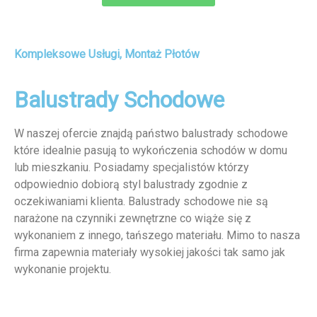
Kompleksowe Usługi, Montaż Płotów
Balustrady Schodowe
W naszej ofercie znajdą państwo balustrady schodowe
które idealnie pasują to wykończenia schodów w domu
lub mieszkaniu. Posiadamy specjalistów którzy
odpowiednio dobiorą styl balustrady zgodnie z
oczekiwaniami klienta. Balustrady schodowe nie są
narażone na czynniki zewnętrzne co wiąże się z
wykonaniem z innego, tańszego materiału. Mimo to nasza
firma zapewnia materiały wysokiej jakości tak samo jak
wykonanie projektu.