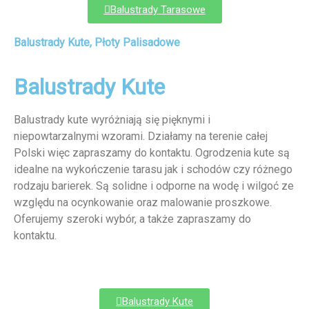
Balustrady Tarasowe
Balustrady Kute, Płoty Palisadowe
Balustrady Kute
Balustrady kute wyróżniają się pięknymi i
niepowtarzalnymi wzorami. Działamy na terenie całej
Polski więc zapraszamy do kontaktu. Ogrodzenia kute są
idealne na wykończenie tarasu jak i schodów czy różnego
rodzaju barierek. Są solidne i odporne na wodę i wilgoć ze
względu na ocynkowanie oraz malowanie proszkowe.
Oferujemy szeroki wybór, a także zapraszamy do
kontaktu.
Balustrady Kute