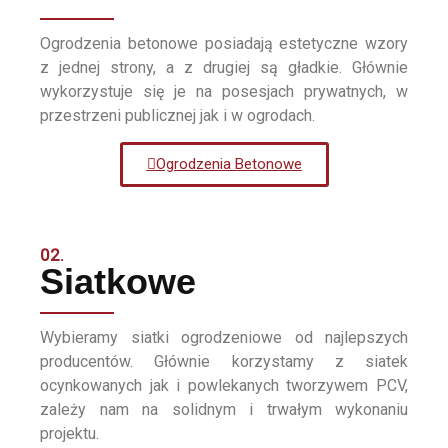
Ogrodzenia betonowe posiadają estetyczne wzory
z jednej strony, a z drugiej są gładkie. Głównie
wykorzystuje się je na posesjach prywatnych, w
przestrzeni publicznej jak i w ogrodach.
Ogrodzenia Betonowe
02.
Siatkowe
Wybieramy siatki ogrodzeniowe od najlepszych
producentów. Głównie korzystamy z siatek
ocynkowanych jak i powlekanych tworzywem PCV,
zależy nam na solidnym i trwałym wykonaniu
projektu.