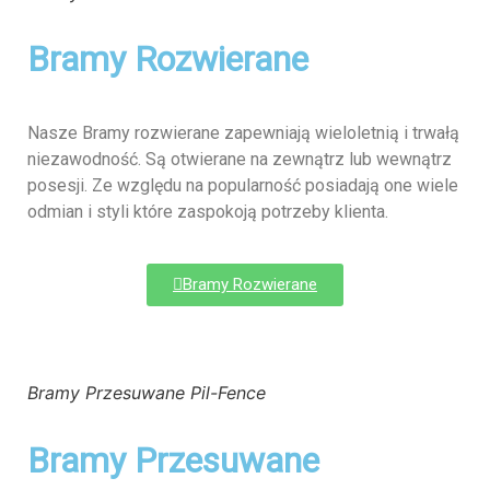
Bramy Rozwierane
Nasze Bramy rozwierane zapewniają wieloletnią i trwałą
niezawodność. Są otwierane na zewnątrz lub wewnątrz
posesji. Ze względu na popularność posiadają one wiele
odmian i styli które zaspokoją potrzeby klienta.
Bramy Rozwierane
Bramy Przesuwane Pil-Fence
Bramy Przesuwane