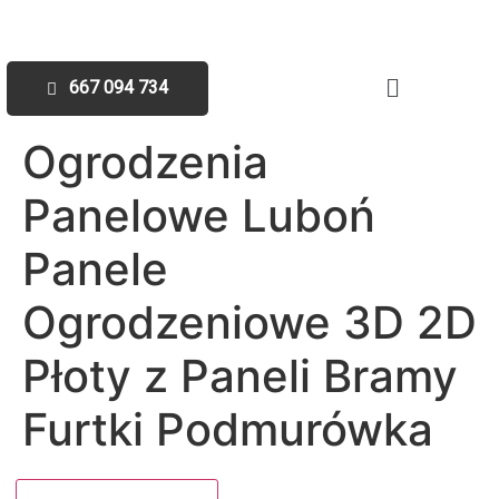
667 094 734
Ogrodzenia
Panelowe Luboń
Panele
Ogrodzeniowe 3D 2D
Płoty z Paneli Bramy
Furtki Podmurówka