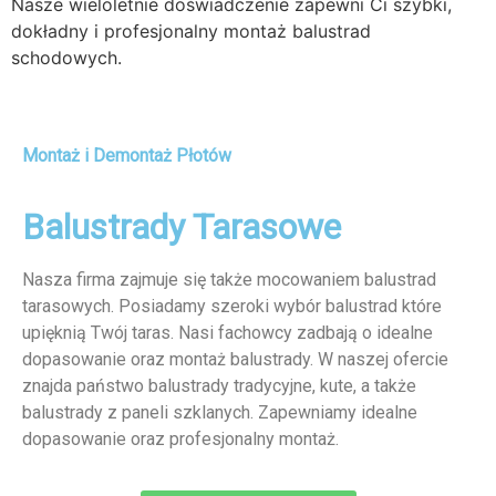
Nasze wieloletnie doświadczenie zapewni Ci szybki,
dokładny i profesjonalny montaż balustrad
schodowych.
Montaż i Demontaż Płotów
Balustrady Tarasowe
Nasza firma zajmuje się także mocowaniem balustrad
tarasowych. Posiadamy szeroki wybór balustrad które
upięknią Twój taras. Nasi fachowcy zadbają o idealne
dopasowanie oraz montaż balustrady. W naszej ofercie
znajda państwo balustrady tradycyjne, kute, a także
balustrady z paneli szklanych. Zapewniamy idealne
dopasowanie oraz profesjonalny montaż.