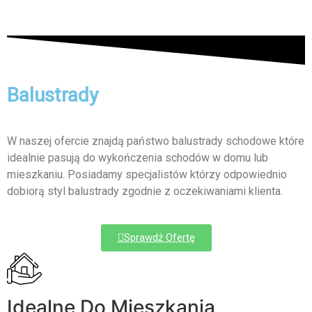
Balustrady
W naszej ofercie znajdą państwo balustrady schodowe które
idealnie pasują do wykończenia schodów w domu lub
mieszkaniu. Posiadamy specjalistów którzy odpowiednio
dobiorą styl balustrady zgodnie z oczekiwaniami klienta.
Sprawdź Ofertę
Idealne Do Mieszkania