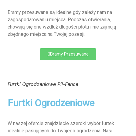
Bramy przesuwane są idealne gdy zależy nam na
zagospodarowaniu miejsca. Podczas otwierania,
chowają się one wzdłuż długości płotu i nie zajmują
zbędnego miejsca na Twojej posesji.
Bramy Przesuwane
Furtki Ogrodzeniowe Pil-Fence
Furtki Ogrodzeniowe
W naszej ofercie znajdziecie szeroki wybór furtek
idealnie pasujących do Twojego ogrodzenia. Nasi