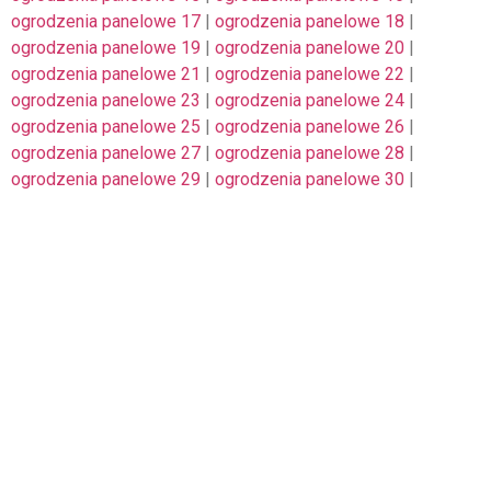
ogrodzenia panelowe 17
|
ogrodzenia panelowe 18
|
ogrodzenia panelowe 19
|
ogrodzenia panelowe 20
|
ogrodzenia panelowe 21
|
ogrodzenia panelowe 22
|
ogrodzenia panelowe 23
|
ogrodzenia panelowe 24
|
ogrodzenia panelowe 25
|
ogrodzenia panelowe 26
|
ogrodzenia panelowe 27
|
ogrodzenia panelowe 28
|
ogrodzenia panelowe 29
|
ogrodzenia panelowe 30
|