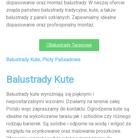
dopasowanie oraz montaż balustrady. W naszej ofercie
znajda państwo balustrady tradycyjne, kute, a także
balustrady z paneli szklanych. Zapewniamy idealne
dopasowanie oraz profesjonalny montaż.
Balustrady Tarasowe
Balustrady Kute, Płoty Palisadowe
Balustrady Kute
Balustrady kute wyróżniają się pięknymi i
niepowtarzalnymi wzorami. Działamy na terenie całej
Polski więc zapraszamy do kontaktu. Ogrodzenia kute są
idealne na wykończenie tarasu jak i schodów czy różnego
rodzaju barierek. Są solidne i odporne na wodę i wilgoć ze
względu na ocynkowanie oraz malowanie proszkowe.