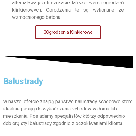
alternatywa jeżeli szukacie tańszej wersji ogrodzeń
klinkierowych. Ogrodzenia te są wykonane ze
wzmocnionego betonu.
Ogrodzenia Klinkierowe
Balustrady
W naszej ofercie znajdą państwo balustrady schodowe które
idealnie pasują do wykończenia schodów w domu lub
mieszkaniu. Posiadamy specjalistów którzy odpowiednio
dobiorą styl balustrady zgodnie z oczekiwaniami klienta.