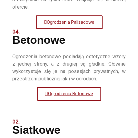
ofercie.
Ogrodzenia Palisadowe
04.
Betonowe
Ogrodzenia betonowe posiadają estetyczne wzory
z jednej strony, a z drugiej są gładkie. Głównie
wykorzystuje się je na posesjach prywatnych, w
przestrzeni publicznej jak i w ogrodach.
Ogrodzenia Betonowe
02.
Siatkowe