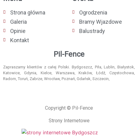
Strona główna
Ogrodzenia
Galeria
Bramy Wjazdowe
Opinie
Balustrady
Kontakt
Pil-Fence
Zapraszamy klientów z całej Polski. Bydgoszcz, Piła, Lublin, Białystok,
Katowice, Gdynia, Kielce, Warszawa, Kraków, Łódź, Częstochowa,
Radom, Toruń, Zabrze, Wrocław, Poznań, Gdańsk, Szczecin,
Copyright © Pil-Fence
Strony Internetowe