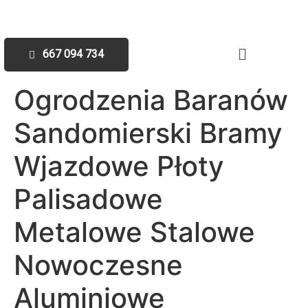
667 094 734
Ogrodzenia Baranów
Sandomierski Bramy
Wjazdowe Płoty
Palisadowe
Metalowe Stalowe
Nowoczesne
Aluminiowe