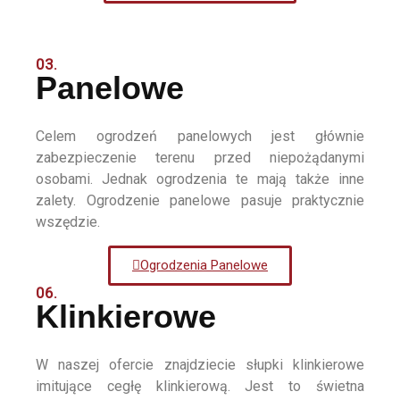
03.
Panelowe
Celem ogrodzeń panelowych jest głównie
zabezpieczenie terenu przed niepożądanymi
osobami. Jednak ogrodzenia te mają także inne
zalety. Ogrodzenie panelowe pasuje praktycznie
wszędzie.
Ogrodzenia Panelowe
06.
Klinkierowe
W naszej ofercie znajdziecie słupki klinkierowe
imitujące cegłę klinkierową. Jest to świetna