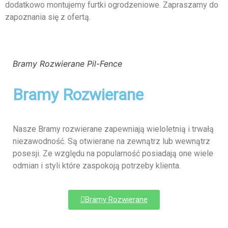
dodatkowo montujemy furtki ogrodzeniowe. Zapraszamy do
zapoznania się z ofertą.
Bramy Rozwierane Pil-Fence
Bramy Rozwierane
Nasze Bramy rozwierane zapewniają wieloletnią i trwałą
niezawodność. Są otwierane na zewnątrz lub wewnątrz
posesji. Ze względu na popularność posiadają one wiele
odmian i styli które zaspokoją potrzeby klienta.
Bramy Rozwierane