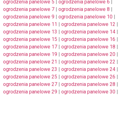
ogrodzenia panelowe 5
|
ogrodzenia panelowe 6
|
ogrodzenia panelowe 7
|
ogrodzenia panelowe 8
|
ogrodzenia panelowe 9
|
ogrodzenia panelowe 10
|
ogrodzenia panelowe 11
|
ogrodzenia panelowe 12
|
ogrodzenia panelowe 13
|
ogrodzenia panelowe 14
|
ogrodzenia panelowe 15
|
ogrodzenia panelowe 16
|
ogrodzenia panelowe 17
|
ogrodzenia panelowe 18
|
ogrodzenia panelowe 19
|
ogrodzenia panelowe 20
|
ogrodzenia panelowe 21
|
ogrodzenia panelowe 22
|
ogrodzenia panelowe 23
|
ogrodzenia panelowe 24
|
ogrodzenia panelowe 25
|
ogrodzenia panelowe 26
|
ogrodzenia panelowe 27
|
ogrodzenia panelowe 28
|
ogrodzenia panelowe 29
|
ogrodzenia panelowe 30
|