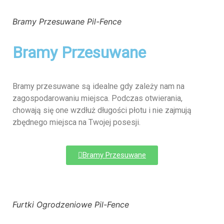
Bramy Przesuwane Pil-Fence
Bramy Przesuwane
Bramy przesuwane są idealne gdy zależy nam na
zagospodarowaniu miejsca. Podczas otwierania,
chowają się one wzdłuż długości płotu i nie zajmują
zbędnego miejsca na Twojej posesji.
Bramy Przesuwane
Furtki Ogrodzeniowe Pil-Fence