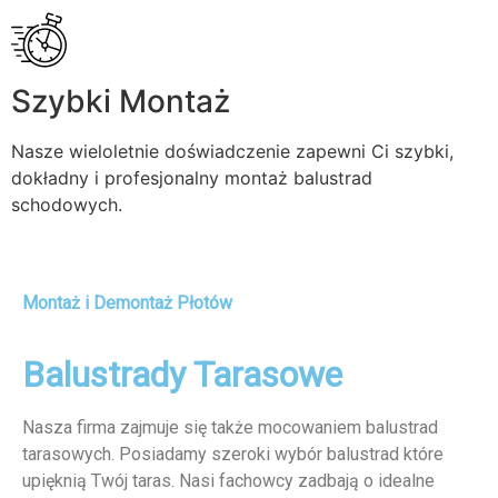
Szybki Montaż
Nasze wieloletnie doświadczenie zapewni Ci szybki,
dokładny i profesjonalny montaż balustrad
schodowych.
Montaż i Demontaż Płotów
Balustrady Tarasowe
Nasza firma zajmuje się także mocowaniem balustrad
tarasowych. Posiadamy szeroki wybór balustrad które
upięknią Twój taras. Nasi fachowcy zadbają o idealne