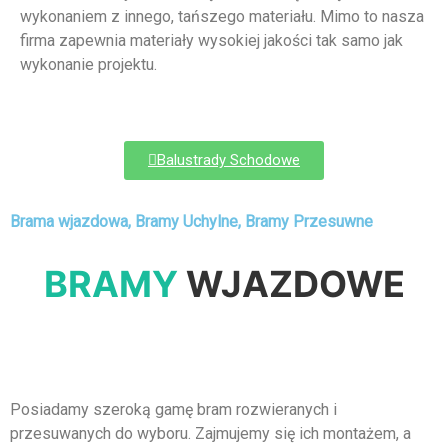
wykonaniem z innego, tańszego materiału. Mimo to nasza
firma zapewnia materiały wysokiej jakości tak samo jak
wykonanie projektu.
Balustrady Schodowe
Brama wjazdowa, Bramy Uchylne, Bramy Przesuwne
BRAMY
WJAZDOWE
Posiadamy szeroką gamę bram rozwieranych i
przesuwanych do wyboru. Zajmujemy się ich montażem, a