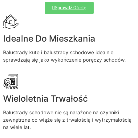
Sprawdź Ofertę
Idealne Do Mieszkania
Balustrady kute i balustrady schodowe idealnie
sprawdzają się jako wykończenie poręczy schodów.
Wieloletnia Trwałość
Balustrady schodowe nie są narażone na czynniki
zewnętrzne co wiąże się z trwałością i wytrzymałością
na wiele lat.