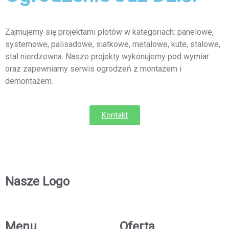
Zajmujemy się projektami płotów w kategoriach: panelowe,
systemowe, palisadowe, siatkowe, metalowe, kute, stalowe,
stal nierdzewna. Nasze projekty wykonujemy pod wymiar
oraz zapewniamy serwis ogrodzeń z montażem i
demontażem.
Kontakt
Nasze Logo
Menu
Oferta