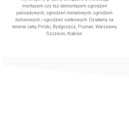
montażem czy też demontażem ogrodzeń
palisadowych, ogrodzeń metalowych, ogrodzeń
betonowych i ogrodzeń siatkowych. Działamy na
terenie całej Polski, Bydgoszcz, Poznań, Warszawa,
Szczecin, Kraków.