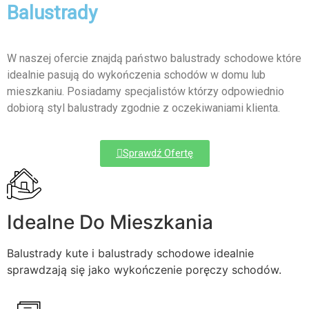
Balustrady
W naszej ofercie znajdą państwo balustrady schodowe które
idealnie pasują do wykończenia schodów w domu lub
mieszkaniu. Posiadamy specjalistów którzy odpowiednio
dobiorą styl balustrady zgodnie z oczekiwaniami klienta.
Sprawdź Ofertę
Idealne Do Mieszkania
Balustrady kute i balustrady schodowe idealnie
sprawdzają się jako wykończenie poręczy schodów.