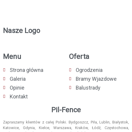
Nasze Logo
Menu
Oferta
Strona główna
Ogrodzenia
Galeria
Bramy Wjazdowe
Opinie
Balustrady
Kontakt
Pil-Fence
Zapraszamy klientów z całej Polski. Bydgoszcz, Piła, Lublin, Białystok,
Katowice, Gdynia, Kielce, Warszawa, Kraków, Łódź, Częstochowa,