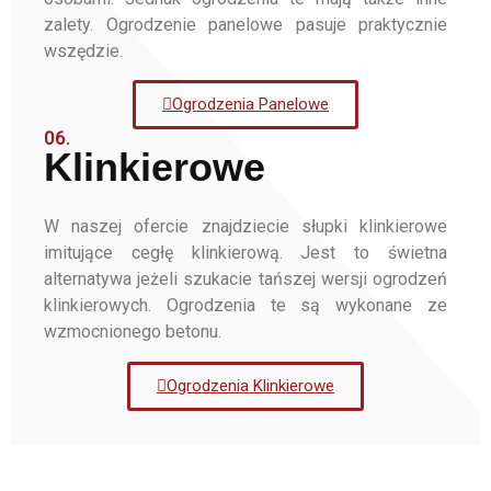
zalety. Ogrodzenie panelowe pasuje praktycznie
wszędzie.
Ogrodzenia Panelowe
06.
Klinkierowe
W naszej ofercie znajdziecie słupki klinkierowe
imitujące cegłę klinkierową. Jest to świetna
alternatywa jeżeli szukacie tańszej wersji ogrodzeń
klinkierowych. Ogrodzenia te są wykonane ze
wzmocnionego betonu.
Ogrodzenia Klinkierowe