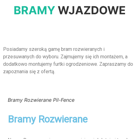
BRAMY
WJAZDOWE
Posiadamy szeroką gamę bram rozwieranych i
przesuwanych do wyboru. Zajmujemy się ich montażem, a
dodatkowo montujemy furtki ogrodzeniowe. Zapraszamy do
zapoznania się z ofertą.
Bramy Rozwierane Pil-Fence
Bramy Rozwierane