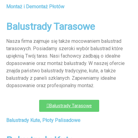
Montaż i Demontaż Płotów
Balustrady Tarasowe
Nasza firma zajmuje się także mocowaniem balustrad
tarasowych. Posiadamy szeroki wybór balustrad które
upięknią Twój taras. Nasi fachowcy zadbają o idealne
dopasowanie oraz montaż balustrady. W naszej ofercie
znajda państwo balustrady tradycyjne, kute, a także
balustrady z paneli szklanych. Zapewniamy idealne
dopasowanie oraz profesjonalny montaż.
Balustrady Tarasowe
Balustrady Kute, Płoty Palisadowe