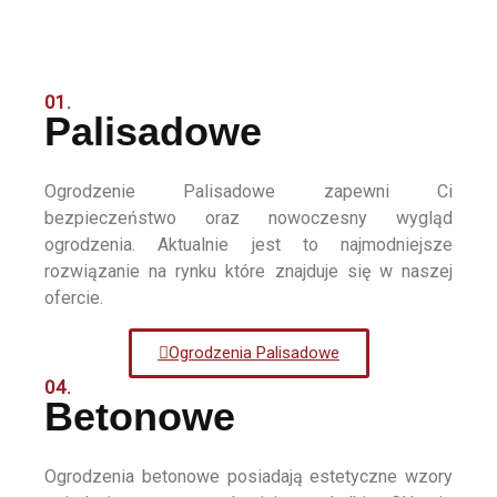
01.
Palisadowe
Ogrodzenie Palisadowe zapewni Ci
bezpieczeństwo oraz nowoczesny wygląd
ogrodzenia. Aktualnie jest to najmodniejsze
rozwiązanie na rynku które znajduje się w naszej
ofercie.
Ogrodzenia Palisadowe
04.
Betonowe
Ogrodzenia betonowe posiadają estetyczne wzory