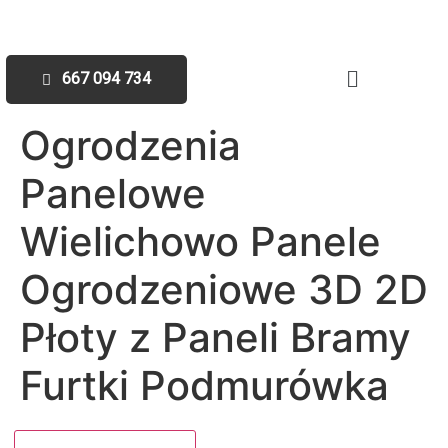
667 094 734
Ogrodzenia
Panelowe
Wielichowo Panele
Ogrodzeniowe 3D 2D
Płoty z Paneli Bramy
Furtki Podmurówka