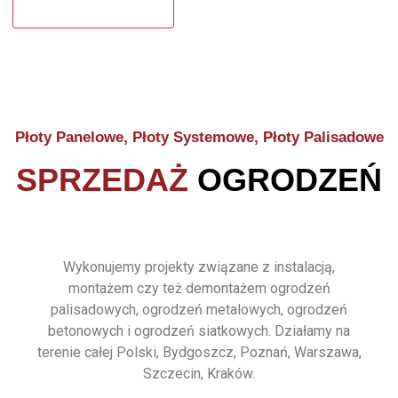
Płoty Panelowe, Płoty Systemowe, Płoty Palisadowe
SPRZEDAŻ
OGRODZEŃ
Wykonujemy projekty związane z instalacją,
montażem czy też demontażem ogrodzeń
palisadowych, ogrodzeń metalowych, ogrodzeń
betonowych i ogrodzeń siatkowych. Działamy na
terenie całej Polski, Bydgoszcz, Poznań, Warszawa,
Szczecin, Kraków.