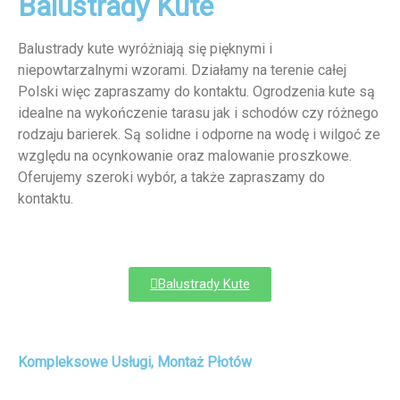
Balustrady Kute
Balustrady kute wyróżniają się pięknymi i
niepowtarzalnymi wzorami. Działamy na terenie całej
Polski więc zapraszamy do kontaktu. Ogrodzenia kute są
idealne na wykończenie tarasu jak i schodów czy różnego
rodzaju barierek. Są solidne i odporne na wodę i wilgoć ze
względu na ocynkowanie oraz malowanie proszkowe.
Oferujemy szeroki wybór, a także zapraszamy do
kontaktu.
Balustrady Kute
Kompleksowe Usługi, Montaż Płotów