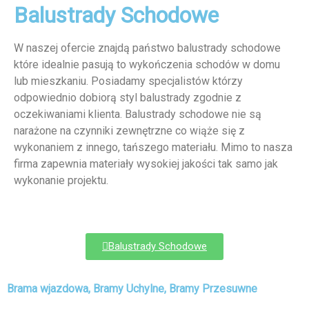
Balustrady Schodowe
W naszej ofercie znajdą państwo balustrady schodowe
które idealnie pasują to wykończenia schodów w domu
lub mieszkaniu. Posiadamy specjalistów którzy
odpowiednio dobiorą styl balustrady zgodnie z
oczekiwaniami klienta. Balustrady schodowe nie są
narażone na czynniki zewnętrzne co wiąże się z
wykonaniem z innego, tańszego materiału. Mimo to nasza
firma zapewnia materiały wysokiej jakości tak samo jak
wykonanie projektu.
Balustrady Schodowe
Brama wjazdowa, Bramy Uchylne, Bramy Przesuwne