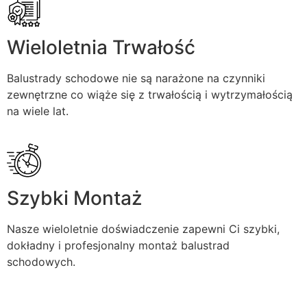
Wieloletnia Trwałość
Balustrady schodowe nie są narażone na czynniki
zewnętrzne co wiąże się z trwałością i wytrzymałością
na wiele lat.
Szybki Montaż
Nasze wieloletnie doświadczenie zapewni Ci szybki,
dokładny i profesjonalny montaż balustrad
schodowych.