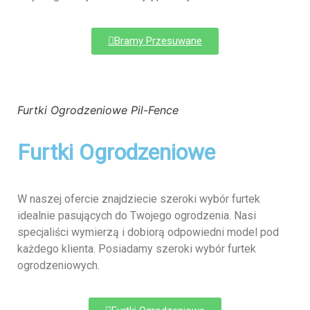
Bramy Przesuwane
Furtki Ogrodzeniowe Pil-Fence
Furtki Ogrodzeniowe
W naszej ofercie znajdziecie szeroki wybór furtek
idealnie pasujących do Twojego ogrodzenia. Nasi
specjaliści wymierzą i dobiorą odpowiedni model pod
każdego klienta. Posiadamy szeroki wybór furtek
ogrodzeniowych.