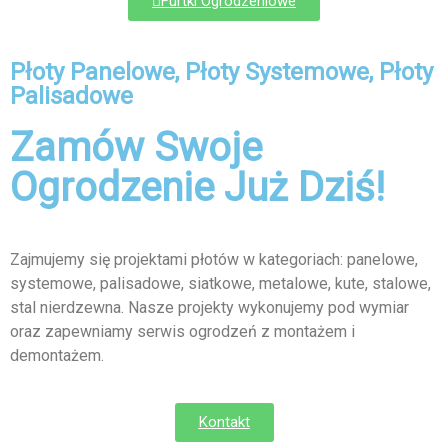
Furtki Ogrodzeniowe
Płoty Panelowe, Płoty Systemowe, Płoty
Palisadowe
Zamów Swoje
Ogrodzenie Już Dziś!
Zajmujemy się projektami płotów w kategoriach: panelowe,
systemowe, palisadowe, siatkowe, metalowe, kute, stalowe,
stal nierdzewna. Nasze projekty wykonujemy pod wymiar
oraz zapewniamy serwis ogrodzeń z montażem i
demontażem.
Kontakt