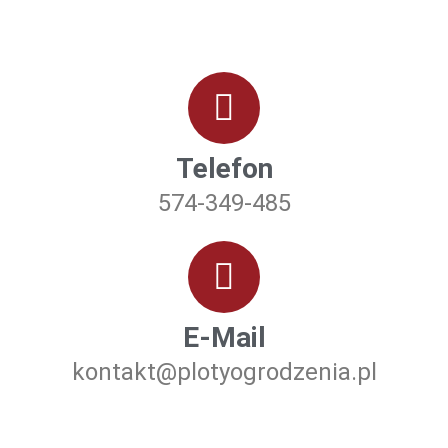
Telefon
574-349-485
E-Mail
kontakt@plotyogrodzenia.pl