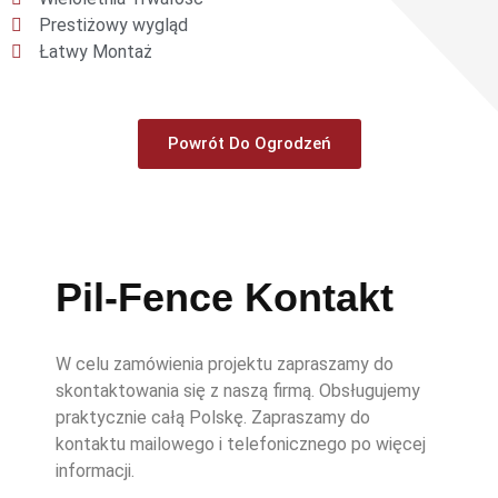
Prestiżowy wygląd
Łatwy Montaż
Powrót Do Ogrodzeń
Pil-Fence Kontakt
W celu zamówienia projektu zapraszamy do
skontaktowania się z naszą firmą. Obsługujemy
praktycznie całą Polskę. Zapraszamy do
kontaktu mailowego i telefonicznego po więcej
informacji.