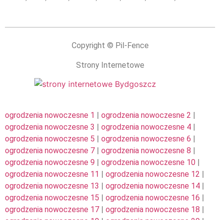
Copyright © Pil-Fence
Strony Internetowe
ogrodzenia nowoczesne 1
|
ogrodzenia nowoczesne 2
|
ogrodzenia nowoczesne 3
|
ogrodzenia nowoczesne 4
|
ogrodzenia nowoczesne 5
|
ogrodzenia nowoczesne 6
|
ogrodzenia nowoczesne 7
|
ogrodzenia nowoczesne 8
|
ogrodzenia nowoczesne 9
|
ogrodzenia nowoczesne 10
|
ogrodzenia nowoczesne 11
|
ogrodzenia nowoczesne 12
|
ogrodzenia nowoczesne 13
|
ogrodzenia nowoczesne 14
|
ogrodzenia nowoczesne 15
|
ogrodzenia nowoczesne 16
|
ogrodzenia nowoczesne 17
|
ogrodzenia nowoczesne 18
|