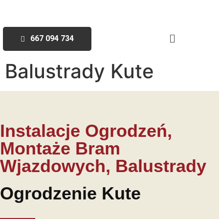
667 094 734
Balustrady Kute
Instalacje Ogrodzeń,
Montaże Bram
Wjazdowych, Balustrady
Ogrodzenie Kute