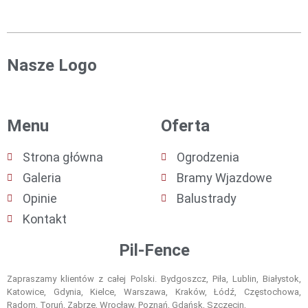
Nasze Logo
Menu
Oferta
Strona główna
Ogrodzenia
Galeria
Bramy Wjazdowe
Opinie
Balustrady
Kontakt
Pil-Fence
Zapraszamy klientów z całej Polski. Bydgoszcz, Piła, Lublin, Białystok,
Katowice, Gdynia, Kielce, Warszawa, Kraków, Łódź, Częstochowa,
Radom, Toruń, Zabrze, Wrocław, Poznań, Gdańsk, Szczecin,