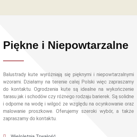
Piękne i Niepowtarzalne
Balustrady kute wyróżniają się pięknymi i niepowtarzalnymi
wzorami. Działamy na terenie całej Polski więc zapraszamy
do kontaktu. Ogrodzenia kute są idealne na wykończenie
tarasu jak i schodów czy różnego rodzaju barierek. Są solidne
i odporne na wodę i wilgoć ze względu na ocynkowanie oraz
malowanie proszkowe. Oferujemy szeroki wybór, a także
zapraszamy do kontaktu.
Wieloletnia Trwałość