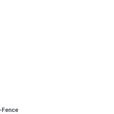
l-Fence