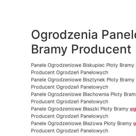
Ogrodzenia Panel
Bramy Producent
Panele Ogrodzeniowe Biskupiec Płoty Bramy
Producent Ogrodzeń Panelowych
Panele Ogrodzeniowe Bisztynek Płoty Bramy
Producent Ogrodzeń Panelowych
Panele Ogrodzeniowe Blachownia Płoty Bra
Producent Ogrodzeń Panelowych
Panele Ogrodzeniowe Błaszki Płoty Bramy
og
Producent Ogrodzeń Panelowych
Panele Ogrodzeniowe Błażowa Płoty Bramy
o
Producent Ogrodzeń Panelowych