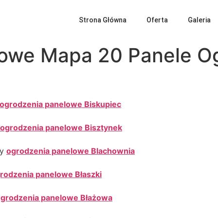
Strona Główna
Oferta
Galeria
owe Mapa 20 Panele Og
ogrodzenia panelowe Biskupiec
ogrodzenia panelowe Bisztynek
my
ogrodzenia panelowe Blachownia
rodzenia panelowe Błaszki
grodzenia panelowe Błażowa