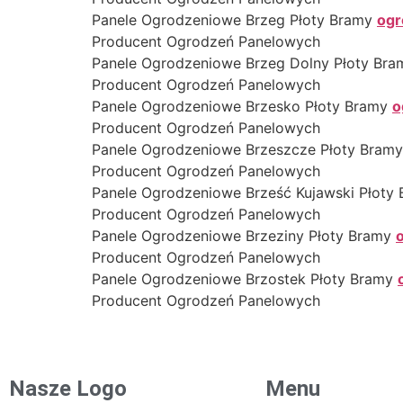
Panele Ogrodzeniowe Brzeg Płoty Bramy
ogr
Producent Ogrodzeń Panelowych
Panele Ogrodzeniowe Brzeg Dolny Płoty Br
Producent Ogrodzeń Panelowych
Panele Ogrodzeniowe Brzesko Płoty Bramy
o
Producent Ogrodzeń Panelowych
Panele Ogrodzeniowe Brzeszcze Płoty Bram
Producent Ogrodzeń Panelowych
Panele Ogrodzeniowe Brześć Kujawski Płoty
Producent Ogrodzeń Panelowych
Panele Ogrodzeniowe Brzeziny Płoty Bramy
Producent Ogrodzeń Panelowych
Panele Ogrodzeniowe Brzostek Płoty Bramy
Producent Ogrodzeń Panelowych
Nasze Logo
Menu