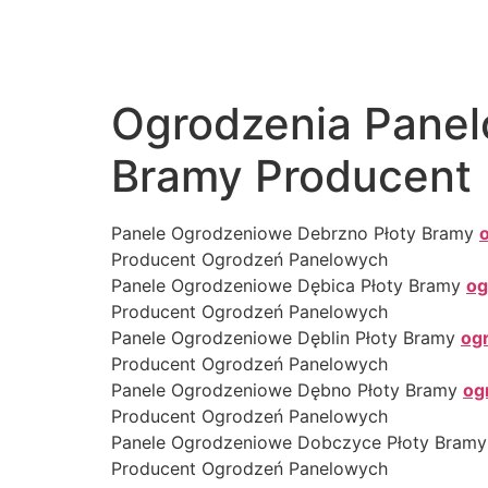
Ogrodzenia Panel
Bramy Producent
Panele Ogrodzeniowe Debrzno Płoty Bramy
Producent Ogrodzeń Panelowych
Panele Ogrodzeniowe Dębica Płoty Bramy
og
Producent Ogrodzeń Panelowych
Panele Ogrodzeniowe Dęblin Płoty Bramy
og
Producent Ogrodzeń Panelowych
Panele Ogrodzeniowe Dębno Płoty Bramy
og
Producent Ogrodzeń Panelowych
Panele Ogrodzeniowe Dobczyce Płoty Bram
Producent Ogrodzeń Panelowych