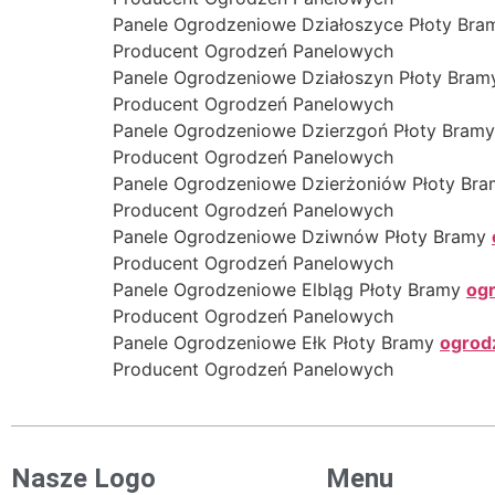
Panele Ogrodzeniowe Działoszyce Płoty Br
Producent Ogrodzeń Panelowych
Panele Ogrodzeniowe Działoszyn Płoty Bra
Producent Ogrodzeń Panelowych
Panele Ogrodzeniowe Dzierzgoń Płoty Bram
Producent Ogrodzeń Panelowych
Panele Ogrodzeniowe Dzierżoniów Płoty Br
Producent Ogrodzeń Panelowych
Panele Ogrodzeniowe Dziwnów Płoty Bramy
Producent Ogrodzeń Panelowych
Panele Ogrodzeniowe Elbląg Płoty Bramy
ogr
Producent Ogrodzeń Panelowych
Panele Ogrodzeniowe Ełk Płoty Bramy
ogrod
Producent Ogrodzeń Panelowych
Nasze Logo
Menu