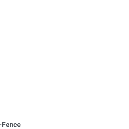
l-Fence