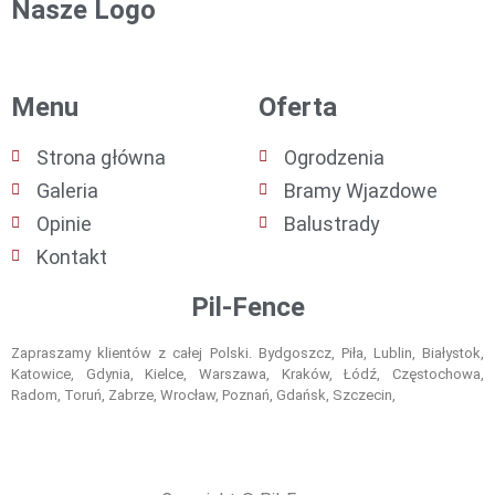
Nasze Logo
Menu
Oferta
Strona główna
Ogrodzenia
Galeria
Bramy Wjazdowe
Opinie
Balustrady
Kontakt
Pil-Fence
Zapraszamy klientów z całej Polski. Bydgoszcz, Piła, Lublin, Białystok,
Katowice, Gdynia, Kielce, Warszawa, Kraków, Łódź, Częstochowa,
Radom, Toruń, Zabrze, Wrocław, Poznań, Gdańsk, Szczecin,