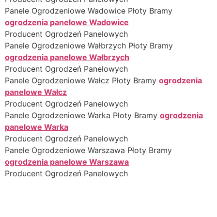
Panele Ogrodzeniowe Wadowice Płoty Bramy
ogrodzenia panelowe Wadowice
Producent Ogrodzeń Panelowych
Panele Ogrodzeniowe Wałbrzych Płoty Bramy
ogrodzenia panelowe Wałbrzych
Producent Ogrodzeń Panelowych
Panele Ogrodzeniowe Wałcz Płoty Bramy
ogrodzenia
panelowe Wałcz
Producent Ogrodzeń Panelowych
Panele Ogrodzeniowe Warka Płoty Bramy
ogrodzenia
panelowe Warka
Producent Ogrodzeń Panelowych
Panele Ogrodzeniowe Warszawa Płoty Bramy
ogrodzenia panelowe Warszawa
Producent Ogrodzeń Panelowych