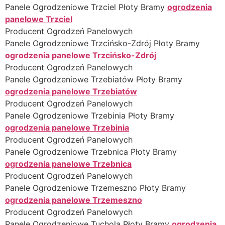
Panele Ogrodzeniowe Trzciel Płoty Bramy
ogrodzenia
panelowe Trzciel
Producent Ogrodzeń Panelowych
Panele Ogrodzeniowe Trzcińsko-Zdrój Płoty Bramy
ogrodzenia panelowe Trzcińsko-Zdrój
Producent Ogrodzeń Panelowych
Panele Ogrodzeniowe Trzebiatów Płoty Bramy
ogrodzenia panelowe Trzebiatów
Producent Ogrodzeń Panelowych
Panele Ogrodzeniowe Trzebinia Płoty Bramy
ogrodzenia panelowe Trzebinia
Producent Ogrodzeń Panelowych
Panele Ogrodzeniowe Trzebnica Płoty Bramy
ogrodzenia panelowe Trzebnica
Producent Ogrodzeń Panelowych
Panele Ogrodzeniowe Trzemeszno Płoty Bramy
ogrodzenia panelowe Trzemeszno
Producent Ogrodzeń Panelowych
Panele Ogrodzeniowe Tuchola Płoty Bramy
ogrodzenia