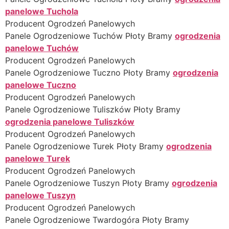
panelowe Tuchola
Producent Ogrodzeń Panelowych
Panele Ogrodzeniowe Tuchów Płoty Bramy
ogrodzenia
panelowe Tuchów
Producent Ogrodzeń Panelowych
Panele Ogrodzeniowe Tuczno Płoty Bramy
ogrodzenia
panelowe Tuczno
Producent Ogrodzeń Panelowych
Panele Ogrodzeniowe Tuliszków Płoty Bramy
ogrodzenia panelowe Tuliszków
Producent Ogrodzeń Panelowych
Panele Ogrodzeniowe Turek Płoty Bramy
ogrodzenia
panelowe Turek
Producent Ogrodzeń Panelowych
Panele Ogrodzeniowe Tuszyn Płoty Bramy
ogrodzenia
panelowe Tuszyn
Producent Ogrodzeń Panelowych
Panele Ogrodzeniowe Twardogóra Płoty Bramy