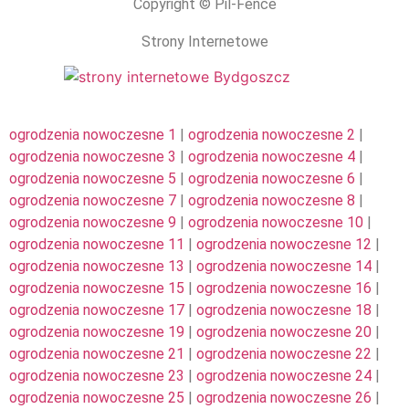
Copyright © Pil-Fence
Strony Internetowe
ogrodzenia nowoczesne 1
|
ogrodzenia nowoczesne 2
|
ogrodzenia nowoczesne 3
|
ogrodzenia nowoczesne 4
|
ogrodzenia nowoczesne 5
|
ogrodzenia nowoczesne 6
|
ogrodzenia nowoczesne 7
|
ogrodzenia nowoczesne 8
|
ogrodzenia nowoczesne 9
|
ogrodzenia nowoczesne 10
|
ogrodzenia nowoczesne 11
|
ogrodzenia nowoczesne 12
|
ogrodzenia nowoczesne 13
|
ogrodzenia nowoczesne 14
|
ogrodzenia nowoczesne 15
|
ogrodzenia nowoczesne 16
|
ogrodzenia nowoczesne 17
|
ogrodzenia nowoczesne 18
|
ogrodzenia nowoczesne 19
|
ogrodzenia nowoczesne 20
|
ogrodzenia nowoczesne 21
|
ogrodzenia nowoczesne 22
|
ogrodzenia nowoczesne 23
|
ogrodzenia nowoczesne 24
|
ogrodzenia nowoczesne 25
|
ogrodzenia nowoczesne 26
|