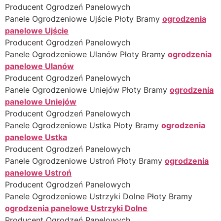
Producent Ogrodzeń Panelowych
Panele Ogrodzeniowe Ujście Płoty Bramy
ogrodzenia
panelowe Ujście
Producent Ogrodzeń Panelowych
Panele Ogrodzeniowe Ulanów Płoty Bramy
ogrodzenia
panelowe Ulanów
Producent Ogrodzeń Panelowych
Panele Ogrodzeniowe Uniejów Płoty Bramy
ogrodzenia
panelowe Uniejów
Producent Ogrodzeń Panelowych
Panele Ogrodzeniowe Ustka Płoty Bramy
ogrodzenia
panelowe Ustka
Producent Ogrodzeń Panelowych
Panele Ogrodzeniowe Ustroń Płoty Bramy
ogrodzenia
panelowe Ustroń
Producent Ogrodzeń Panelowych
Panele Ogrodzeniowe Ustrzyki Dolne Płoty Bramy
ogrodzenia panelowe Ustrzyki Dolne
Producent Ogrodzeń Panelowych