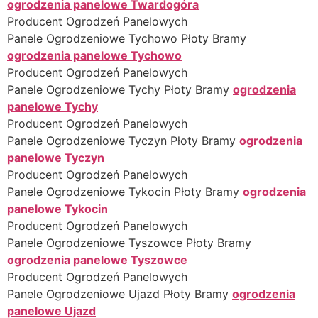
ogrodzenia panelowe Twardogóra
Producent Ogrodzeń Panelowych
Panele Ogrodzeniowe Tychowo Płoty Bramy
ogrodzenia panelowe Tychowo
Producent Ogrodzeń Panelowych
Panele Ogrodzeniowe Tychy Płoty Bramy
ogrodzenia
panelowe Tychy
Producent Ogrodzeń Panelowych
Panele Ogrodzeniowe Tyczyn Płoty Bramy
ogrodzenia
panelowe Tyczyn
Producent Ogrodzeń Panelowych
Panele Ogrodzeniowe Tykocin Płoty Bramy
ogrodzenia
panelowe Tykocin
Producent Ogrodzeń Panelowych
Panele Ogrodzeniowe Tyszowce Płoty Bramy
ogrodzenia panelowe Tyszowce
Producent Ogrodzeń Panelowych
Panele Ogrodzeniowe Ujazd Płoty Bramy
ogrodzenia
panelowe Ujazd