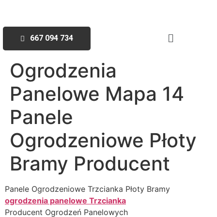
667 094 734
Ogrodzenia
Panelowe Mapa 14
Panele
Ogrodzeniowe Płoty
Bramy Producent
Panele Ogrodzeniowe Trzcianka Płoty Bramy
ogrodzenia panelowe Trzcianka
Producent Ogrodzeń Panelowych