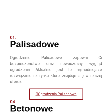
01.
Palisadowe
Ogrodzenie Palisadowe zapewni Ci
bezpieczeństwo oraz nowoczesny wygląd
ogrodzenia. Aktualnie jest to najmodniejsze
rozwiązanie na rynku które znajduje się w naszej
ofercie.
Ogrodzenia Palisadowe
04.
Betonowe