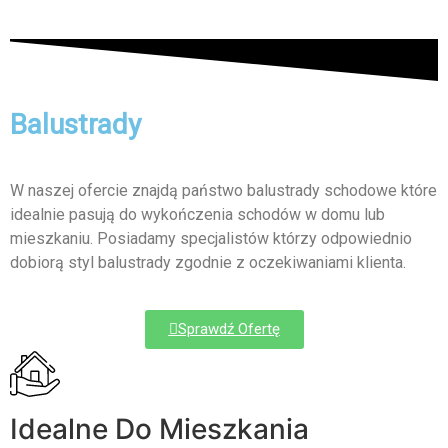
Balustrady
W naszej ofercie znajdą państwo balustrady schodowe które
idealnie pasują do wykończenia schodów w domu lub
mieszkaniu. Posiadamy specjalistów którzy odpowiednio
dobiorą styl balustrady zgodnie z oczekiwaniami klienta.
Sprawdź Ofertę
Idealne Do Mieszkania