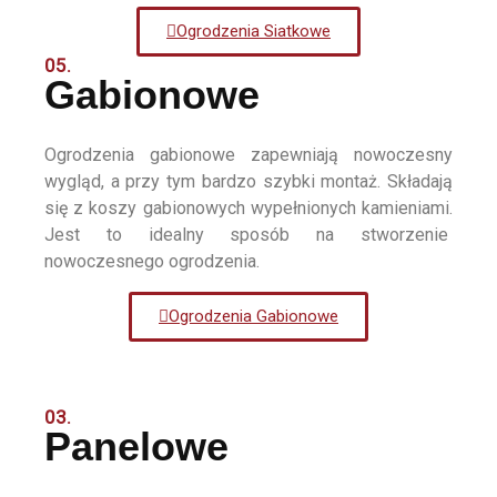
Ogrodzenia Siatkowe
05.
Gabionowe
Ogrodzenia gabionowe zapewniają nowoczesny
wygląd, a przy tym bardzo szybki montaż. Składają
się z koszy gabionowych wypełnionych kamieniami.
Jest to idealny sposób na stworzenie
nowoczesnego ogrodzenia.
Ogrodzenia Gabionowe
03.
Panelowe