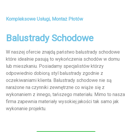
Kompleksowe Usługi, Montaż Płotów
Balustrady Schodowe
W naszej ofercie znajdą państwo balustrady schodowe
które idealnie pasują to wykończenia schodów w domu
lub mieszkaniu. Posiadamy specjalistów którzy
odpowiednio dobiorą styl balustrady zgodnie z
oczekiwaniami klienta. Balustrady schodowe nie są
narażone na czynniki zewnętrzne co wiąże się z
wykonaniem z innego, tańszego materiału. Mimo to nasza
firma zapewnia materiały wysokiej jakości tak samo jak
wykonanie projektu.