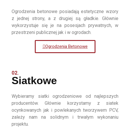
Ogrodzenia betonowe posiadają estetyczne wzory
z jednej strony, a z drugiej są gładkie. Głównie
wykorzystuje się je na posesjach prywatnych, w
przestrzeni publicznej jak i w ogrodach.
Ogrodzenia Betonowe
02.
Siatkowe
Wybieramy siatki ogrodzeniowe od najlepszych
producentów. Głównie korzystamy z siatek
ocynkowanych jak i powlekanych tworzywem PCV,
zależy nam na solidnym i trwałym wykonaniu
projektu.