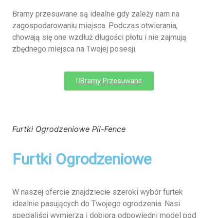
Bramy przesuwane są idealne gdy zależy nam na
zagospodarowaniu miejsca. Podczas otwierania,
chowają się one wzdłuż długości płotu i nie zajmują
zbędnego miejsca na Twojej posesji.
Bramy Przesuwane
Furtki Ogrodzeniowe Pil-Fence
Furtki Ogrodzeniowe
W naszej ofercie znajdziecie szeroki wybór furtek
idealnie pasujących do Twojego ogrodzenia. Nasi
specjaliści wymierzą i dobiorą odpowiedni model pod