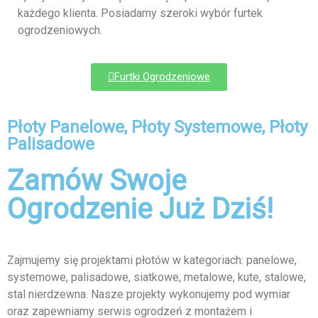
każdego klienta. Posiadamy szeroki wybór furtek
ogrodzeniowych.
Furtki Ogrodzeniowe
Płoty Panelowe, Płoty Systemowe, Płoty
Palisadowe
Zamów Swoje
Ogrodzenie Już Dziś!
Zajmujemy się projektami płotów w kategoriach: panelowe,
systemowe, palisadowe, siatkowe, metalowe, kute, stalowe,
stal nierdzewna. Nasze projekty wykonujemy pod wymiar
oraz zapewniamy serwis ogrodzeń z montażem i