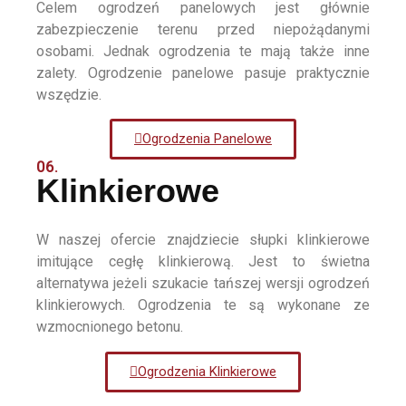
Celem ogrodzeń panelowych jest głównie
zabezpieczenie terenu przed niepożądanymi
osobami. Jednak ogrodzenia te mają także inne
zalety. Ogrodzenie panelowe pasuje praktycznie
wszędzie.
Ogrodzenia Panelowe
06.
Klinkierowe
W naszej ofercie znajdziecie słupki klinkierowe
imitujące cegłę klinkierową. Jest to świetna
alternatywa jeżeli szukacie tańszej wersji ogrodzeń
klinkierowych. Ogrodzenia te są wykonane ze
wzmocnionego betonu.
Ogrodzenia Klinkierowe