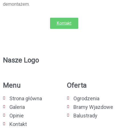
demontażem.
Kontakt
Nasze Logo
Menu
Oferta
Strona główna
Ogrodzenia
Galeria
Bramy Wjazdowe
Opinie
Balustrady
Kontakt