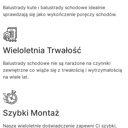
Balustrady kute i balustrady schodowe idealnie
sprawdzają się jako wykończenie poręczy schodów.
Wieloletnia Trwałość
Balustrady schodowe nie są narażone na czynniki
zewnętrzne co wiąże się z trwałością i wytrzymałością
na wiele lat.
Szybki Montaż
Nasze wieloletnie doświadczenie zapewni Ci szybki,