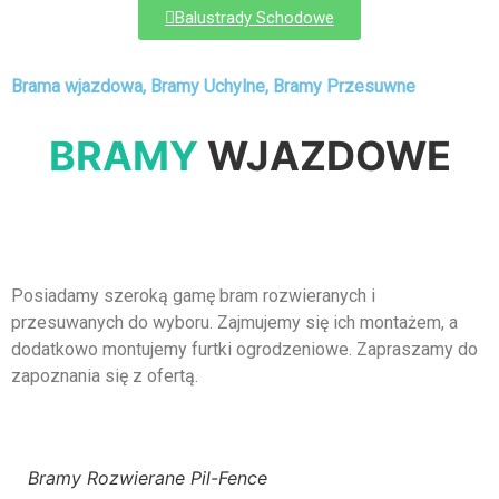
Balustrady Schodowe
Brama wjazdowa, Bramy Uchylne, Bramy Przesuwne
BRAMY
WJAZDOWE
Posiadamy szeroką gamę bram rozwieranych i
przesuwanych do wyboru. Zajmujemy się ich montażem, a
dodatkowo montujemy furtki ogrodzeniowe. Zapraszamy do
zapoznania się z ofertą.
Bramy Rozwierane Pil-Fence