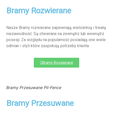
Bramy Rozwierane
Nasze Bramy rozwierane zapewniają wieloletnią i trwałą
niezawodność. Są otwierane na zewnątrz lub wewnątrz
posesji. Ze względu na popularność posiadają one wiele
odmian i styli które zaspokoją potrzeby klienta.
Bramy Rozwierane
Bramy Przesuwane Pil-Fence
Bramy Przesuwane