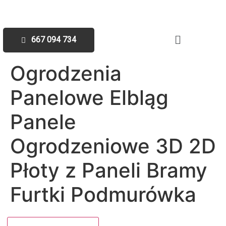
667 094 734
Ogrodzenia
Panelowe Elbląg
Panele
Ogrodzeniowe 3D 2D
Płoty z Paneli Bramy
Furtki Podmurówka