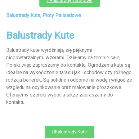
Balustrady Tarasowe
Balustrady Kute, Płoty Palisadowe
Balustrady Kute
Balustrady kute wyróżniają się pięknymi i
niepowtarzalnymi wzorami. Działamy na terenie całej
Polski więc zapraszamy do kontaktu. Ogrodzenia kute są
idealne na wykończenie tarasu jak i schodów czy różnego
rodzaju barierek. Są solidne i odporne na wodę i wilgoć ze
względu na ocynkowanie oraz malowanie proszkowe.
Oferujemy szeroki wybór, a także zapraszamy do
kontaktu.
Balustrady Kute