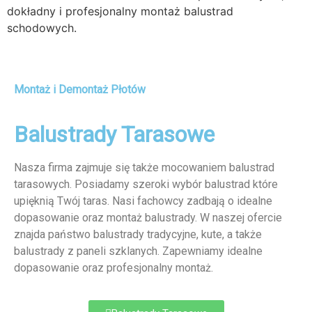
dokładny i profesjonalny montaż balustrad
schodowych.
Montaż i Demontaż Płotów
Balustrady Tarasowe
Nasza firma zajmuje się także mocowaniem balustrad
tarasowych. Posiadamy szeroki wybór balustrad które
upięknią Twój taras. Nasi fachowcy zadbają o idealne
dopasowanie oraz montaż balustrady. W naszej ofercie
znajda państwo balustrady tradycyjne, kute, a także
balustrady z paneli szklanych. Zapewniamy idealne
dopasowanie oraz profesjonalny montaż.