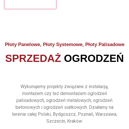
Płoty Panelowe, Płoty Systemowe, Płoty Palisadowe
SPRZEDAŻ
OGRODZEŃ
Wykonujemy projekty związane z instalacją,
montażem czy też demontażem ogrodzeń
palisadowych, ogrodzeń metalowych, ogrodzeń
betonowych i ogrodzeń siatkowych. Działamy na
terenie całej Polski, Bydgoszcz, Poznań, Warszawa,
Szczecin, Kraków.