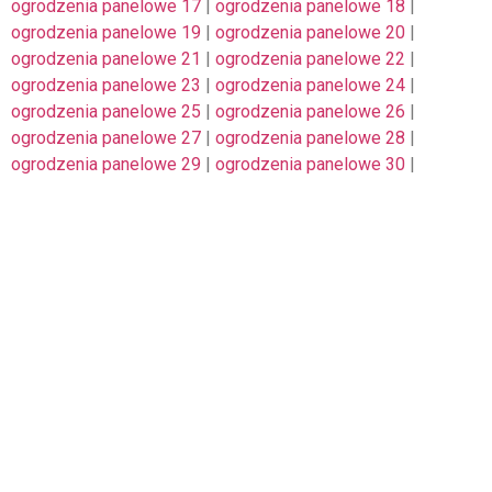
ogrodzenia panelowe 17
|
ogrodzenia panelowe 18
|
ogrodzenia panelowe 19
|
ogrodzenia panelowe 20
|
ogrodzenia panelowe 21
|
ogrodzenia panelowe 22
|
ogrodzenia panelowe 23
|
ogrodzenia panelowe 24
|
ogrodzenia panelowe 25
|
ogrodzenia panelowe 26
|
ogrodzenia panelowe 27
|
ogrodzenia panelowe 28
|
ogrodzenia panelowe 29
|
ogrodzenia panelowe 30
|