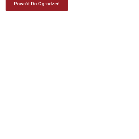
Powrót Do Ogrodzeń