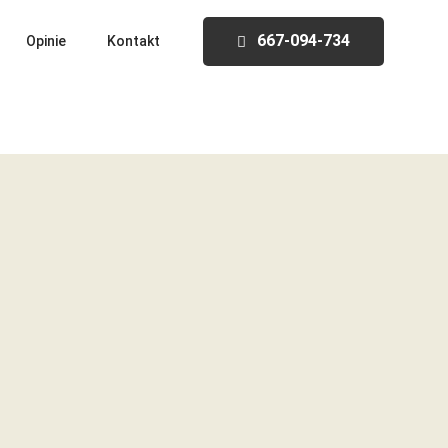
667-094-734
Opinie
Kontakt