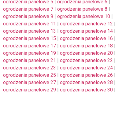
ogrodzenia panelowe 5
|
ogrodzenia panelowe 6
|
ogrodzenia panelowe 7
|
ogrodzenia panelowe 8
|
ogrodzenia panelowe 9
|
ogrodzenia panelowe 10
|
ogrodzenia panelowe 11
|
ogrodzenia panelowe 12
|
ogrodzenia panelowe 13
|
ogrodzenia panelowe 14
|
ogrodzenia panelowe 15
|
ogrodzenia panelowe 16
|
ogrodzenia panelowe 17
|
ogrodzenia panelowe 18
|
ogrodzenia panelowe 19
|
ogrodzenia panelowe 20
|
ogrodzenia panelowe 21
|
ogrodzenia panelowe 22
|
ogrodzenia panelowe 23
|
ogrodzenia panelowe 24
|
ogrodzenia panelowe 25
|
ogrodzenia panelowe 26
|
ogrodzenia panelowe 27
|
ogrodzenia panelowe 28
|
ogrodzenia panelowe 29
|
ogrodzenia panelowe 30
|