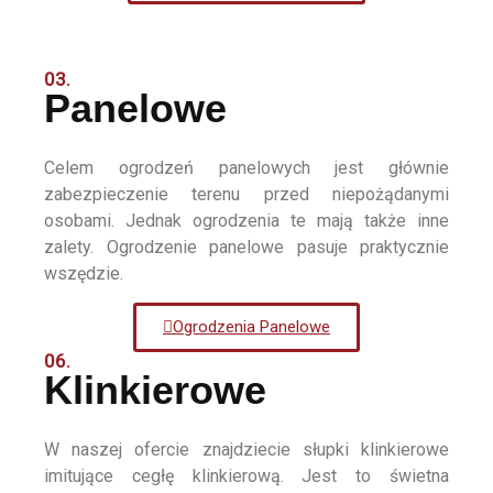
03.
Panelowe
Celem ogrodzeń panelowych jest głównie
zabezpieczenie terenu przed niepożądanymi
osobami. Jednak ogrodzenia te mają także inne
zalety. Ogrodzenie panelowe pasuje praktycznie
wszędzie.
Ogrodzenia Panelowe
06.
Klinkierowe
W naszej ofercie znajdziecie słupki klinkierowe
imitujące cegłę klinkierową. Jest to świetna