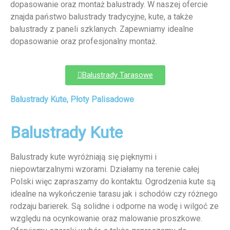
dopasowanie oraz montaż balustrady. W naszej ofercie
znajda państwo balustrady tradycyjne, kute, a także
balustrady z paneli szklanych. Zapewniamy idealne
dopasowanie oraz profesjonalny montaż.
Balustrady Tarasowe
Balustrady Kute, Płoty Palisadowe
Balustrady Kute
Balustrady kute wyróżniają się pięknymi i
niepowtarzalnymi wzorami. Działamy na terenie całej
Polski więc zapraszamy do kontaktu. Ogrodzenia kute są
idealne na wykończenie tarasu jak i schodów czy różnego
rodzaju barierek. Są solidne i odporne na wodę i wilgoć ze
względu na ocynkowanie oraz malowanie proszkowe.