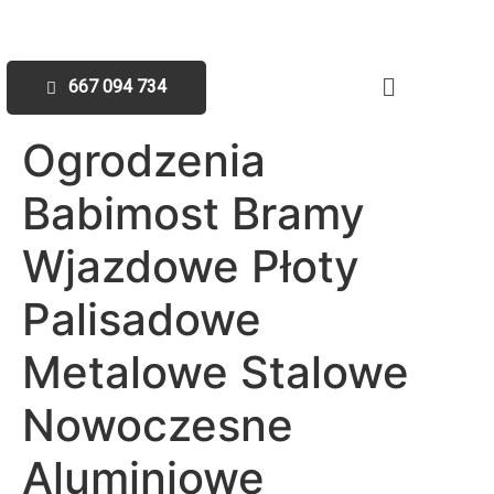
667 094 734
Ogrodzenia
Babimost Bramy
Wjazdowe Płoty
Palisadowe
Metalowe Stalowe
Nowoczesne
Aluminiowe