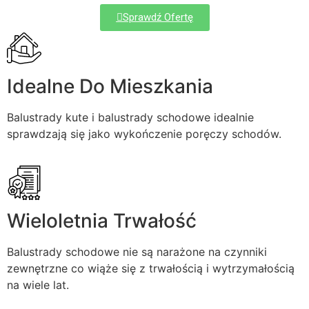
Sprawdź Ofertę
Idealne Do Mieszkania
Balustrady kute i balustrady schodowe idealnie
sprawdzają się jako wykończenie poręczy schodów.
Wieloletnia Trwałość
Balustrady schodowe nie są narażone na czynniki
zewnętrzne co wiąże się z trwałością i wytrzymałością
na wiele lat.