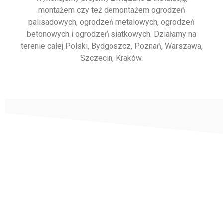
montażem czy też demontażem ogrodzeń
palisadowych, ogrodzeń metalowych, ogrodzeń
betonowych i ogrodzeń siatkowych. Działamy na
terenie całej Polski, Bydgoszcz, Poznań, Warszawa,
Szczecin, Kraków.