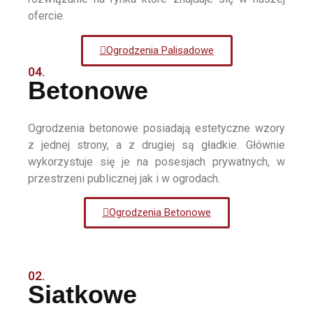
ofercie.
Ogrodzenia Palisadowe
04.
Betonowe
Ogrodzenia betonowe posiadają estetyczne wzory
z jednej strony, a z drugiej są gładkie. Głównie
wykorzystuje się je na posesjach prywatnych, w
przestrzeni publicznej jak i w ogrodach.
Ogrodzenia Betonowe
02.
Siatkowe