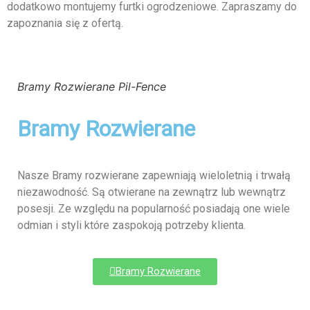
dodatkowo montujemy furtki ogrodzeniowe. Zapraszamy do
zapoznania się z ofertą.
Bramy Rozwierane Pil-Fence
Bramy Rozwierane
Nasze Bramy rozwierane zapewniają wieloletnią i trwałą
niezawodność. Są otwierane na zewnątrz lub wewnątrz
posesji. Ze względu na popularność posiadają one wiele
odmian i styli które zaspokoją potrzeby klienta.
Bramy Rozwierane