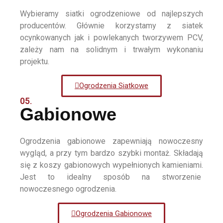
Wybieramy siatki ogrodzeniowe od najlepszych
producentów. Głównie korzystamy z siatek
ocynkowanych jak i powlekanych tworzywem PCV,
zależy nam na solidnym i trwałym wykonaniu
projektu.
Ogrodzenia Siatkowe
05.
Gabionowe
Ogrodzenia gabionowe zapewniają nowoczesny
wygląd, a przy tym bardzo szybki montaż. Składają
się z koszy gabionowych wypełnionych kamieniami.
Jest to idealny sposób na stworzenie
nowoczesnego ogrodzenia.
Ogrodzenia Gabionowe