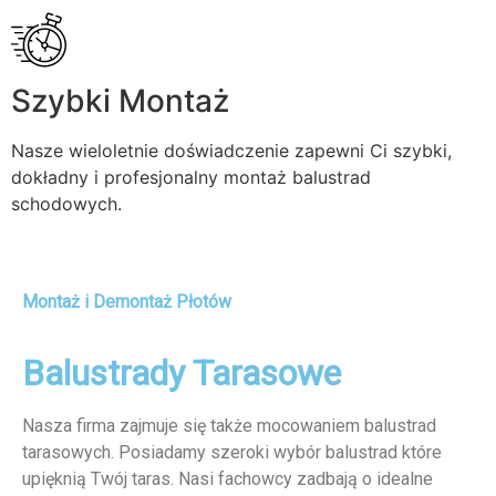
Szybki Montaż
Nasze wieloletnie doświadczenie zapewni Ci szybki,
dokładny i profesjonalny montaż balustrad
schodowych.
Montaż i Demontaż Płotów
Balustrady Tarasowe
Nasza firma zajmuje się także mocowaniem balustrad
tarasowych. Posiadamy szeroki wybór balustrad które
upięknią Twój taras. Nasi fachowcy zadbają o idealne