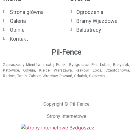
Strona główna
Ogrodzenia
Galeria
Bramy Wjazdowe
Opinie
Balustrady
Kontakt
Pil-Fence
Zapraszamy klientów z całej Polski. Bydgoszcz, Piła, Lublin, Białystok,
Katowice, Gdynia, Kielce, Warszawa, Kraków, Łódź, Częstochowa,
Radom, Toruń, Zabrze, Wrocław, Poznań, Gdańsk, Szczecin,
Copyright © Pil-Fence
Strony Internetowe