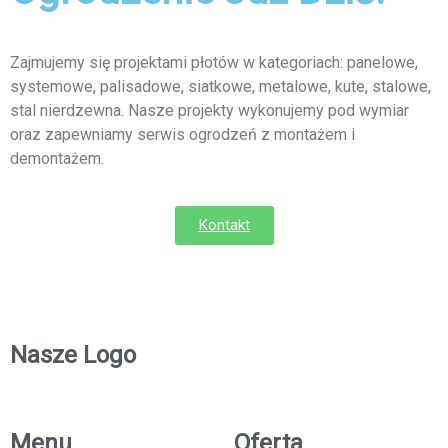
Zajmujemy się projektami płotów w kategoriach: panelowe,
systemowe, palisadowe, siatkowe, metalowe, kute, stalowe,
stal nierdzewna. Nasze projekty wykonujemy pod wymiar
oraz zapewniamy serwis ogrodzeń z montażem i
demontażem.
Kontakt
Nasze Logo
Menu
Oferta