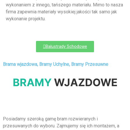
wykonaniem z innego, tańszego materiału. Mimo to nasza
firma zapewnia materiały wysokiej jakości tak samo jak
wykonanie projektu.
Balustrady Schodowe
Brama wjazdowa, Bramy Uchylne, Bramy Przesuwne
BRAMY
WJAZDOWE
Posiadamy szeroką gamę bram rozwieranych i
przesuwanych do wyboru. Zajmujemy się ich montażem, a