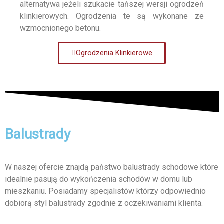
alternatywa jeżeli szukacie tańszej wersji ogrodzeń
klinkierowych. Ogrodzenia te są wykonane ze
wzmocnionego betonu.
Ogrodzenia Klinkierowe
Balustrady
W naszej ofercie znajdą państwo balustrady schodowe które
idealnie pasują do wykończenia schodów w domu lub
mieszkaniu. Posiadamy specjalistów którzy odpowiednio
dobiorą styl balustrady zgodnie z oczekiwaniami klienta.