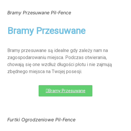
Bramy Przesuwane Pil-Fence
Bramy Przesuwane
Bramy przesuwane są idealne gdy zależy nam na
zagospodarowaniu miejsca. Podczas otwierania,
chowają się one wzdłuż długości płotu i nie zajmują
zbędnego miejsca na Twojej posesji.
Bramy Przesuwane
Furtki Ogrodzeniowe Pil-Fence