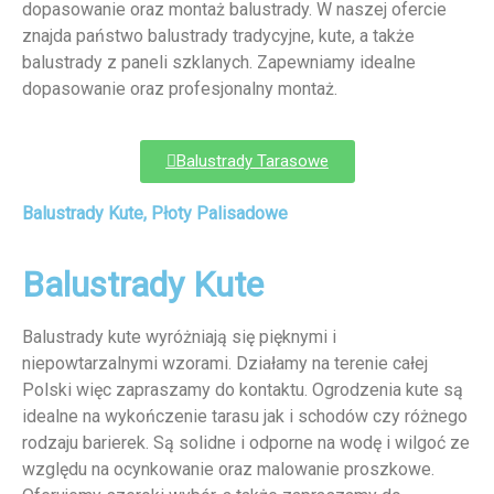
dopasowanie oraz montaż balustrady. W naszej ofercie
znajda państwo balustrady tradycyjne, kute, a także
balustrady z paneli szklanych. Zapewniamy idealne
dopasowanie oraz profesjonalny montaż.
Balustrady Tarasowe
Balustrady Kute, Płoty Palisadowe
Balustrady Kute
Balustrady kute wyróżniają się pięknymi i
niepowtarzalnymi wzorami. Działamy na terenie całej
Polski więc zapraszamy do kontaktu. Ogrodzenia kute są
idealne na wykończenie tarasu jak i schodów czy różnego
rodzaju barierek. Są solidne i odporne na wodę i wilgoć ze
względu na ocynkowanie oraz malowanie proszkowe.