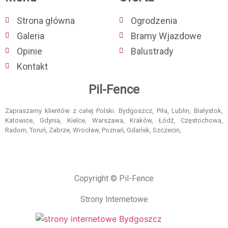
Strona główna
Ogrodzenia
Galeria
Bramy Wjazdowe
Opinie
Balustrady
Kontakt
Pil-Fence
Zapraszamy klientów z całej Polski. Bydgoszcz, Piła, Lublin, Białystok,
Katowice, Gdynia, Kielce, Warszawa, Kraków, Łódź, Częstochowa,
Radom, Toruń, Zabrze, Wrocław, Poznań, Gdańsk, Szczecin,
Copyright © Pil-Fence
Strony Internetowe