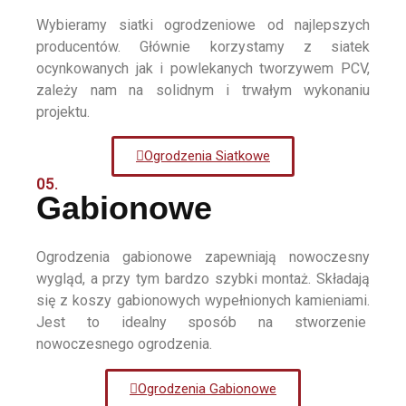
Wybieramy siatki ogrodzeniowe od najlepszych
producentów. Głównie korzystamy z siatek
ocynkowanych jak i powlekanych tworzywem PCV,
zależy nam na solidnym i trwałym wykonaniu
projektu.
Ogrodzenia Siatkowe
05.
Gabionowe
Ogrodzenia gabionowe zapewniają nowoczesny
wygląd, a przy tym bardzo szybki montaż. Składają
się z koszy gabionowych wypełnionych kamieniami.
Jest to idealny sposób na stworzenie
nowoczesnego ogrodzenia.
Ogrodzenia Gabionowe