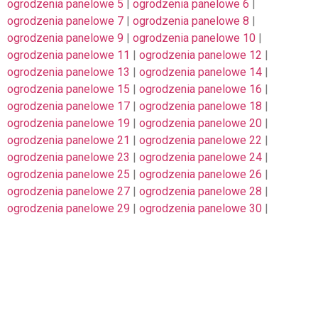
ogrodzenia panelowe 5
|
ogrodzenia panelowe 6
|
ogrodzenia panelowe 7
|
ogrodzenia panelowe 8
|
ogrodzenia panelowe 9
|
ogrodzenia panelowe 10
|
ogrodzenia panelowe 11
|
ogrodzenia panelowe 12
|
ogrodzenia panelowe 13
|
ogrodzenia panelowe 14
|
ogrodzenia panelowe 15
|
ogrodzenia panelowe 16
|
ogrodzenia panelowe 17
|
ogrodzenia panelowe 18
|
ogrodzenia panelowe 19
|
ogrodzenia panelowe 20
|
ogrodzenia panelowe 21
|
ogrodzenia panelowe 22
|
ogrodzenia panelowe 23
|
ogrodzenia panelowe 24
|
ogrodzenia panelowe 25
|
ogrodzenia panelowe 26
|
ogrodzenia panelowe 27
|
ogrodzenia panelowe 28
|
ogrodzenia panelowe 29
|
ogrodzenia panelowe 30
|