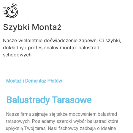
Szybki Montaż
Nasze wieloletnie doświadczenie zapewni Ci szybki,
dokładny i profesjonalny montaż balustrad
schodowych.
Montaż i Demontaż Płotów
Balustrady Tarasowe
Nasza firma zajmuje się także mocowaniem balustrad
tarasowych. Posiadamy szeroki wybór balustrad które
upięknią Twój taras. Nasi fachowcy zadbają o idealne