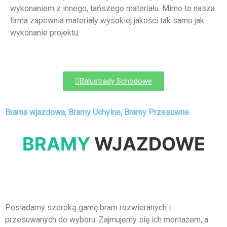
wykonaniem z innego, tańszego materiału. Mimo to nasza
firma zapewnia materiały wysokiej jakości tak samo jak
wykonanie projektu.
Balustrady Schodowe
Brama wjazdowa, Bramy Uchylne, Bramy Przesuwne
BRAMY
WJAZDOWE
Posiadamy szeroką gamę bram rozwieranych i
przesuwanych do wyboru. Zajmujemy się ich montażem, a