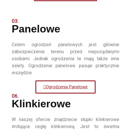
03.
Panelowe
Celem ogrodzeń panelowych jest głównie
zabezpieczenie terenu przed niepożądanymi
osobami. Jednak ogrodzenia te mają także inne
zalety. Ogrodzenie panelowe pasuje praktycznie
wszędzie.
Ogrodzenia Panelowe
06.
Klinkierowe
W naszej ofercie znajdziecie słupki klinkierowe
imitujące cegłę klinkierową. Jest to świetna