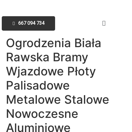
667 094 734
Ogrodzenia Biała
Rawska Bramy
Wjazdowe Płoty
Palisadowe
Metalowe Stalowe
Nowoczesne
Aluminiowe