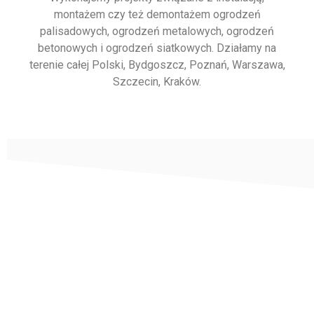
montażem czy też demontażem ogrodzeń
palisadowych, ogrodzeń metalowych, ogrodzeń
betonowych i ogrodzeń siatkowych. Działamy na
terenie całej Polski, Bydgoszcz, Poznań, Warszawa,
Szczecin, Kraków.