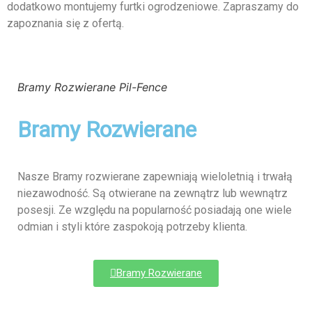
dodatkowo montujemy furtki ogrodzeniowe. Zapraszamy do
zapoznania się z ofertą.
Bramy Rozwierane Pil-Fence
Bramy Rozwierane
Nasze Bramy rozwierane zapewniają wieloletnią i trwałą
niezawodność. Są otwierane na zewnątrz lub wewnątrz
posesji. Ze względu na popularność posiadają one wiele
odmian i styli które zaspokoją potrzeby klienta.
Bramy Rozwierane