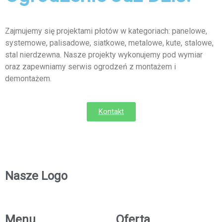
Zajmujemy się projektami płotów w kategoriach: panelowe,
systemowe, palisadowe, siatkowe, metalowe, kute, stalowe,
stal nierdzewna. Nasze projekty wykonujemy pod wymiar
oraz zapewniamy serwis ogrodzeń z montażem i
demontażem.
Kontakt
Nasze Logo
Menu
Oferta