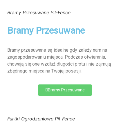
Bramy Przesuwane Pil-Fence
Bramy Przesuwane
Bramy przesuwane są idealne gdy zależy nam na
zagospodarowaniu miejsca. Podczas otwierania,
chowają się one wzdłuż długości płotu i nie zajmują
zbędnego miejsca na Twojej posesji.
Bramy Przesuwane
Furtki Ogrodzeniowe Pil-Fence