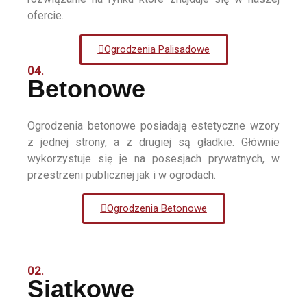
ofercie.
Ogrodzenia Palisadowe
04.
Betonowe
Ogrodzenia betonowe posiadają estetyczne wzory
z jednej strony, a z drugiej są gładkie. Głównie
wykorzystuje się je na posesjach prywatnych, w
przestrzeni publicznej jak i w ogrodach.
Ogrodzenia Betonowe
02.
Siatkowe