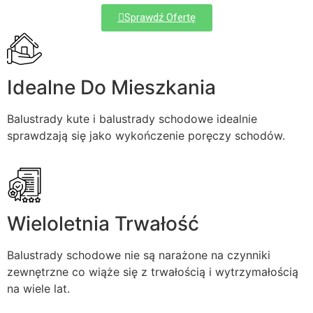
Sprawdź Ofertę
Idealne Do Mieszkania
Balustrady kute i balustrady schodowe idealnie
sprawdzają się jako wykończenie poręczy schodów.
Wieloletnia Trwałość
Balustrady schodowe nie są narażone na czynniki
zewnętrzne co wiąże się z trwałością i wytrzymałością
na wiele lat.