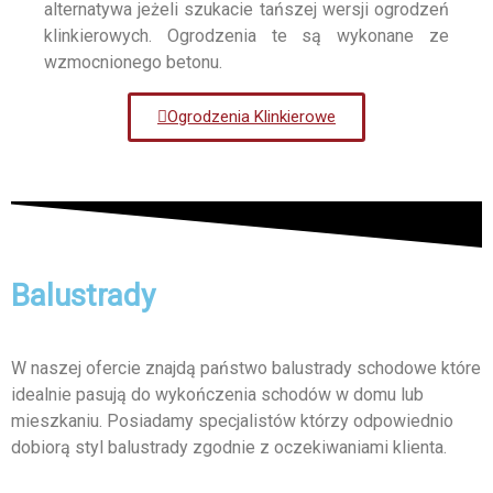
alternatywa jeżeli szukacie tańszej wersji ogrodzeń
klinkierowych. Ogrodzenia te są wykonane ze
wzmocnionego betonu.
Ogrodzenia Klinkierowe
Balustrady
W naszej ofercie znajdą państwo balustrady schodowe które
idealnie pasują do wykończenia schodów w domu lub
mieszkaniu. Posiadamy specjalistów którzy odpowiednio
dobiorą styl balustrady zgodnie z oczekiwaniami klienta.