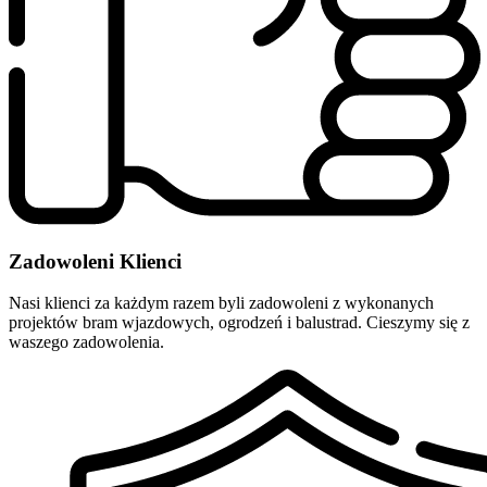
Zadowoleni Klienci
Nasi klienci za każdym razem byli zadowoleni z wykonanych
projektów bram wjazdowych, ogrodzeń i balustrad. Cieszymy się z
waszego zadowolenia.