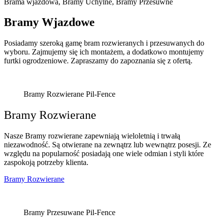
Brama wjazdowa, Bramy Uchylne, Bramy Przesuwne
Bramy
Wjazdowe
Posiadamy szeroką gamę bram rozwieranych i przesuwanych do
wyboru. Zajmujemy się ich montażem, a dodatkowo montujemy
furtki ogrodzeniowe. Zapraszamy do zapoznania się z ofertą.
Bramy Rozwierane Pil-Fence
Bramy Rozwierane
Nasze Bramy rozwierane zapewniają wieloletnią i trwałą
niezawodność. Są otwierane na zewnątrz lub wewnątrz posesji. Ze
względu na popularność posiadają one wiele odmian i styli które
zaspokoją potrzeby klienta.
Bramy Rozwierane
Bramy Przesuwane Pil-Fence