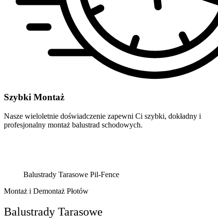
Szybki Montaż
Nasze wieloletnie doświadczenie zapewni Ci szybki, dokładny i
profesjonalny montaż balustrad schodowych.
Balustrady Tarasowe Pil-Fence
Montaż i Demontaż Płotów
Balustrady Tarasowe