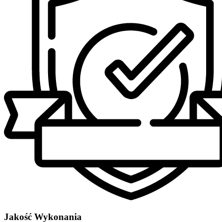
Jakość Wykonania