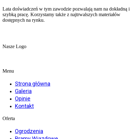
Lata doświadczeń w tym zawodzie pozwalają nam na dokładną i
szybką pracę. Korzystamy także z najtrwalszych materiałów
dostępnych na rynku.
Nasze Logo
Menu
Strona główna
Galeria
Opinie
Kontakt
Oferta
Ogrodzenia
Bramy Wjazdowe