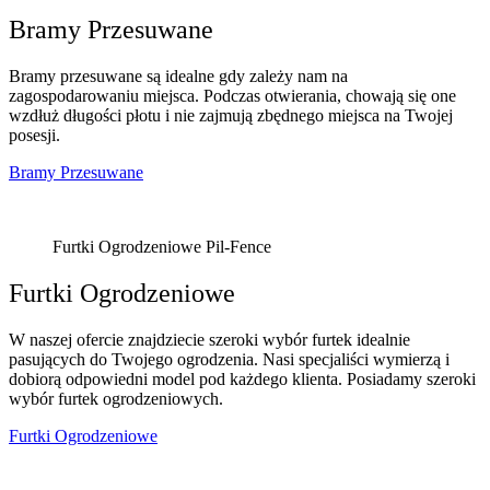
Bramy Przesuwane
Bramy przesuwane są idealne gdy zależy nam na
zagospodarowaniu miejsca. Podczas otwierania, chowają się one
wzdłuż długości płotu i nie zajmują zbędnego miejsca na Twojej
posesji.
Bramy Przesuwane
Furtki Ogrodzeniowe Pil-Fence
Furtki Ogrodzeniowe
W naszej ofercie znajdziecie szeroki wybór furtek idealnie
pasujących do Twojego ogrodzenia. Nasi specjaliści wymierzą i
dobiorą odpowiedni model pod każdego klienta. Posiadamy szeroki
wybór furtek ogrodzeniowych.
Furtki Ogrodzeniowe