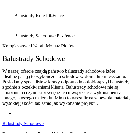
Balustrady Kute Pil-Fence
Balustrady Schodowe Pil-Fence
Kompleksowe Usługi, Montaż Płotów
Balustrady Schodowe
W naszej ofercie znajdą państwo balustrady schodowe które
idealnie pasują to wykończenia schodów w domu lub mieszkaniu.
Posiadamy specjalistów którzy odpowiednio dobiorą styl balustrady
zgodnie z oczekiwaniami klienta. Balustrady schodowe nie są
narażone na czynniki zewnętrzne co wiąże się z wykonaniem z
innego, tańszego materiału. Mimo to nasza firma zapewnia materiały
wysokiej jakości tak samo jak wykonanie projektu.
Balustrady Schodowe