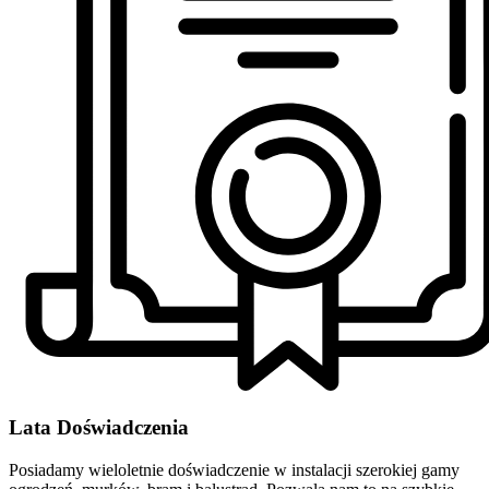
Lata Doświadczenia
Posiadamy wieloletnie doświadczenie w instalacji szerokiej gamy