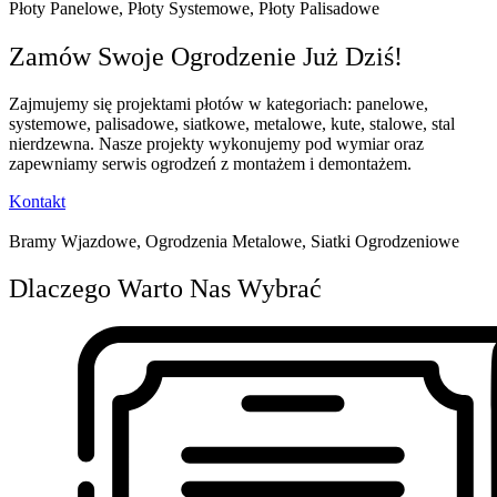
Płoty Panelowe, Płoty Systemowe, Płoty Palisadowe
Zamów Swoje Ogrodzenie Już Dziś!
Zajmujemy się projektami płotów w kategoriach: panelowe,
systemowe, palisadowe, siatkowe, metalowe, kute, stalowe, stal
nierdzewna. Nasze projekty wykonujemy pod wymiar oraz
zapewniamy serwis ogrodzeń z montażem i demontażem.
Kontakt
Bramy Wjazdowe, Ogrodzenia Metalowe, Siatki Ogrodzeniowe
Dlaczego Warto Nas Wybrać