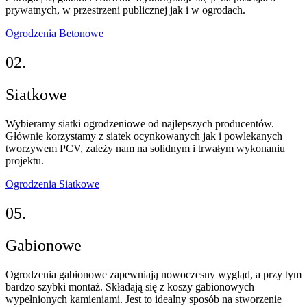
prywatnych, w przestrzeni publicznej jak i w ogrodach.
Ogrodzenia Betonowe
02.
Siatkowe
Wybieramy siatki ogrodzeniowe od najlepszych producentów.
Głównie korzystamy z siatek ocynkowanych jak i powlekanych
tworzywem PCV, zależy nam na solidnym i trwałym wykonaniu
projektu.
Ogrodzenia Siatkowe
05.
Gabionowe
Ogrodzenia gabionowe zapewniają nowoczesny wygląd, a przy tym
bardzo szybki montaż. Składają się z koszy gabionowych
wypełnionych kamieniami. Jest to idealny sposób na stworzenie