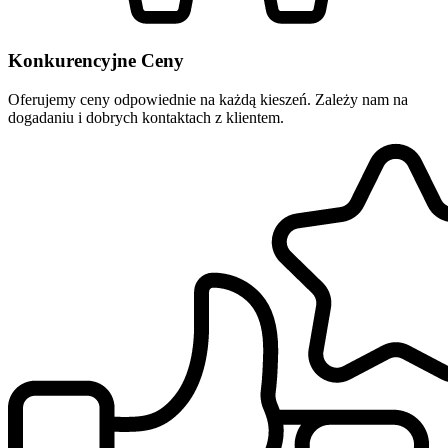
Konkurencyjne Ceny
Oferujemy ceny odpowiednie na każdą kieszeń. Zależy nam na
dogadaniu i dobrych kontaktach z klientem.