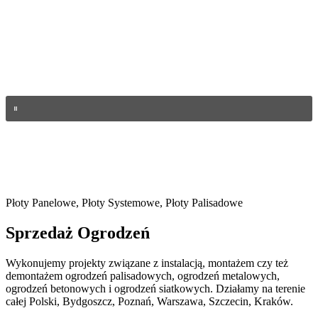
Płoty Panelowe, Płoty Systemowe, Płoty Palisadowe
Sprzedaż
Ogrodzeń
Wykonujemy projekty związane z instalacją, montażem czy też
demontażem ogrodzeń palisadowych, ogrodzeń metalowych,
ogrodzeń betonowych i ogrodzeń siatkowych. Działamy na terenie
całej Polski, Bydgoszcz, Poznań, Warszawa, Szczecin, Kraków.