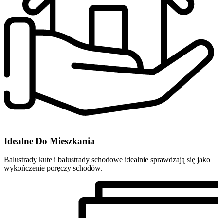
Idealne Do Mieszkania
Balustrady kute i balustrady schodowe idealnie sprawdzają się jako
wykończenie poręczy schodów.