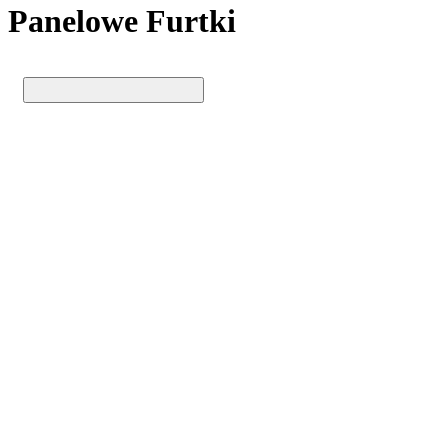
Panelowe Furtki