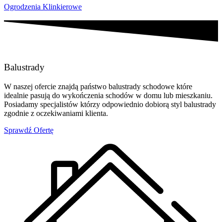
Ogrodzenia Klinkierowe
Balustrady
W naszej ofercie znajdą państwo balustrady schodowe które
idealnie pasują do wykończenia schodów w domu lub mieszkaniu.
Posiadamy specjalistów którzy odpowiednio dobiorą styl balustrady
zgodnie z oczekiwaniami klienta.
Sprawdź Ofertę