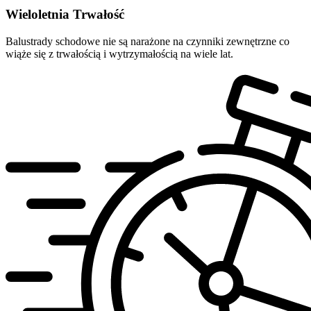
Wieloletnia Trwałość
Balustrady schodowe nie są narażone na czynniki zewnętrzne co
wiąże się z trwałością i wytrzymałością na wiele lat.