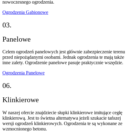
nowoczesnego ogrodzenia.
Ogrodzenia Gabionowe
03.
Panelowe
Celem ogrodzeń panelowych jest głównie zabezpieczenie terenu
przed niepożądanymi osobami. Jednak ogrodzenia te mają także
inne zalety. Ogrodzenie panelowe pasuje praktycznie wszędzie.
Ogrodzenia Panelowe
06.
Klinkierowe
W naszej ofercie znajdziecie słupki klinkierowe imitujące cegłę
klinkierową. Jest to świetna alternatywa jeżeli szukacie tańszej
wersji ogrodzeń klinkierowych. Ogrodzenia te są wykonane ze
wzmocnionego betonu.