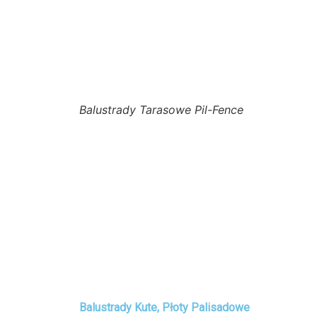
Balustrady Tarasowe Pil-Fence
Balustrady Kute, Płoty Palisadowe