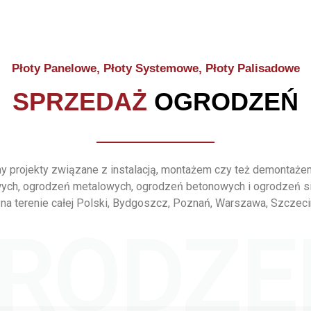
Płoty Panelowe, Płoty Systemowe, Płoty Palisadowe
SPRZEDAŻ
OGRODZEŃ
 projekty związane z instalacją, montażem czy też demontaż
ych, ogrodzeń metalowych, ogrodzeń betonowych i ogrodzeń s
na terenie całej Polski, Bydgoszcz, Poznań, Warszawa, Szczeci
RODZE