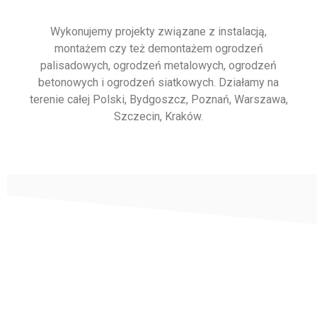
Wykonujemy projekty związane z instalacją,
montażem czy też demontażem ogrodzeń
palisadowych, ogrodzeń metalowych, ogrodzeń
betonowych i ogrodzeń siatkowych. Działamy na
terenie całej Polski, Bydgoszcz, Poznań, Warszawa,
Szczecin, Kraków.