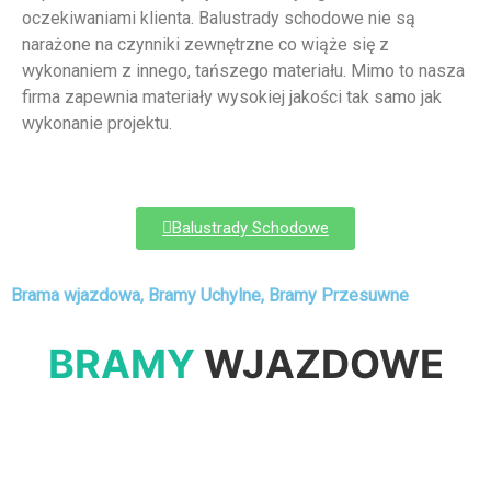
oczekiwaniami klienta. Balustrady schodowe nie są
narażone na czynniki zewnętrzne co wiąże się z
wykonaniem z innego, tańszego materiału. Mimo to nasza
firma zapewnia materiały wysokiej jakości tak samo jak
wykonanie projektu.
Balustrady Schodowe
Brama wjazdowa, Bramy Uchylne, Bramy Przesuwne
BRAMY
WJAZDOWE