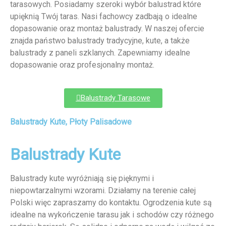
tarasowych. Posiadamy szeroki wybór balustrad które
upięknią Twój taras. Nasi fachowcy zadbają o idealne
dopasowanie oraz montaż balustrady. W naszej ofercie
znajda państwo balustrady tradycyjne, kute, a także
balustrady z paneli szklanych. Zapewniamy idealne
dopasowanie oraz profesjonalny montaż.
Balustrady Tarasowe
Balustrady Kute, Płoty Palisadowe
Balustrady Kute
Balustrady kute wyróżniają się pięknymi i
niepowtarzalnymi wzorami. Działamy na terenie całej
Polski więc zapraszamy do kontaktu. Ogrodzenia kute są
idealne na wykończenie tarasu jak i schodów czy różnego