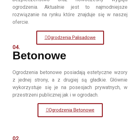
ogrodzenia. Aktualnie jest to najmodniejsze
rozwiązanie na rynku które znajduje się w naszej
ofercie.
Ogrodzenia Palisadowe
04.
Betonowe
Ogrodzenia betonowe posiadają estetyczne wzory
z jednej strony, a z drugiej są gładkie. Głównie
wykorzystuje się je na posesjach prywatnych, w
przestrzeni publicznej jak i w ogrodach.
Ogrodzenia Betonowe
02.