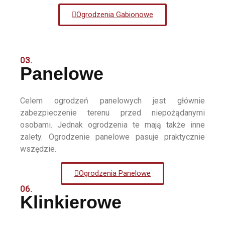
Ogrodzenia Gabionowe
03.
Panelowe
Celem ogrodzeń panelowych jest głównie
zabezpieczenie terenu przed niepożądanymi
osobami. Jednak ogrodzenia te mają także inne
zalety. Ogrodzenie panelowe pasuje praktycznie
wszędzie.
Ogrodzenia Panelowe
06.
Klinkierowe