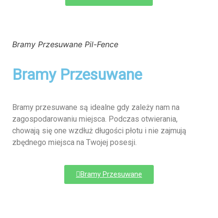
Bramy Przesuwane Pil-Fence
Bramy Przesuwane
Bramy przesuwane są idealne gdy zależy nam na
zagospodarowaniu miejsca. Podczas otwierania,
chowają się one wzdłuż długości płotu i nie zajmują
zbędnego miejsca na Twojej posesji.
Bramy Przesuwane