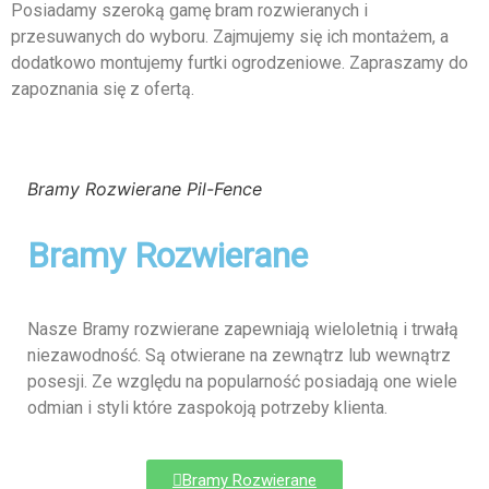
Posiadamy szeroką gamę bram rozwieranych i
przesuwanych do wyboru. Zajmujemy się ich montażem, a
dodatkowo montujemy furtki ogrodzeniowe. Zapraszamy do
zapoznania się z ofertą.
Bramy Rozwierane Pil-Fence
Bramy Rozwierane
Nasze Bramy rozwierane zapewniają wieloletnią i trwałą
niezawodność. Są otwierane na zewnątrz lub wewnątrz
posesji. Ze względu na popularność posiadają one wiele
odmian i styli które zaspokoją potrzeby klienta.
Bramy Rozwierane