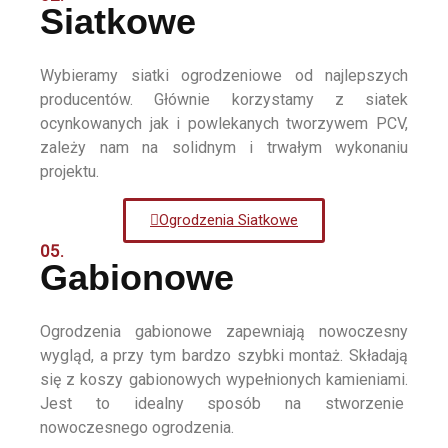
Siatkowe
Wybieramy siatki ogrodzeniowe od najlepszych
producentów. Głównie korzystamy z siatek
ocynkowanych jak i powlekanych tworzywem PCV,
zależy nam na solidnym i trwałym wykonaniu
projektu.
Ogrodzenia Siatkowe
05.
Gabionowe
Ogrodzenia gabionowe zapewniają nowoczesny
wygląd, a przy tym bardzo szybki montaż. Składają
się z koszy gabionowych wypełnionych kamieniami.
Jest to idealny sposób na stworzenie
nowoczesnego ogrodzenia.