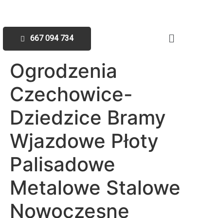
667 094 734
Ogrodzenia
Czechowice-
Dziedzice Bramy
Wjazdowe Płoty
Palisadowe
Metalowe Stalowe
Nowoczesne