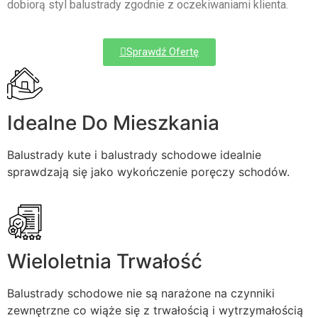
dobiorą styl balustrady zgodnie z oczekiwaniami klienta.
Sprawdź Ofertę
Idealne Do Mieszkania
Balustrady kute i balustrady schodowe idealnie
sprawdzają się jako wykończenie poręczy schodów.
Wieloletnia Trwałość
Balustrady schodowe nie są narażone na czynniki
zewnętrzne co wiąże się z trwałością i wytrzymałością