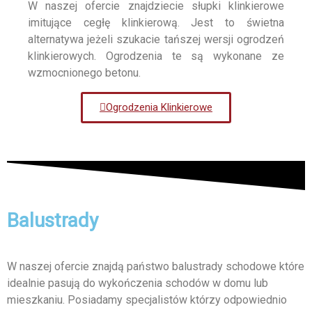
W naszej ofercie znajdziecie słupki klinkierowe
imitujące cegłę klinkierową. Jest to świetna
alternatywa jeżeli szukacie tańszej wersji ogrodzeń
klinkierowych. Ogrodzenia te są wykonane ze
wzmocnionego betonu.
Ogrodzenia Klinkierowe
Balustrady
W naszej ofercie znajdą państwo balustrady schodowe które
idealnie pasują do wykończenia schodów w domu lub
mieszkaniu. Posiadamy specjalistów którzy odpowiednio