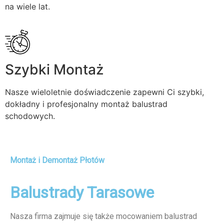
na wiele lat.
Szybki Montaż
Nasze wieloletnie doświadczenie zapewni Ci szybki,
dokładny i profesjonalny montaż balustrad
schodowych.
Montaż i Demontaż Płotów
Balustrady Tarasowe
Nasza firma zajmuje się także mocowaniem balustrad