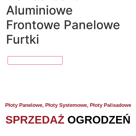
Aluminiowe
Frontowe Panelowe
Furtki
Płoty Panelowe, Płoty Systemowe, Płoty Palisadowe
SPRZEDAŻ
OGRODZEŃ