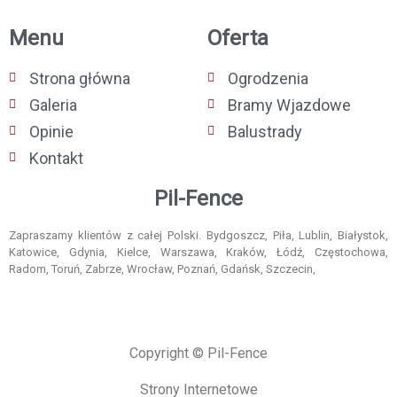
Menu
Oferta
Strona główna
Ogrodzenia
Galeria
Bramy Wjazdowe
Opinie
Balustrady
Kontakt
Pil-Fence
Zapraszamy klientów z całej Polski. Bydgoszcz, Piła, Lublin, Białystok,
Katowice, Gdynia, Kielce, Warszawa, Kraków, Łódź, Częstochowa,
Radom, Toruń, Zabrze, Wrocław, Poznań, Gdańsk, Szczecin,
Copyright © Pil-Fence
Strony Internetowe