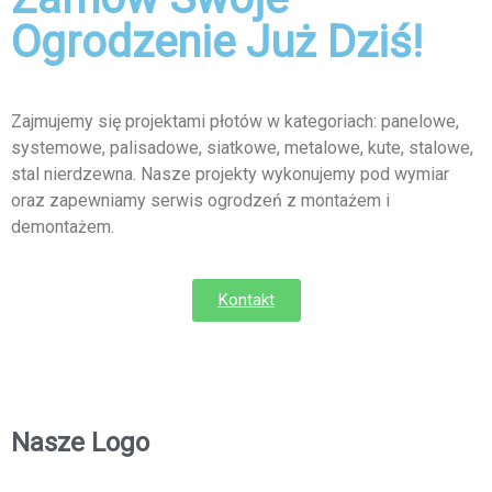
Ogrodzenie Już Dziś!
Zajmujemy się projektami płotów w kategoriach: panelowe,
systemowe, palisadowe, siatkowe, metalowe, kute, stalowe,
stal nierdzewna. Nasze projekty wykonujemy pod wymiar
oraz zapewniamy serwis ogrodzeń z montażem i
demontażem.
Kontakt
Nasze Logo