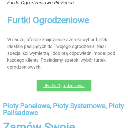
Furtki Ogrodzeniowe Pil-Fence
Furtki Ogrodzeniowe
W naszej ofercie znajdziecie szeroki wybór furtek
idealnie pasujących do Twojego ogrodzenia. Nasi
specjaliści wymierzą i dobiorą odpowiedni model pod
każdego klienta. Posiadamy szeroki wybór furtek
ogrodzeniowych.
Furtki Ogrodzeniowe
Płoty Panelowe, Płoty Systemowe, Płoty
Palisadowe
Zamów Swoje