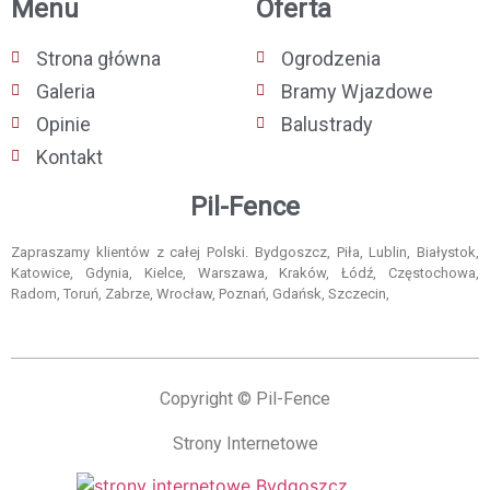
Menu
Oferta
Strona główna
Ogrodzenia
Galeria
Bramy Wjazdowe
Opinie
Balustrady
Kontakt
Pil-Fence
Zapraszamy klientów z całej Polski. Bydgoszcz, Piła, Lublin, Białystok,
Katowice, Gdynia, Kielce, Warszawa, Kraków, Łódź, Częstochowa,
Radom, Toruń, Zabrze, Wrocław, Poznań, Gdańsk, Szczecin,
Copyright © Pil-Fence
Strony Internetowe