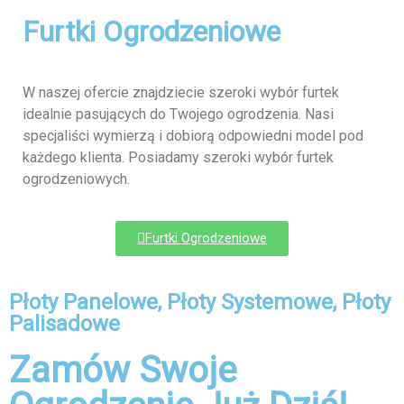
Furtki Ogrodzeniowe
W naszej ofercie znajdziecie szeroki wybór furtek
idealnie pasujących do Twojego ogrodzenia. Nasi
specjaliści wymierzą i dobiorą odpowiedni model pod
każdego klienta. Posiadamy szeroki wybór furtek
ogrodzeniowych.
Furtki Ogrodzeniowe
Płoty Panelowe, Płoty Systemowe, Płoty
Palisadowe
Zamów Swoje