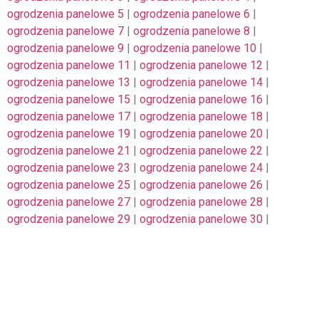
ogrodzenia panelowe 5
|
ogrodzenia panelowe 6
|
ogrodzenia panelowe 7
|
ogrodzenia panelowe 8
|
ogrodzenia panelowe 9
|
ogrodzenia panelowe 10
|
ogrodzenia panelowe 11
|
ogrodzenia panelowe 12
|
ogrodzenia panelowe 13
|
ogrodzenia panelowe 14
|
ogrodzenia panelowe 15
|
ogrodzenia panelowe 16
|
ogrodzenia panelowe 17
|
ogrodzenia panelowe 18
|
ogrodzenia panelowe 19
|
ogrodzenia panelowe 20
|
ogrodzenia panelowe 21
|
ogrodzenia panelowe 22
|
ogrodzenia panelowe 23
|
ogrodzenia panelowe 24
|
ogrodzenia panelowe 25
|
ogrodzenia panelowe 26
|
ogrodzenia panelowe 27
|
ogrodzenia panelowe 28
|
ogrodzenia panelowe 29
|
ogrodzenia panelowe 30
|