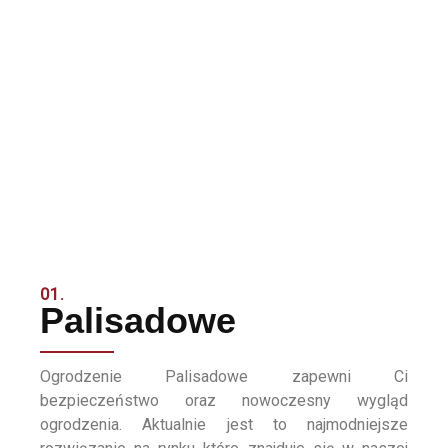
01.
Palisadowe
Ogrodzenie Palisadowe zapewni Ci
bezpieczeństwo oraz nowoczesny wygląd
ogrodzenia. Aktualnie jest to najmodniejsze