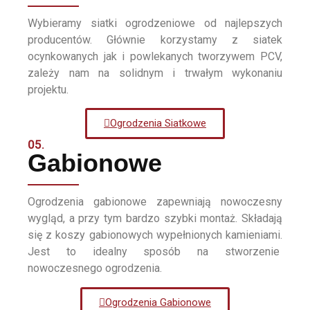
Wybieramy siatki ogrodzeniowe od najlepszych
producentów. Głównie korzystamy z siatek
ocynkowanych jak i powlekanych tworzywem PCV,
zależy nam na solidnym i trwałym wykonaniu
projektu.
Ogrodzenia Siatkowe
05.
Gabionowe
Ogrodzenia gabionowe zapewniają nowoczesny
wygląd, a przy tym bardzo szybki montaż. Składają
się z koszy gabionowych wypełnionych kamieniami.
Jest to idealny sposób na stworzenie
nowoczesnego ogrodzenia.
Ogrodzenia Gabionowe