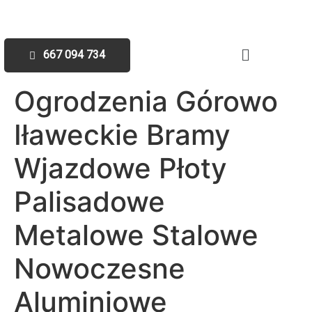
667 094 734
Ogrodzenia Górowo
Iławeckie Bramy
Wjazdowe Płoty
Palisadowe
Metalowe Stalowe
Nowoczesne
Aluminiowe