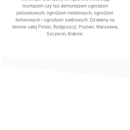
montażem czy też demontażem ogrodzeń
palisadowych, ogrodzeń metalowych, ogrodzeń
betonowych i ogrodzeń siatkowych. Działamy na
terenie całej Polski, Bydgoszcz, Poznań, Warszawa,
Szczecin, Kraków.