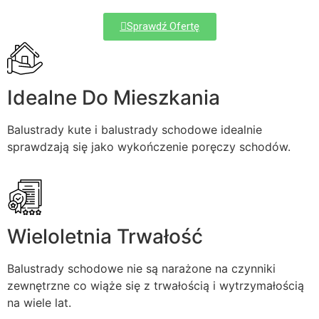
Sprawdź Ofertę
Idealne Do Mieszkania
Balustrady kute i balustrady schodowe idealnie
sprawdzają się jako wykończenie poręczy schodów.
Wieloletnia Trwałość
Balustrady schodowe nie są narażone na czynniki
zewnętrzne co wiąże się z trwałością i wytrzymałością
na wiele lat.