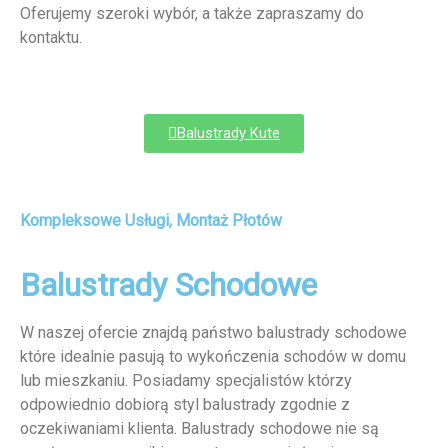
Oferujemy szeroki wybór, a także zapraszamy do
kontaktu.
Balustrady Kute
Kompleksowe Usługi, Montaż Płotów
Balustrady Schodowe
W naszej ofercie znajdą państwo balustrady schodowe
które idealnie pasują to wykończenia schodów w domu
lub mieszkaniu. Posiadamy specjalistów którzy
odpowiednio dobiorą styl balustrady zgodnie z
oczekiwaniami klienta. Balustrady schodowe nie są