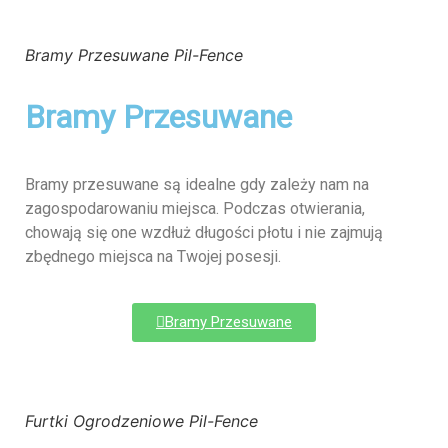
Bramy Przesuwane Pil-Fence
Bramy Przesuwane
Bramy przesuwane są idealne gdy zależy nam na
zagospodarowaniu miejsca. Podczas otwierania,
chowają się one wzdłuż długości płotu i nie zajmują
zbędnego miejsca na Twojej posesji.
Bramy Przesuwane
Furtki Ogrodzeniowe Pil-Fence