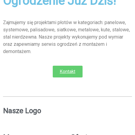
Ogrodzenie Już Dziś!
Zajmujemy się projektami płotów w kategoriach: panelowe,
systemowe, palisadowe, siatkowe, metalowe, kute, stalowe,
stal nierdzewna. Nasze projekty wykonujemy pod wymiar
oraz zapewniamy serwis ogrodzeń z montażem i
demontażem.
Kontakt
Nasze Logo