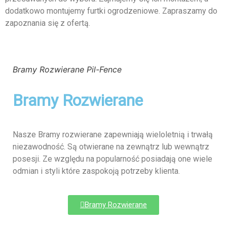
dodatkowo montujemy furtki ogrodzeniowe. Zapraszamy do
zapoznania się z ofertą.
Bramy Rozwierane Pil-Fence
Bramy Rozwierane
Nasze Bramy rozwierane zapewniają wieloletnią i trwałą
niezawodność. Są otwierane na zewnątrz lub wewnątrz
posesji. Ze względu na popularność posiadają one wiele
odmian i styli które zaspokoją potrzeby klienta.
Bramy Rozwierane