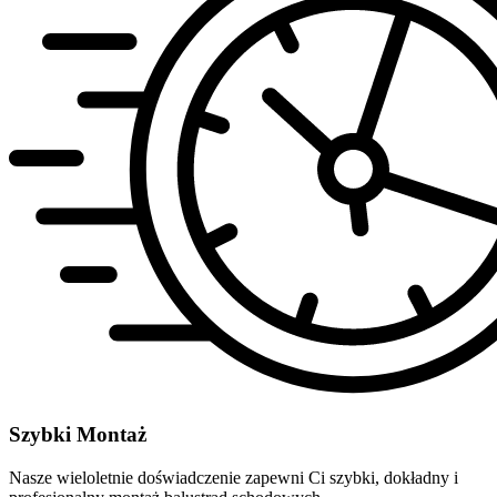
Szybki Montaż
Nasze wieloletnie doświadczenie zapewni Ci szybki, dokładny i