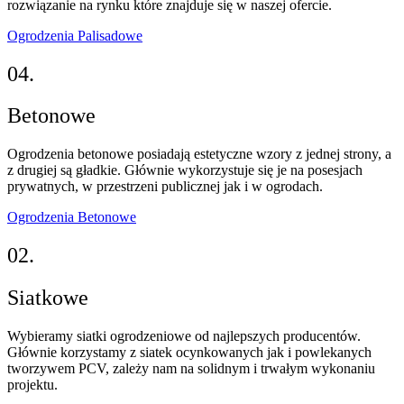
rozwiązanie na rynku które znajduje się w naszej ofercie.
Ogrodzenia Palisadowe
04.
Betonowe
Ogrodzenia betonowe posiadają estetyczne wzory z jednej strony, a
z drugiej są gładkie. Głównie wykorzystuje się je na posesjach
prywatnych, w przestrzeni publicznej jak i w ogrodach.
Ogrodzenia Betonowe
02.
Siatkowe
Wybieramy siatki ogrodzeniowe od najlepszych producentów.
Głównie korzystamy z siatek ocynkowanych jak i powlekanych
tworzywem PCV, zależy nam na solidnym i trwałym wykonaniu
projektu.