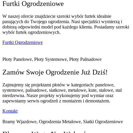
Furtki Ogrodzeniowe
W naszej ofercie znajdziecie szeroki wybór furtek idealnie
pasujących do Twojego ogrodzenia. Nasi specjaliści wymierzą i
dobiorą odpowiedni model pod każdego klienta. Posiadamy szeroki
wybór furtek ogrodzeniowych.
Furtki Ogrodzeniowe
Płoty Panelowe, Płoty Systemowe, Płoty Palisadowe
Zamów Swoje Ogrodzenie Już Dziś!
Zajmujemy się projektami płotów w kategoriach: panelowe,
systemowe, palisadowe, siatkowe, metalowe, kute, stalowe, stal
nierdzewna. Nasze projekty wykonujemy pod wymiar oraz
zapewniamy serwis ogrodzeń z montażem i demontażem.
Kontakt
Bramy Wjazdowe, Ogrodzenia Metalowe, Siatki Ogrodzeniowe