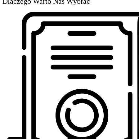
Dlaczego Warto Nas Wybrać