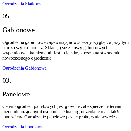
Ogrodzenia Siatkowe
05.
Gabionowe
Ogrodzenia gabionowe zapewniają nowoczesny wygląd, a przy tym
bardzo szybki montaż. Składają się z koszy gabionowych
wypełnionych kamieniami. Jest to idealny sposób na stworzenie
nowoczesnego ogrodzenia.
Ogrodzenia Gabionowe
03.
Panelowe
Celem ogrodzeń panelowych jest głównie zabezpieczenie terenu
przed niepożądanymi osobami. Jednak ogrodzenia te mają także
inne zalety. Ogrodzenie panelowe pasuje praktycznie wszędzie.
Ogrodzenia Panelowe