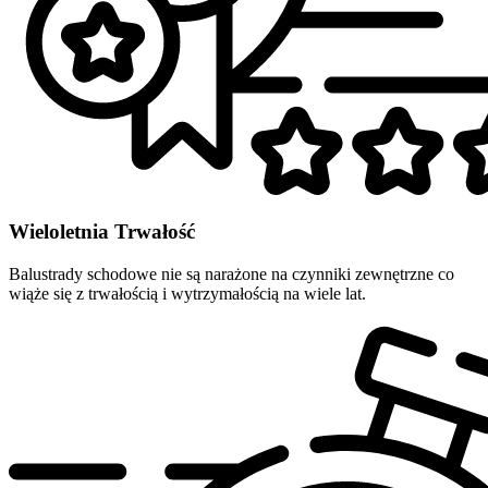
Wieloletnia Trwałość
Balustrady schodowe nie są narażone na czynniki zewnętrzne co
wiąże się z trwałością i wytrzymałością na wiele lat.