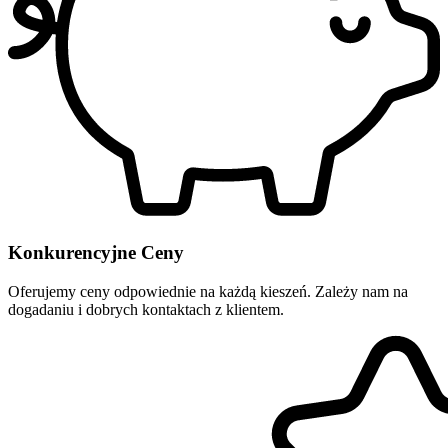
Konkurencyjne Ceny
Oferujemy ceny odpowiednie na każdą kieszeń. Zależy nam na
dogadaniu i dobrych kontaktach z klientem.