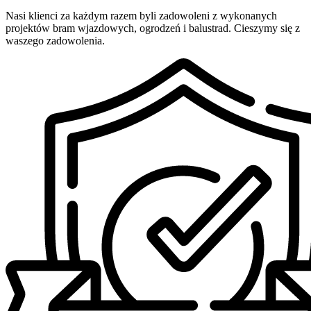
Nasi klienci za każdym razem byli zadowoleni z wykonanych
projektów bram wjazdowych, ogrodzeń i balustrad. Cieszymy się z
waszego zadowolenia.