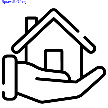
Sprawdź Ofertę