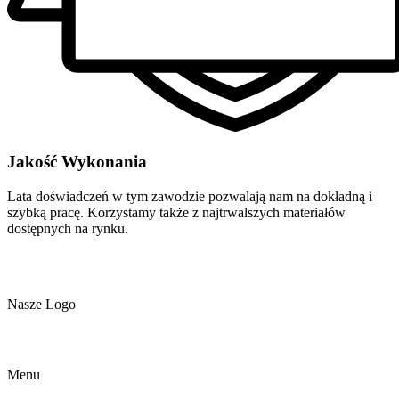
Jakość Wykonania
Lata doświadczeń w tym zawodzie pozwalają nam na dokładną i
szybką pracę. Korzystamy także z najtrwalszych materiałów
dostępnych na rynku.
Nasze Logo
Menu