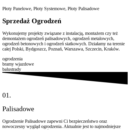
Płoty Panelowe, Płoty Systemowe, Płoty Palisadowe
Sprzedaż
Ogrodzeń
Wykonujemy projekty związane z instalacją, montażem czy też
demontażem ogrodzeń palisadowych, ogrodzeń metalowych,
ogrodzeń betonowych i ogrodzeń siatkowych. Działamy na terenie
całej Polski, Bydgoszcz, Poznań, Warszawa, Szczecin, Kraków.
ogrodzenia
bramy wjazdowe
balustrady
01.
Palisadowe
Ogrodzenie Palisadowe zapewni Ci bezpieczeństwo oraz
nowoczesny wygląd ogrodzenia. Aktualnie jest to najmodniejsze