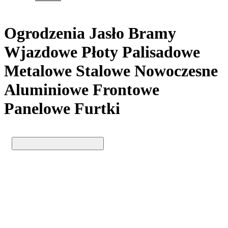
Ogrodzenia Jasło Bramy
Wjazdowe Płoty Palisadowe
Metalowe Stalowe Nowoczesne
Aluminiowe Frontowe
Panelowe Furtki