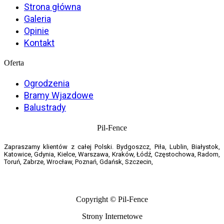
Strona główna
Galeria
Opinie
Kontakt
Oferta
Ogrodzenia
Bramy Wjazdowe
Balustrady
Pil-Fence
Zapraszamy klientów z całej Polski. Bydgoszcz, Piła, Lublin, Białystok,
Katowice, Gdynia, Kielce, Warszawa, Kraków, Łódź, Częstochowa, Radom,
Toruń, Zabrze, Wrocław, Poznań, Gdańsk, Szczecin,
Copyright © Pil-Fence
Strony Internetowe