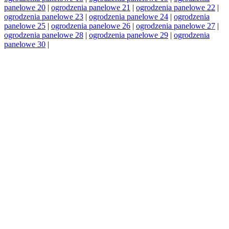
panelowe 20
|
ogrodzenia panelowe 21
|
ogrodzenia panelowe 22
|
ogrodzenia panelowe 23
|
ogrodzenia panelowe 24
|
ogrodzenia
panelowe 25
|
ogrodzenia panelowe 26
|
ogrodzenia panelowe 27
|
ogrodzenia panelowe 28
|
ogrodzenia panelowe 29
|
ogrodzenia
panelowe 30
|