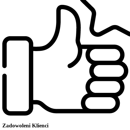
Zadowoleni Klienci