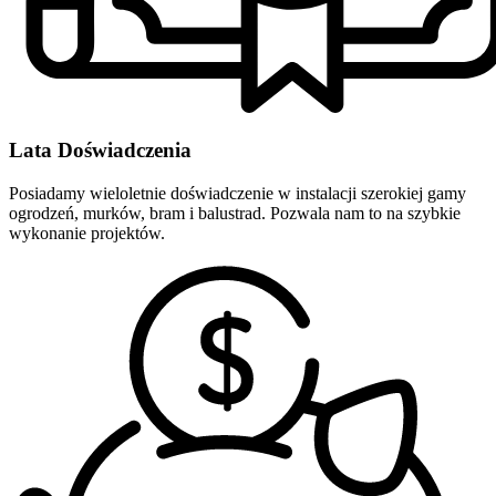
Lata Doświadczenia
Posiadamy wieloletnie doświadczenie w instalacji szerokiej gamy
ogrodzeń, murków, bram i balustrad. Pozwala nam to na szybkie
wykonanie projektów.