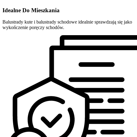
Idealne Do Mieszkania
Balustrady kute i balustrady schodowe idealnie sprawdzają się jako
wykończenie poręczy schodów.