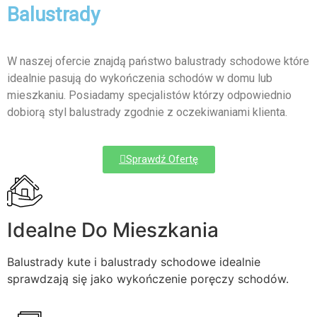
Balustrady
W naszej ofercie znajdą państwo balustrady schodowe które
idealnie pasują do wykończenia schodów w domu lub
mieszkaniu. Posiadamy specjalistów którzy odpowiednio
dobiorą styl balustrady zgodnie z oczekiwaniami klienta.
Sprawdź Ofertę
Idealne Do Mieszkania
Balustrady kute i balustrady schodowe idealnie
sprawdzają się jako wykończenie poręczy schodów.