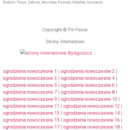
Radom, Toruń, Zabrze, Wrocław, Poznań, Gdańsk, Szczecin,
Copyright © Pil-Fence
Strony Internetowe
ogrodzenia nowoczesne 1
|
ogrodzenia nowoczesne 2
|
ogrodzenia nowoczesne 3
|
ogrodzenia nowoczesne 4
|
ogrodzenia nowoczesne 5
|
ogrodzenia nowoczesne 6
|
ogrodzenia nowoczesne 7
|
ogrodzenia nowoczesne 8
|
ogrodzenia nowoczesne 9
|
ogrodzenia nowoczesne 10
|
ogrodzenia nowoczesne 11
|
ogrodzenia nowoczesne 12
|
ogrodzenia nowoczesne 13
|
ogrodzenia nowoczesne 14
|
ogrodzenia nowoczesne 15
|
ogrodzenia nowoczesne 16
|
ogrodzenia nowoczesne 17
|
ogrodzenia nowoczesne 18
|