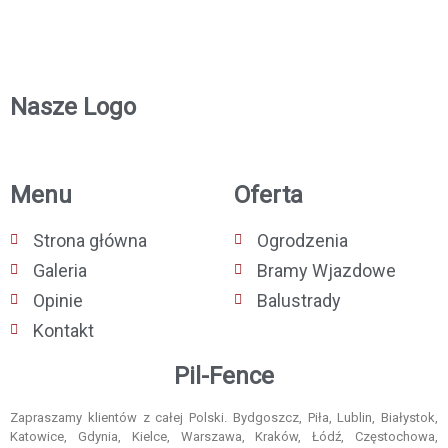
Nasze Logo
Menu
Oferta
Strona główna
Ogrodzenia
Galeria
Bramy Wjazdowe
Opinie
Balustrady
Kontakt
Pil-Fence
Zapraszamy klientów z całej Polski. Bydgoszcz, Piła, Lublin, Białystok,
Katowice, Gdynia, Kielce, Warszawa, Kraków, Łódź, Częstochowa,