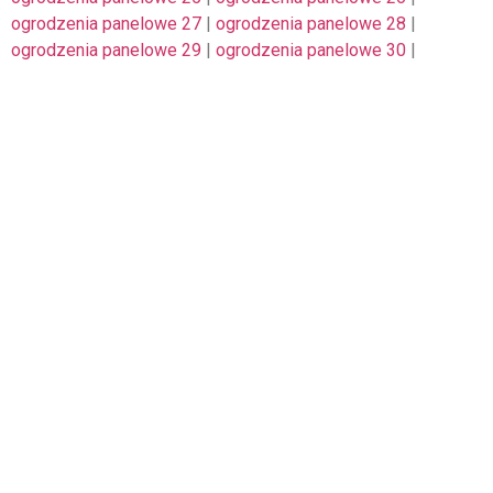
ogrodzenia panelowe 27
|
ogrodzenia panelowe 28
|
ogrodzenia panelowe 29
|
ogrodzenia panelowe 30
|