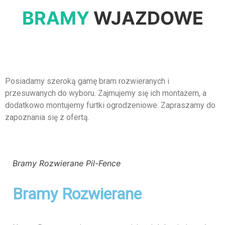
BRAMY
WJAZDOWE
Posiadamy szeroką gamę bram rozwieranych i
przesuwanych do wyboru. Zajmujemy się ich montażem, a
dodatkowo montujemy furtki ogrodzeniowe. Zapraszamy do
zapoznania się z ofertą.
Bramy Rozwierane Pil-Fence
Bramy Rozwierane