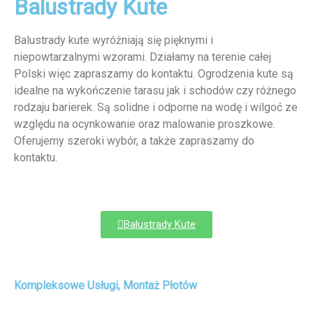
Balustrady Kute
Balustrady kute wyróżniają się pięknymi i
niepowtarzalnymi wzorami. Działamy na terenie całej
Polski więc zapraszamy do kontaktu. Ogrodzenia kute są
idealne na wykończenie tarasu jak i schodów czy różnego
rodzaju barierek. Są solidne i odporne na wodę i wilgoć ze
względu na ocynkowanie oraz malowanie proszkowe.
Oferujemy szeroki wybór, a także zapraszamy do
kontaktu.
Balustrady Kute
Kompleksowe Usługi, Montaż Płotów