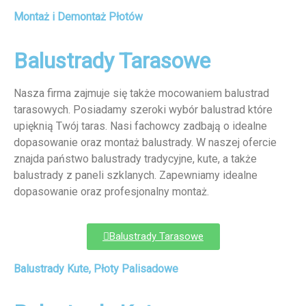
Montaż i Demontaż Płotów
Balustrady Tarasowe
Nasza firma zajmuje się także mocowaniem balustrad
tarasowych. Posiadamy szeroki wybór balustrad które
upięknią Twój taras. Nasi fachowcy zadbają o idealne
dopasowanie oraz montaż balustrady. W naszej ofercie
znajda państwo balustrady tradycyjne, kute, a także
balustrady z paneli szklanych. Zapewniamy idealne
dopasowanie oraz profesjonalny montaż.
Balustrady Tarasowe
Balustrady Kute, Płoty Palisadowe