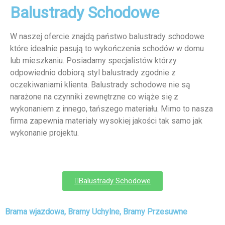
Balustrady Schodowe
W naszej ofercie znajdą państwo balustrady schodowe
które idealnie pasują to wykończenia schodów w domu
lub mieszkaniu. Posiadamy specjalistów którzy
odpowiednio dobiorą styl balustrady zgodnie z
oczekiwaniami klienta. Balustrady schodowe nie są
narażone na czynniki zewnętrzne co wiąże się z
wykonaniem z innego, tańszego materiału. Mimo to nasza
firma zapewnia materiały wysokiej jakości tak samo jak
wykonanie projektu.
Balustrady Schodowe
Brama wjazdowa, Bramy Uchylne, Bramy Przesuwne