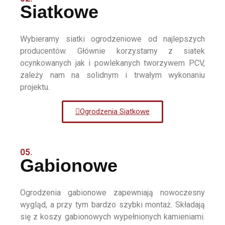
Siatkowe
Wybieramy siatki ogrodzeniowe od najlepszych
producentów. Głównie korzystamy z siatek
ocynkowanych jak i powlekanych tworzywem PCV,
zależy nam na solidnym i trwałym wykonaniu
projektu.
Ogrodzenia Siatkowe
05.
Gabionowe
Ogrodzenia gabionowe zapewniają nowoczesny
wygląd, a przy tym bardzo szybki montaż. Składają
się z koszy gabionowych wypełnionych kamieniami.