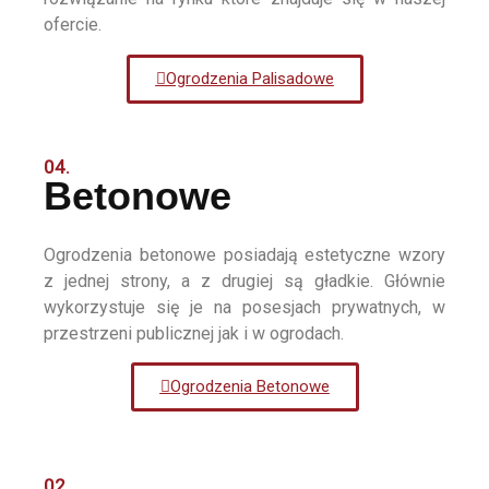
ofercie.
Ogrodzenia Palisadowe
04.
Betonowe
Ogrodzenia betonowe posiadają estetyczne wzory
z jednej strony, a z drugiej są gładkie. Głównie
wykorzystuje się je na posesjach prywatnych, w
przestrzeni publicznej jak i w ogrodach.
Ogrodzenia Betonowe
02.