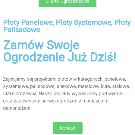
Furtki Ogrodzeniowe
Płoty Panelowe, Płoty Systemowe, Płoty
Palisadowe
Zamów Swoje
Ogrodzenie Już Dziś!
Zajmujemy się projektami płotów w kategoriach: panelowe,
systemowe, palisadowe, siatkowe, metalowe, kute, stalowe,
stal nierdzewna. Nasze projekty wykonujemy pod wymiar
oraz zapewniamy serwis ogrodzeń z montażem i
demontażem.
Kontakt