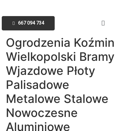
667 094 734
Ogrodzenia Koźmin
Wielkopolski Bramy
Wjazdowe Płoty
Palisadowe
Metalowe Stalowe
Nowoczesne
Aluminiowe