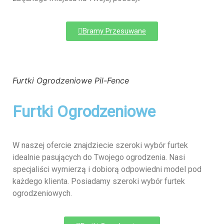
Bramy Przesuwane
Furtki Ogrodzeniowe Pil-Fence
Furtki Ogrodzeniowe
W naszej ofercie znajdziecie szeroki wybór furtek
idealnie pasujących do Twojego ogrodzenia. Nasi
specjaliści wymierzą i dobiorą odpowiedni model pod
każdego klienta. Posiadamy szeroki wybór furtek
ogrodzeniowych.