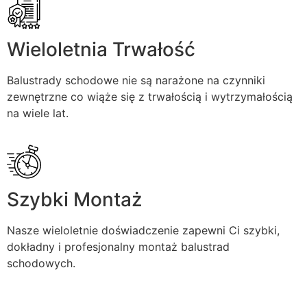
Wieloletnia Trwałość
Balustrady schodowe nie są narażone na czynniki
zewnętrzne co wiąże się z trwałością i wytrzymałością
na wiele lat.
Szybki Montaż
Nasze wieloletnie doświadczenie zapewni Ci szybki,
dokładny i profesjonalny montaż balustrad
schodowych.