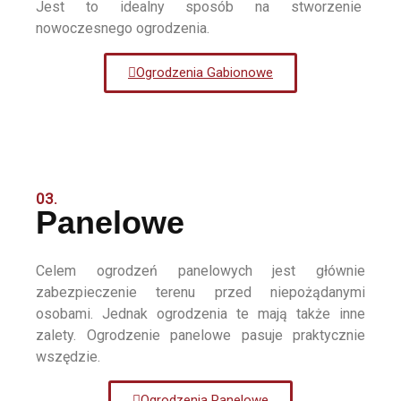
Jest to idealny sposób na stworzenie
nowoczesnego ogrodzenia.
Ogrodzenia Gabionowe
03.
Panelowe
Celem ogrodzeń panelowych jest głównie
zabezpieczenie terenu przed niepożądanymi
osobami. Jednak ogrodzenia te mają także inne
zalety. Ogrodzenie panelowe pasuje praktycznie
wszędzie.
Ogrodzenia Panelowe