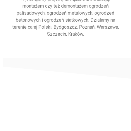
montażem czy też demontażem ogrodzeń
palisadowych, ogrodzeń metalowych, ogrodzeń
betonowych i ogrodzeń siatkowych. Działamy na
terenie całej Polski, Bydgoszcz, Poznań, Warszawa,
Szczecin, Kraków.