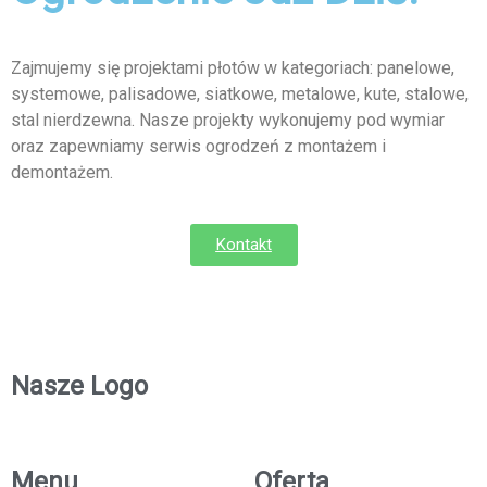
Zajmujemy się projektami płotów w kategoriach: panelowe,
systemowe, palisadowe, siatkowe, metalowe, kute, stalowe,
stal nierdzewna. Nasze projekty wykonujemy pod wymiar
oraz zapewniamy serwis ogrodzeń z montażem i
demontażem.
Kontakt
Nasze Logo
Menu
Oferta