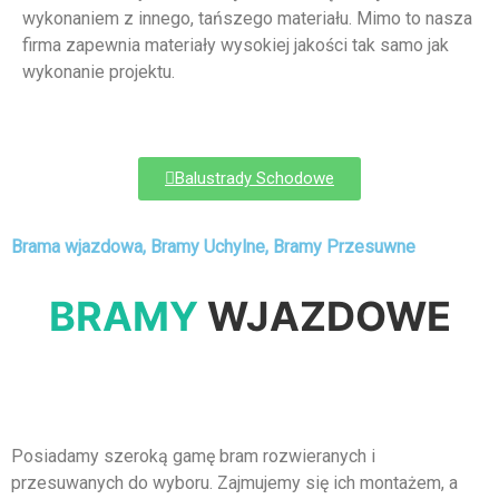
wykonaniem z innego, tańszego materiału. Mimo to nasza
firma zapewnia materiały wysokiej jakości tak samo jak
wykonanie projektu.
Balustrady Schodowe
Brama wjazdowa, Bramy Uchylne, Bramy Przesuwne
BRAMY
WJAZDOWE
Posiadamy szeroką gamę bram rozwieranych i
przesuwanych do wyboru. Zajmujemy się ich montażem, a