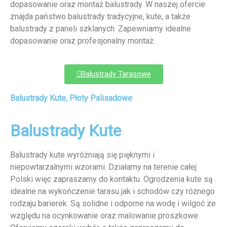
dopasowanie oraz montaż balustrady. W naszej ofercie
znajda państwo balustrady tradycyjne, kute, a także
balustrady z paneli szklanych. Zapewniamy idealne
dopasowanie oraz profesjonalny montaż.
Balustrady Tarasowe
Balustrady Kute, Płoty Palisadowe
Balustrady Kute
Balustrady kute wyróżniają się pięknymi i
niepowtarzalnymi wzorami. Działamy na terenie całej
Polski więc zapraszamy do kontaktu. Ogrodzenia kute są
idealne na wykończenie tarasu jak i schodów czy różnego
rodzaju barierek. Są solidne i odporne na wodę i wilgoć ze
względu na ocynkowanie oraz malowanie proszkowe.