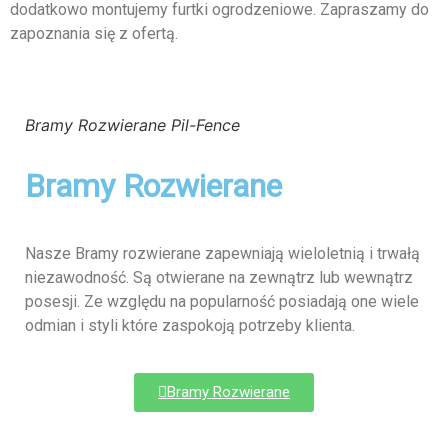
dodatkowo montujemy furtki ogrodzeniowe. Zapraszamy do
zapoznania się z ofertą.
Bramy Rozwierane Pil-Fence
Bramy Rozwierane
Nasze Bramy rozwierane zapewniają wieloletnią i trwałą
niezawodność. Są otwierane na zewnątrz lub wewnątrz
posesji. Ze względu na popularność posiadają one wiele
odmian i styli które zaspokoją potrzeby klienta.
Bramy Rozwierane