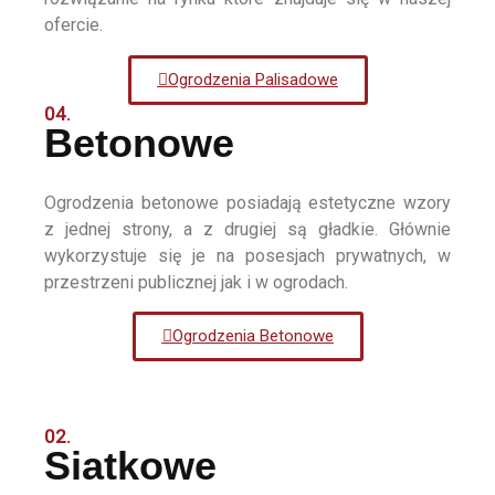
ofercie.
Ogrodzenia Palisadowe
04.
Betonowe
Ogrodzenia betonowe posiadają estetyczne wzory
z jednej strony, a z drugiej są gładkie. Głównie
wykorzystuje się je na posesjach prywatnych, w
przestrzeni publicznej jak i w ogrodach.
Ogrodzenia Betonowe
02.
Siatkowe