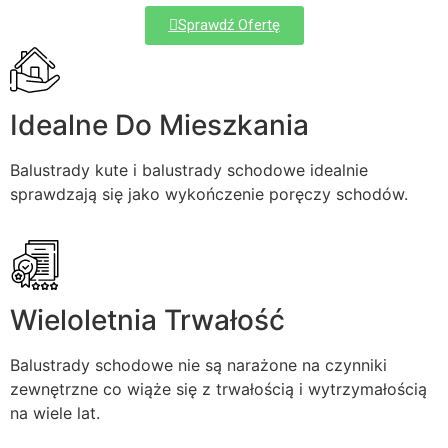
Sprawdź Ofertę
Idealne Do Mieszkania
Balustrady kute i balustrady schodowe idealnie
sprawdzają się jako wykończenie poręczy schodów.
Wieloletnia Trwałość
Balustrady schodowe nie są narażone na czynniki
zewnętrzne co wiąże się z trwałością i wytrzymałością
na wiele lat.