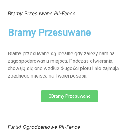
Bramy Przesuwane Pil-Fence
Bramy Przesuwane
Bramy przesuwane są idealne gdy zależy nam na
zagospodarowaniu miejsca. Podczas otwierania,
chowają się one wzdłuż długości płotu i nie zajmują
zbędnego miejsca na Twojej posesji.
Bramy Przesuwane
Furtki Ogrodzeniowe Pil-Fence