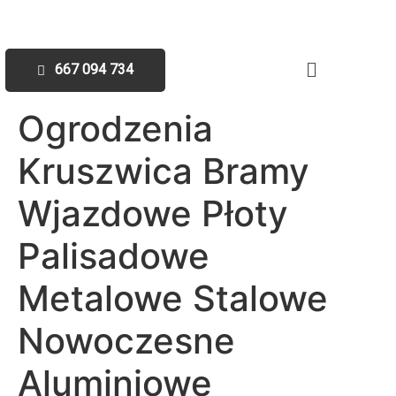
667 094 734
Ogrodzenia
Kruszwica Bramy
Wjazdowe Płoty
Palisadowe
Metalowe Stalowe
Nowoczesne
Aluminiowe