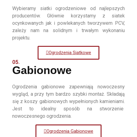
Wybieramy siatki ogrodzeniowe od najlepszych
producentów. Głównie korzystamy z siatek
ocynkowanych jak i powlekanych tworzywem PCV,
zależy nam na solidnym i trwałym wykonaniu
projektu.
Ogrodzenia Siatkowe
05.
Gabionowe
Ogrodzenia gabionowe zapewniają nowoczesny
wygląd, a przy tym bardzo szybki montaż. Składają
się z koszy gabionowych wypełnionych kamieniami.
Jest to idealny sposób na stworzenie
nowoczesnego ogrodzenia.
Ogrodzenia Gabionowe