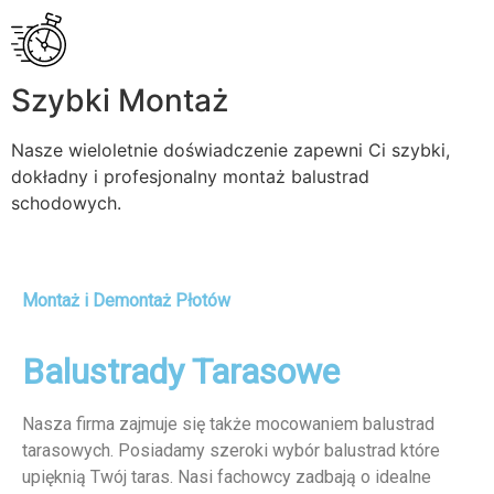
Szybki Montaż
Nasze wieloletnie doświadczenie zapewni Ci szybki,
dokładny i profesjonalny montaż balustrad
schodowych.
Montaż i Demontaż Płotów
Balustrady Tarasowe
Nasza firma zajmuje się także mocowaniem balustrad
tarasowych. Posiadamy szeroki wybór balustrad które
upięknią Twój taras. Nasi fachowcy zadbają o idealne