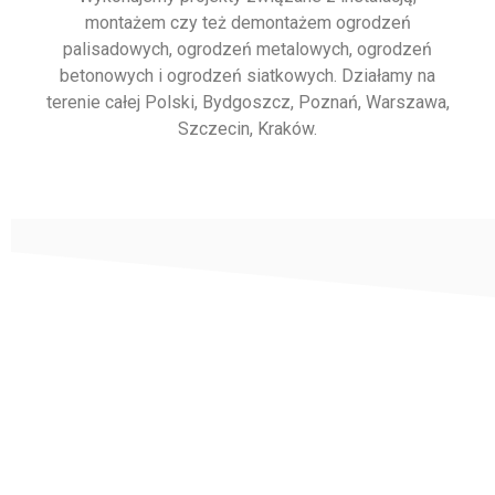
montażem czy też demontażem ogrodzeń
palisadowych, ogrodzeń metalowych, ogrodzeń
betonowych i ogrodzeń siatkowych. Działamy na
terenie całej Polski, Bydgoszcz, Poznań, Warszawa,
Szczecin, Kraków.