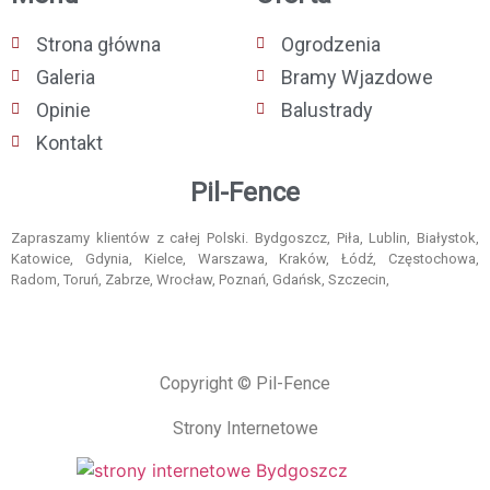
Strona główna
Ogrodzenia
Galeria
Bramy Wjazdowe
Opinie
Balustrady
Kontakt
Pil-Fence
Zapraszamy klientów z całej Polski. Bydgoszcz, Piła, Lublin, Białystok,
Katowice, Gdynia, Kielce, Warszawa, Kraków, Łódź, Częstochowa,
Radom, Toruń, Zabrze, Wrocław, Poznań, Gdańsk, Szczecin,
Copyright © Pil-Fence
Strony Internetowe