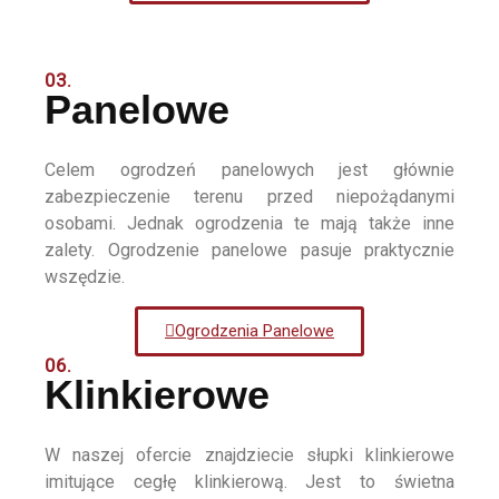
03.
Panelowe
Celem ogrodzeń panelowych jest głównie
zabezpieczenie terenu przed niepożądanymi
osobami. Jednak ogrodzenia te mają także inne
zalety. Ogrodzenie panelowe pasuje praktycznie
wszędzie.
Ogrodzenia Panelowe
06.
Klinkierowe
W naszej ofercie znajdziecie słupki klinkierowe
imitujące cegłę klinkierową. Jest to świetna