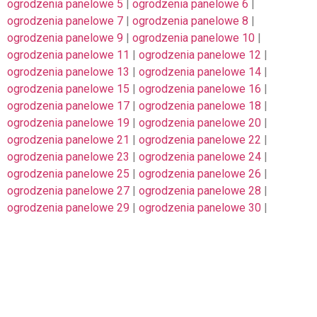
ogrodzenia panelowe 5
|
ogrodzenia panelowe 6
|
ogrodzenia panelowe 7
|
ogrodzenia panelowe 8
|
ogrodzenia panelowe 9
|
ogrodzenia panelowe 10
|
ogrodzenia panelowe 11
|
ogrodzenia panelowe 12
|
ogrodzenia panelowe 13
|
ogrodzenia panelowe 14
|
ogrodzenia panelowe 15
|
ogrodzenia panelowe 16
|
ogrodzenia panelowe 17
|
ogrodzenia panelowe 18
|
ogrodzenia panelowe 19
|
ogrodzenia panelowe 20
|
ogrodzenia panelowe 21
|
ogrodzenia panelowe 22
|
ogrodzenia panelowe 23
|
ogrodzenia panelowe 24
|
ogrodzenia panelowe 25
|
ogrodzenia panelowe 26
|
ogrodzenia panelowe 27
|
ogrodzenia panelowe 28
|
ogrodzenia panelowe 29
|
ogrodzenia panelowe 30
|