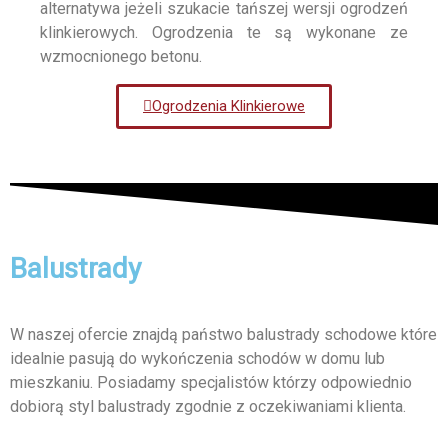
alternatywa jeżeli szukacie tańszej wersji ogrodzeń
klinkierowych. Ogrodzenia te są wykonane ze
wzmocnionego betonu.
Ogrodzenia Klinkierowe
Balustrady
W naszej ofercie znajdą państwo balustrady schodowe które
idealnie pasują do wykończenia schodów w domu lub
mieszkaniu. Posiadamy specjalistów którzy odpowiednio
dobiorą styl balustrady zgodnie z oczekiwaniami klienta.