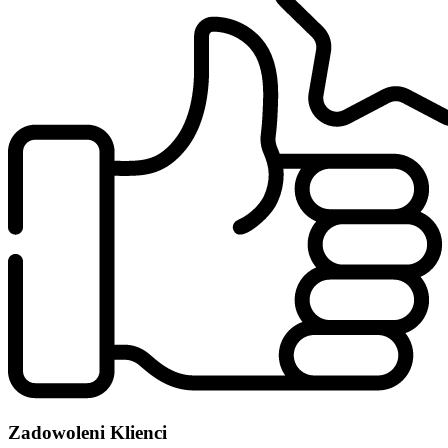
Zadowoleni Klienci