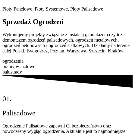
Płoty Panelowe, Płoty Systemowe, Płoty Palisadowe
Sprzedaż
Ogrodzeń
Wykonujemy projekty związane z instalacją, montażem czy też
demontażem ogrodzeń palisadowych, ogrodzeń metalowych,
ogrodzeń betonowych i ogrodzeń siatkowych. Działamy na terenie
całej Polski, Bydgoszcz, Poznań, Warszawa, Szczecin, Kraków.
ogrodzenia
bramy wjazdowe
balustrady
01.
Palisadowe
Ogrodzenie Palisadowe zapewni Ci bezpieczeństwo oraz
nowoczesny wygląd ogrodzenia. Aktualnie jest to najmodniejsze