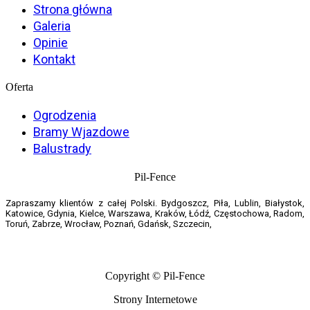
Strona główna
Galeria
Opinie
Kontakt
Oferta
Ogrodzenia
Bramy Wjazdowe
Balustrady
Pil-Fence
Zapraszamy klientów z całej Polski. Bydgoszcz, Piła, Lublin, Białystok,
Katowice, Gdynia, Kielce, Warszawa, Kraków, Łódź, Częstochowa, Radom,
Toruń, Zabrze, Wrocław, Poznań, Gdańsk, Szczecin,
Copyright © Pil-Fence
Strony Internetowe