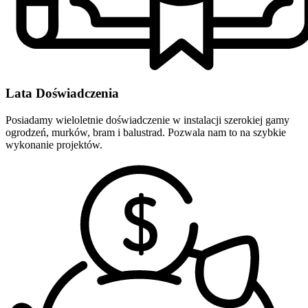
Lata Doświadczenia
Posiadamy wieloletnie doświadczenie w instalacji szerokiej gamy
ogrodzeń, murków, bram i balustrad. Pozwala nam to na szybkie
wykonanie projektów.