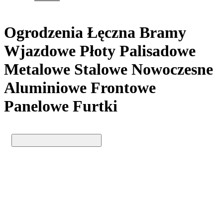
Ogrodzenia Łęczna Bramy
Wjazdowe Płoty Palisadowe
Metalowe Stalowe Nowoczesne
Aluminiowe Frontowe
Panelowe Furtki