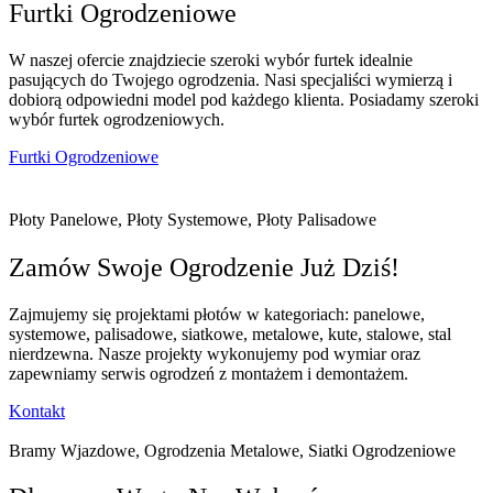
Furtki Ogrodzeniowe
W naszej ofercie znajdziecie szeroki wybór furtek idealnie
pasujących do Twojego ogrodzenia. Nasi specjaliści wymierzą i
dobiorą odpowiedni model pod każdego klienta. Posiadamy szeroki
wybór furtek ogrodzeniowych.
Furtki Ogrodzeniowe
Płoty Panelowe, Płoty Systemowe, Płoty Palisadowe
Zamów Swoje Ogrodzenie Już Dziś!
Zajmujemy się projektami płotów w kategoriach: panelowe,
systemowe, palisadowe, siatkowe, metalowe, kute, stalowe, stal
nierdzewna. Nasze projekty wykonujemy pod wymiar oraz
zapewniamy serwis ogrodzeń z montażem i demontażem.
Kontakt
Bramy Wjazdowe, Ogrodzenia Metalowe, Siatki Ogrodzeniowe