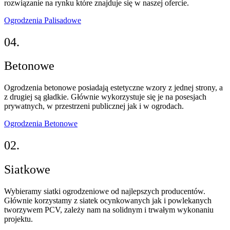
rozwiązanie na rynku które znajduje się w naszej ofercie.
Ogrodzenia Palisadowe
04.
Betonowe
Ogrodzenia betonowe posiadają estetyczne wzory z jednej strony, a
z drugiej są gładkie. Głównie wykorzystuje się je na posesjach
prywatnych, w przestrzeni publicznej jak i w ogrodach.
Ogrodzenia Betonowe
02.
Siatkowe
Wybieramy siatki ogrodzeniowe od najlepszych producentów.
Głównie korzystamy z siatek ocynkowanych jak i powlekanych
tworzywem PCV, zależy nam na solidnym i trwałym wykonaniu
projektu.