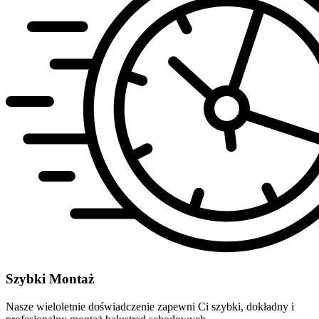
Szybki Montaż
Nasze wieloletnie doświadczenie zapewni Ci szybki, dokładny i