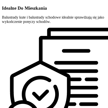
Idealne Do Mieszkania
Balustrady kute i balustrady schodowe idealnie sprawdzają się jako
wykończenie poręczy schodów.