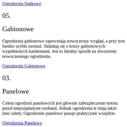
Ogrodzenia Siatkowe
05.
Gabionowe
Ogrodzenia gabionowe zapewniają nowoczesny wygląd, a przy tym
bardzo szybki montaż. Składają się z koszy gabionowych
wypełnionych kamieniami. Jest to idealny sposób na stworzenie
nowoczesnego ogrodzenia.
Ogrodzenia Gabionowe
03.
Panelowe
Celem ogrodzeń panelowych jest głównie zabezpieczenie terenu
przed niepożądanymi osobami. Jednak ogrodzenia te mają także
inne zalety. Ogrodzenie panelowe pasuje praktycznie wszędzie.
Ogrodzenia Panelowe