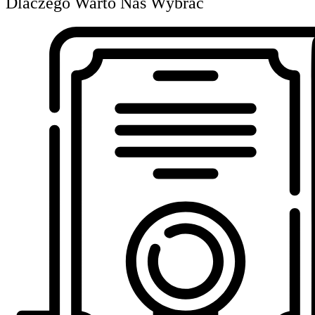
Dlaczego Warto Nas Wybrać