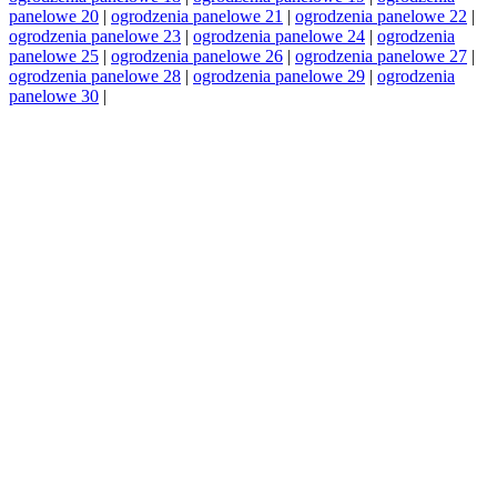
panelowe 20
|
ogrodzenia panelowe 21
|
ogrodzenia panelowe 22
|
ogrodzenia panelowe 23
|
ogrodzenia panelowe 24
|
ogrodzenia
panelowe 25
|
ogrodzenia panelowe 26
|
ogrodzenia panelowe 27
|
ogrodzenia panelowe 28
|
ogrodzenia panelowe 29
|
ogrodzenia
panelowe 30
|