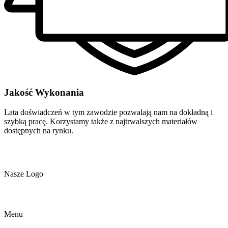
Jakość Wykonania
Lata doświadczeń w tym zawodzie pozwalają nam na dokładną i
szybką pracę. Korzystamy także z najtrwalszych materiałów
dostępnych na rynku.
Nasze Logo
Menu