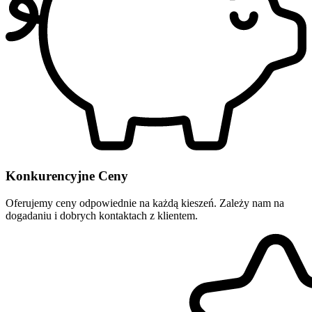
Konkurencyjne Ceny
Oferujemy ceny odpowiednie na każdą kieszeń. Zależy nam na
dogadaniu i dobrych kontaktach z klientem.