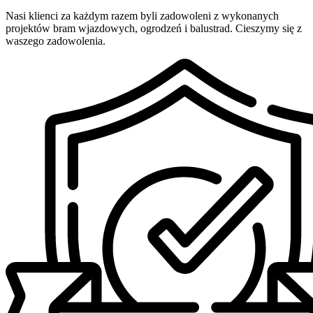
Nasi klienci za każdym razem byli zadowoleni z wykonanych
projektów bram wjazdowych, ogrodzeń i balustrad. Cieszymy się z
waszego zadowolenia.