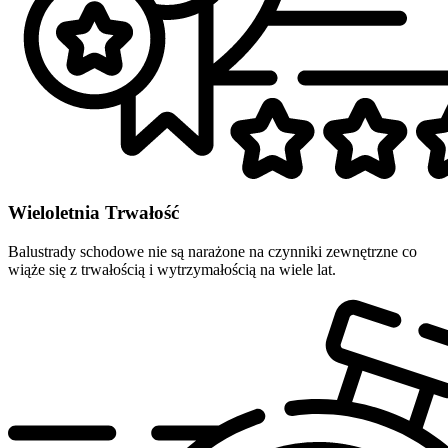
Wieloletnia Trwałość
Balustrady schodowe nie są narażone na czynniki zewnętrzne co
wiąże się z trwałością i wytrzymałością na wiele lat.