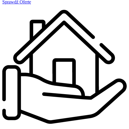
Sprawdź Ofertę