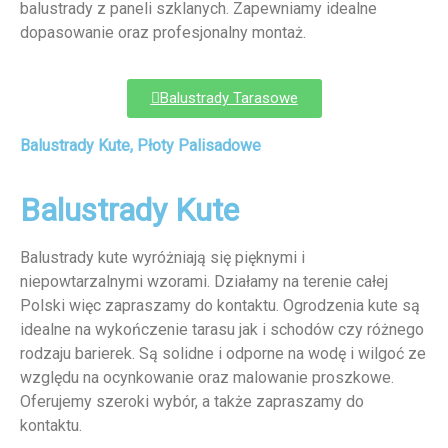
balustrady z paneli szklanych. Zapewniamy idealne
dopasowanie oraz profesjonalny montaż.
Balustrady Tarasowe
Balustrady Kute, Płoty Palisadowe
Balustrady Kute
Balustrady kute wyróżniają się pięknymi i
niepowtarzalnymi wzorami. Działamy na terenie całej
Polski więc zapraszamy do kontaktu. Ogrodzenia kute są
idealne na wykończenie tarasu jak i schodów czy różnego
rodzaju barierek. Są solidne i odporne na wodę i wilgoć ze
względu na ocynkowanie oraz malowanie proszkowe.
Oferujemy szeroki wybór, a także zapraszamy do
kontaktu.