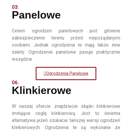
03.
Panelowe
Celem ogrodzeń panelowych jest głównie
zabezpieczenie terenu przed niepożądanymi
osobami. Jednak ogrodzenia te mają także inne
zalety. Ogrodzenie panelowe pasuje praktycznie
wszędzie.
Ogrodzenia Panelowe
06.
Klinkierowe
W naszej ofercie znajdziecie słupki klinkierowe
imitujące cegłę klinkierową. Jest to świetna
alternatywa jeżeli szukacie tańszej wersji ogrodzeń
klinkierowych. Ogrodzenia te są wykonane ze