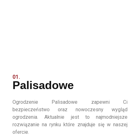
01.
Palisadowe
Ogrodzenie Palisadowe zapewni Ci
bezpieczeństwo oraz nowoczesny wygląd
ogrodzenia. Aktualnie jest to najmodniejsze
rozwiązanie na rynku które znajduje się w naszej
ofercie.