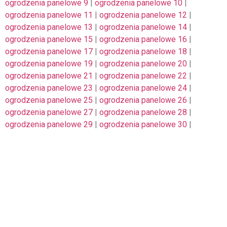
ogrodzenia panelowe 9
|
ogrodzenia panelowe 10
|
ogrodzenia panelowe 11
|
ogrodzenia panelowe 12
|
ogrodzenia panelowe 13
|
ogrodzenia panelowe 14
|
ogrodzenia panelowe 15
|
ogrodzenia panelowe 16
|
ogrodzenia panelowe 17
|
ogrodzenia panelowe 18
|
ogrodzenia panelowe 19
|
ogrodzenia panelowe 20
|
ogrodzenia panelowe 21
|
ogrodzenia panelowe 22
|
ogrodzenia panelowe 23
|
ogrodzenia panelowe 24
|
ogrodzenia panelowe 25
|
ogrodzenia panelowe 26
|
ogrodzenia panelowe 27
|
ogrodzenia panelowe 28
|
ogrodzenia panelowe 29
|
ogrodzenia panelowe 30
|