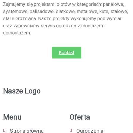
Zajmujemy się projektami płotów w kategoriach: panelowe,
systemowe, palisadowe, siatkowe, metalowe, kute, stalowe,
stal nierdzewna. Nasze projekty wykonujemy pod wymiar
oraz zapewniamy serwis ogrodzeń z montażem i
demontażem.
Kontakt
Nasze Logo
Menu
Oferta
Strona główna
Ogrodzenia