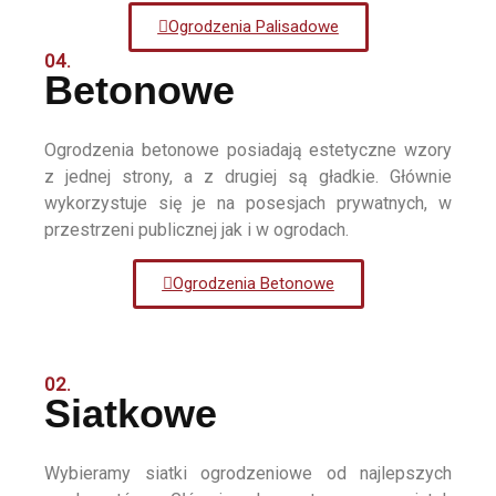
Ogrodzenia Palisadowe
04.
Betonowe
Ogrodzenia betonowe posiadają estetyczne wzory
z jednej strony, a z drugiej są gładkie. Głównie
wykorzystuje się je na posesjach prywatnych, w
przestrzeni publicznej jak i w ogrodach.
Ogrodzenia Betonowe
02.
Siatkowe
Wybieramy siatki ogrodzeniowe od najlepszych