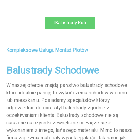
Balustrady Kute
Kompleksowe Usługi, Montaż Płotów
Balustrady Schodowe
W naszej ofercie znajdą państwo balustrady schodowe
które idealnie pasują to wykończenia schodów w domu
lub mieszkaniu. Posiadamy specjalistów którzy
odpowiednio dobiorą styl balustrady zgodnie z
oczekiwaniami klienta. Balustrady schodowe nie są
narażone na czynniki zewnętrzne co wiąże się z
wykonaniem z innego, tańszego materiału. Mimo to nasza
firma zapewnia materiały wysokiej jakości tak samo jak