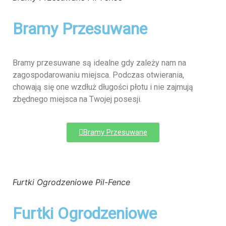
Bramy Przesuwane
Bramy przesuwane są idealne gdy zależy nam na
zagospodarowaniu miejsca. Podczas otwierania,
chowają się one wzdłuż długości płotu i nie zajmują
zbędnego miejsca na Twojej posesji.
Bramy Przesuwane
Furtki Ogrodzeniowe Pil-Fence
Furtki Ogrodzeniowe