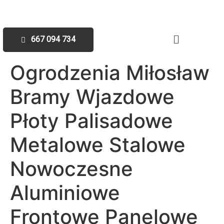
667 094 734
Ogrodzenia Miłosław
Bramy Wjazdowe
Płoty Palisadowe
Metalowe Stalowe
Nowoczesne
Aluminiowe
Frontowe Panelowe