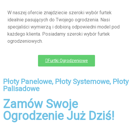
W naszej ofercie znajdziecie szeroki wybór furtek
idealnie pasujących do Twojego ogrodzenia. Nasi
specjaliści wymierzą i dobiorą odpowiedni model pod
każdego klienta. Posiadamy szeroki wybór furtek
ogrodzeniowych.
Furtki Ogrodzeniowe
Płoty Panelowe, Płoty Systemowe, Płoty
Palisadowe
Zamów Swoje
Ogrodzenie Już Dziś!