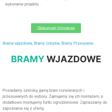
wykonanie projektu.
Balustrady Schodowe
Brama wjazdowa, Bramy Uchylne, Bramy Przesuwne
BRAMY
WJAZDOWE
Posiadamy szeroką gamę bram rozwieranych i
przesuwanych do wyboru. Zajmujemy się ich montażem, a
dodatkowo montujemy furtki ogrodzeniowe. Zapraszamy do
zapoznania się z ofertą.