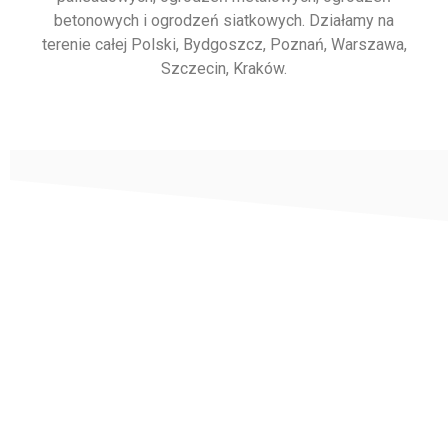
betonowych i ogrodzeń siatkowych. Działamy na
terenie całej Polski, Bydgoszcz, Poznań, Warszawa,
Szczecin, Kraków.