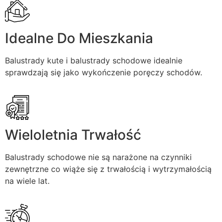
Idealne Do Mieszkania
Balustrady kute i balustrady schodowe idealnie
sprawdzają się jako wykończenie poręczy schodów.
Wieloletnia Trwałość
Balustrady schodowe nie są narażone na czynniki
zewnętrzne co wiąże się z trwałością i wytrzymałością
na wiele lat.