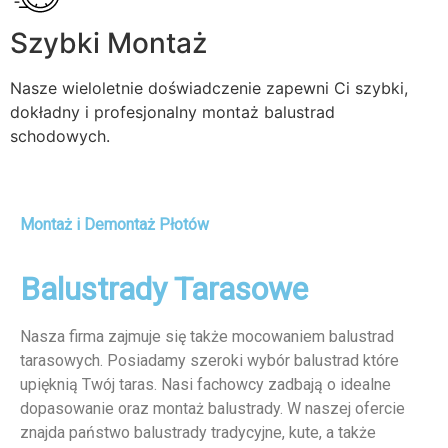
Szybki Montaż
Nasze wieloletnie doświadczenie zapewni Ci szybki,
dokładny i profesjonalny montaż balustrad
schodowych.
Montaż i Demontaż Płotów
Balustrady Tarasowe
Nasza firma zajmuje się także mocowaniem balustrad
tarasowych. Posiadamy szeroki wybór balustrad które
upięknią Twój taras. Nasi fachowcy zadbają o idealne
dopasowanie oraz montaż balustrady. W naszej ofercie
znajda państwo balustrady tradycyjne, kute, a także