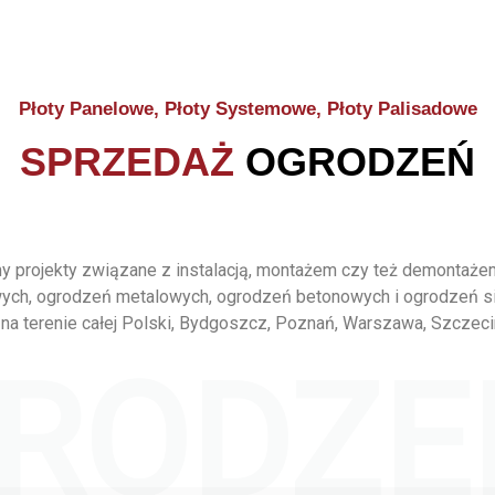
Płoty Panelowe, Płoty Systemowe, Płoty Palisadowe
SPRZEDAŻ
OGRODZEŃ
 projekty związane z instalacją, montażem czy też demontaż
ych, ogrodzeń metalowych, ogrodzeń betonowych i ogrodzeń s
na terenie całej Polski, Bydgoszcz, Poznań, Warszawa, Szczeci
RODZE