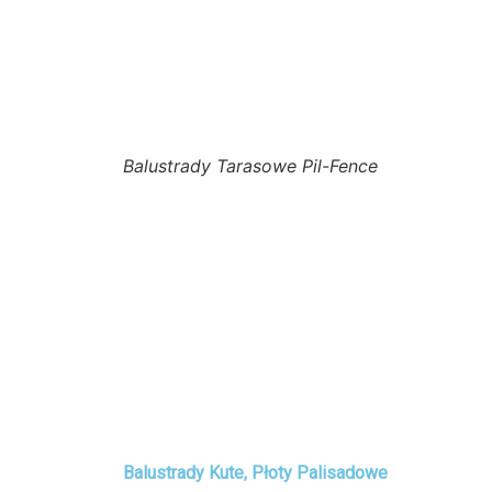
Balustrady Tarasowe Pil-Fence
Balustrady Kute, Płoty Palisadowe