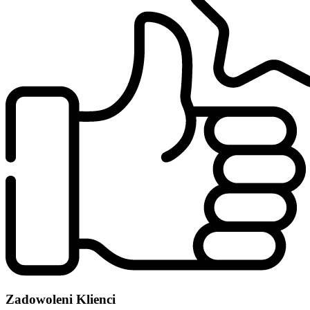
Zadowoleni Klienci