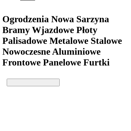
Ogrodzenia Nowa Sarzyna
Bramy Wjazdowe Płoty
Palisadowe Metalowe Stalowe
Nowoczesne Aluminiowe
Frontowe Panelowe Furtki