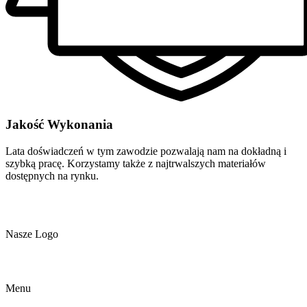
Jakość Wykonania
Lata doświadczeń w tym zawodzie pozwalają nam na dokładną i
szybką pracę. Korzystamy także z najtrwalszych materiałów
dostępnych na rynku.
Nasze Logo
Menu