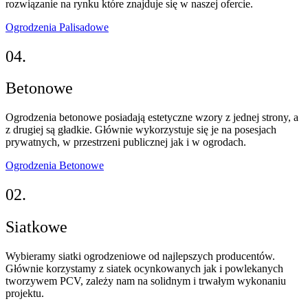
rozwiązanie na rynku które znajduje się w naszej ofercie.
Ogrodzenia Palisadowe
04.
Betonowe
Ogrodzenia betonowe posiadają estetyczne wzory z jednej strony, a
z drugiej są gładkie. Głównie wykorzystuje się je na posesjach
prywatnych, w przestrzeni publicznej jak i w ogrodach.
Ogrodzenia Betonowe
02.
Siatkowe
Wybieramy siatki ogrodzeniowe od najlepszych producentów.
Głównie korzystamy z siatek ocynkowanych jak i powlekanych
tworzywem PCV, zależy nam na solidnym i trwałym wykonaniu
projektu.