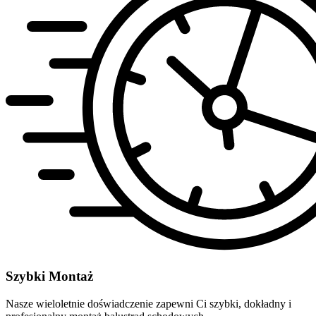
Szybki Montaż
Nasze wieloletnie doświadczenie zapewni Ci szybki, dokładny i