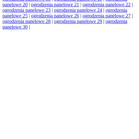
panelowe 20
|
ogrodzenia panelowe 21
|
ogrodzenia panelowe 22
|
ogrodzenia panelowe 23
|
ogrodzenia panelowe 24
|
ogrodzenia
panelowe 25
|
ogrodzenia panelowe 26
|
ogrodzenia panelowe 27
|
ogrodzenia panelowe 28
|
ogrodzenia panelowe 29
|
ogrodzenia
panelowe 30
|