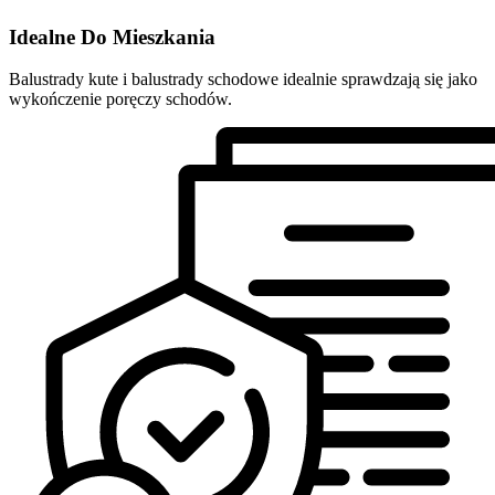
Idealne Do Mieszkania
Balustrady kute i balustrady schodowe idealnie sprawdzają się jako
wykończenie poręczy schodów.