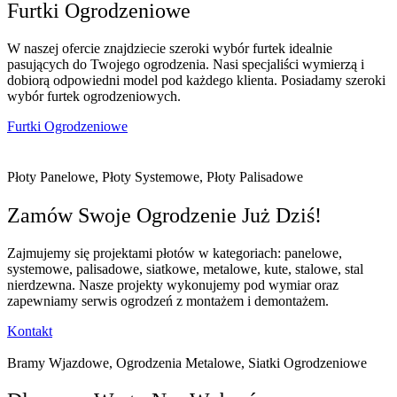
Furtki Ogrodzeniowe
W naszej ofercie znajdziecie szeroki wybór furtek idealnie
pasujących do Twojego ogrodzenia. Nasi specjaliści wymierzą i
dobiorą odpowiedni model pod każdego klienta. Posiadamy szeroki
wybór furtek ogrodzeniowych.
Furtki Ogrodzeniowe
Płoty Panelowe, Płoty Systemowe, Płoty Palisadowe
Zamów Swoje Ogrodzenie Już Dziś!
Zajmujemy się projektami płotów w kategoriach: panelowe,
systemowe, palisadowe, siatkowe, metalowe, kute, stalowe, stal
nierdzewna. Nasze projekty wykonujemy pod wymiar oraz
zapewniamy serwis ogrodzeń z montażem i demontażem.
Kontakt
Bramy Wjazdowe, Ogrodzenia Metalowe, Siatki Ogrodzeniowe