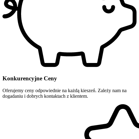
Konkurencyjne Ceny
Oferujemy ceny odpowiednie na każdą kieszeń. Zależy nam na
dogadaniu i dobrych kontaktach z klientem.