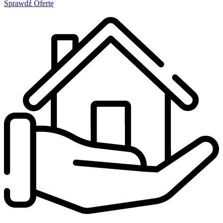
Sprawdź Ofertę