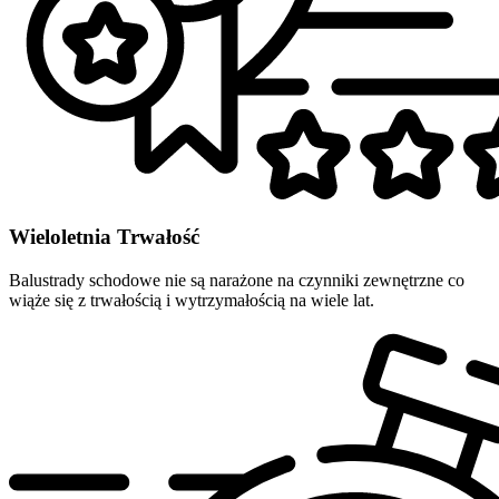
Wieloletnia Trwałość
Balustrady schodowe nie są narażone na czynniki zewnętrzne co
wiąże się z trwałością i wytrzymałością na wiele lat.