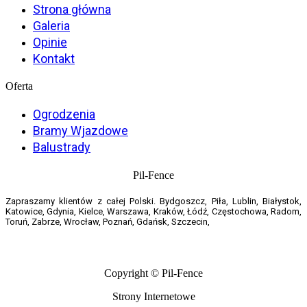
Strona główna
Galeria
Opinie
Kontakt
Oferta
Ogrodzenia
Bramy Wjazdowe
Balustrady
Pil-Fence
Zapraszamy klientów z całej Polski. Bydgoszcz, Piła, Lublin, Białystok,
Katowice, Gdynia, Kielce, Warszawa, Kraków, Łódź, Częstochowa, Radom,
Toruń, Zabrze, Wrocław, Poznań, Gdańsk, Szczecin,
Copyright © Pil-Fence
Strony Internetowe