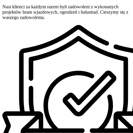
Nasi klienci za każdym razem byli zadowoleni z wykonanych
projektów bram wjazdowych, ogrodzeń i balustrad. Cieszymy się z
waszego zadowolenia.