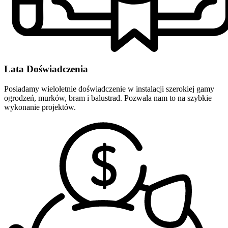
Lata Doświadczenia
Posiadamy wieloletnie doświadczenie w instalacji szerokiej gamy
ogrodzeń, murków, bram i balustrad. Pozwala nam to na szybkie
wykonanie projektów.