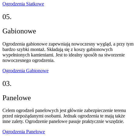
Ogrodzenia Siatkowe
05.
Gabionowe
Ogrodzenia gabionowe zapewniają nowoczesny wygląd, a przy tym
bardzo szybki montaż. Składają się z koszy gabionowych
wypełnionych kamieniami. Jest to idealny sposób na stworzenie
nowoczesnego ogrodzenia.
Ogrodzenia Gabionowe
03.
Panelowe
Celem ogrodzeń panelowych jest głównie zabezpieczenie terenu
przed niepożądanymi osobami. Jednak ogrodzenia te mają także
inne zalety. Ogrodzenie panelowe pasuje praktycznie wszędzie.
Ogrodzenia Panelowe