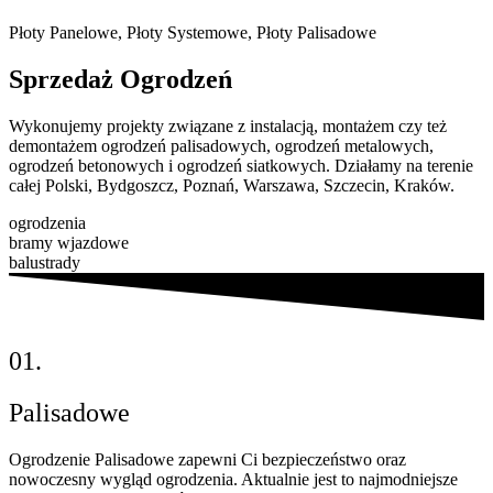
Płoty Panelowe, Płoty Systemowe, Płoty Palisadowe
Sprzedaż
Ogrodzeń
Wykonujemy projekty związane z instalacją, montażem czy też
demontażem ogrodzeń palisadowych, ogrodzeń metalowych,
ogrodzeń betonowych i ogrodzeń siatkowych. Działamy na terenie
całej Polski, Bydgoszcz, Poznań, Warszawa, Szczecin, Kraków.
ogrodzenia
bramy wjazdowe
balustrady
01.
Palisadowe
Ogrodzenie Palisadowe zapewni Ci bezpieczeństwo oraz
nowoczesny wygląd ogrodzenia. Aktualnie jest to najmodniejsze