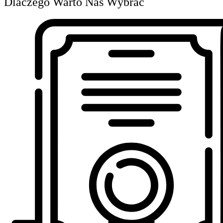
Dlaczego Warto Nas Wybrać