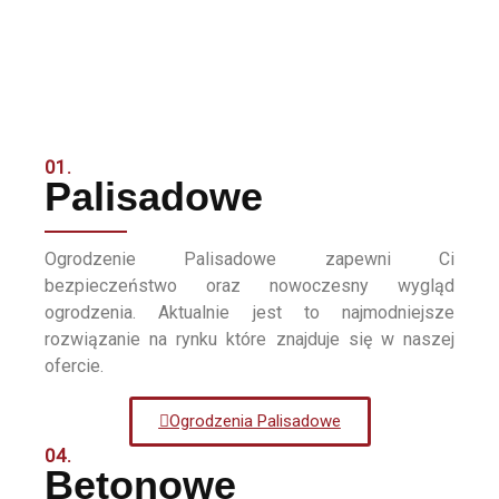
01.
Palisadowe
Ogrodzenie Palisadowe zapewni Ci
bezpieczeństwo oraz nowoczesny wygląd
ogrodzenia. Aktualnie jest to najmodniejsze
rozwiązanie na rynku które znajduje się w naszej
ofercie.
Ogrodzenia Palisadowe
04.
Betonowe