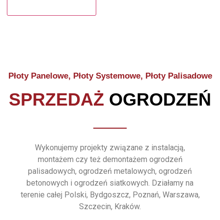
Płoty Panelowe, Płoty Systemowe, Płoty Palisadowe
SPRZEDAŻ
OGRODZEŃ
Wykonujemy projekty związane z instalacją,
montażem czy też demontażem ogrodzeń
palisadowych, ogrodzeń metalowych, ogrodzeń
betonowych i ogrodzeń siatkowych. Działamy na
terenie całej Polski, Bydgoszcz, Poznań, Warszawa,
Szczecin, Kraków.