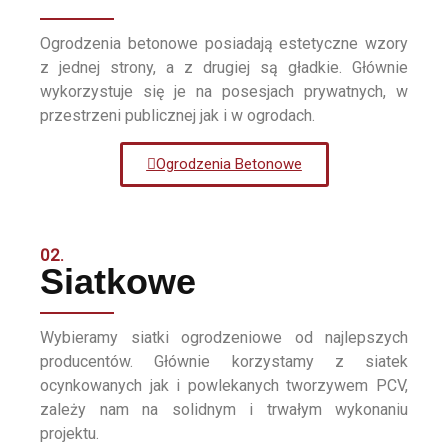
Ogrodzenia betonowe posiadają estetyczne wzory
z jednej strony, a z drugiej są gładkie. Głównie
wykorzystuje się je na posesjach prywatnych, w
przestrzeni publicznej jak i w ogrodach.
Ogrodzenia Betonowe
02.
Siatkowe
Wybieramy siatki ogrodzeniowe od najlepszych
producentów. Głównie korzystamy z siatek
ocynkowanych jak i powlekanych tworzywem PCV,
zależy nam na solidnym i trwałym wykonaniu
projektu.