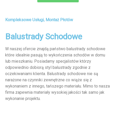
Kompleksowe Usługi, Montaż Płotów
Balustrady Schodowe
W naszej ofercie znajdą państwo balustrady schodowe
które idealnie pasują to wykończenia schodów w domu
lub mieszkaniu. Posiadamy specjalistów którzy
odpowiednio dobiorą styl balustrady zgodnie z
oczekiwaniami klienta. Balustrady schodowe nie są
narażone na czynniki zewnętrzne co wiąże się z
wykonaniem z innego, tańszego materiału. Mimo to nasza
firma zapewnia materiały wysokiej jakości tak samo jak
wykonanie projektu.