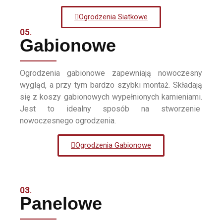
Ogrodzenia Siatkowe
05.
Gabionowe
Ogrodzenia gabionowe zapewniają nowoczesny
wygląd, a przy tym bardzo szybki montaż. Składają
się z koszy gabionowych wypełnionych kamieniami.
Jest to idealny sposób na stworzenie
nowoczesnego ogrodzenia.
Ogrodzenia Gabionowe
03.
Panelowe