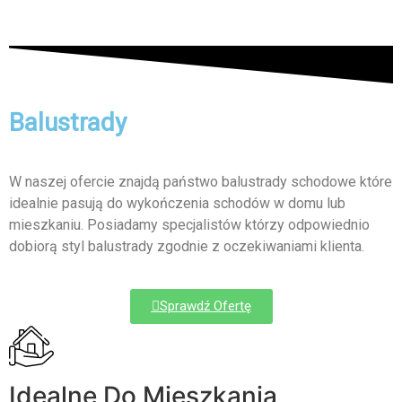
Balustrady
W naszej ofercie znajdą państwo balustrady schodowe które
idealnie pasują do wykończenia schodów w domu lub
mieszkaniu. Posiadamy specjalistów którzy odpowiednio
dobiorą styl balustrady zgodnie z oczekiwaniami klienta.
Sprawdź Ofertę
Idealne Do Mieszkania