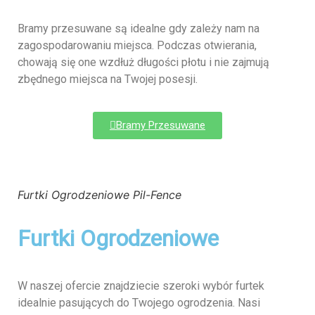
Bramy przesuwane są idealne gdy zależy nam na
zagospodarowaniu miejsca. Podczas otwierania,
chowają się one wzdłuż długości płotu i nie zajmują
zbędnego miejsca na Twojej posesji.
Bramy Przesuwane
Furtki Ogrodzeniowe Pil-Fence
Furtki Ogrodzeniowe
W naszej ofercie znajdziecie szeroki wybór furtek
idealnie pasujących do Twojego ogrodzenia. Nasi