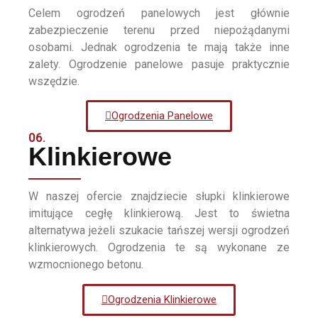
Celem ogrodzeń panelowych jest głównie
zabezpieczenie terenu przed niepożądanymi
osobami. Jednak ogrodzenia te mają także inne
zalety. Ogrodzenie panelowe pasuje praktycznie
wszędzie.
Ogrodzenia Panelowe
06.
Klinkierowe
W naszej ofercie znajdziecie słupki klinkierowe
imitujące cegłę klinkierową. Jest to świetna
alternatywa jeżeli szukacie tańszej wersji ogrodzeń
klinkierowych. Ogrodzenia te są wykonane ze
wzmocnionego betonu.
Ogrodzenia Klinkierowe