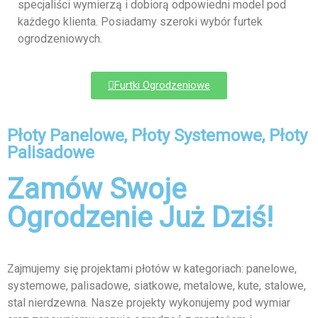
specjaliści wymierzą i dobiorą odpowiedni model pod
każdego klienta. Posiadamy szeroki wybór furtek
ogrodzeniowych.
Furtki Ogrodzeniowe
Płoty Panelowe, Płoty Systemowe, Płoty
Palisadowe
Zamów Swoje
Ogrodzenie Już Dziś!
Zajmujemy się projektami płotów w kategoriach: panelowe,
systemowe, palisadowe, siatkowe, metalowe, kute, stalowe,
stal nierdzewna. Nasze projekty wykonujemy pod wymiar