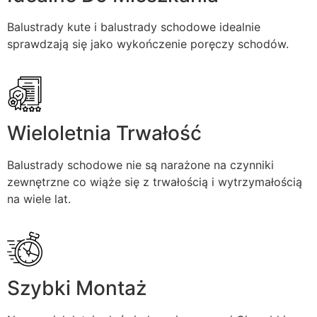
Balustrady kute i balustrady schodowe idealnie
sprawdzają się jako wykończenie poręczy schodów.
Wieloletnia Trwałość
Balustrady schodowe nie są narażone na czynniki
zewnętrzne co wiąże się z trwałością i wytrzymałością
na wiele lat.
Szybki Montaż