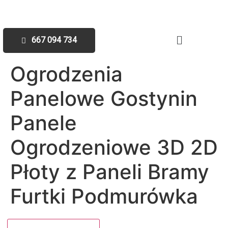
667 094 734
Ogrodzenia
Panelowe Gostynin
Panele
Ogrodzeniowe 3D 2D
Płoty z Paneli Bramy
Furtki Podmurówka