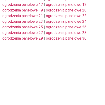
ogrodzenia panelowe 17
|
ogrodzenia panelowe 18
|
ogrodzenia panelowe 19
|
ogrodzenia panelowe 20
|
ogrodzenia panelowe 21
|
ogrodzenia panelowe 22
|
ogrodzenia panelowe 23
|
ogrodzenia panelowe 24
|
ogrodzenia panelowe 25
|
ogrodzenia panelowe 26
|
ogrodzenia panelowe 27
|
ogrodzenia panelowe 28
|
ogrodzenia panelowe 29
|
ogrodzenia panelowe 30
|