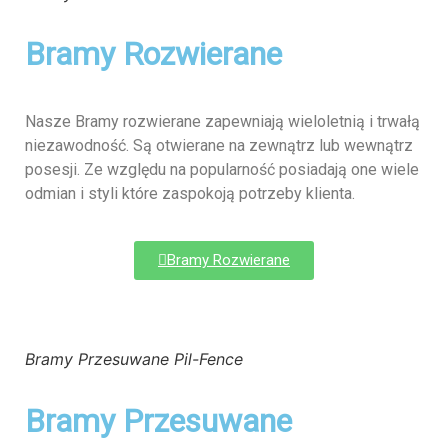
Bramy Rozwierane
Nasze Bramy rozwierane zapewniają wieloletnią i trwałą
niezawodność. Są otwierane na zewnątrz lub wewnątrz
posesji. Ze względu na popularność posiadają one wiele
odmian i styli które zaspokoją potrzeby klienta.
Bramy Rozwierane
Bramy Przesuwane Pil-Fence
Bramy Przesuwane