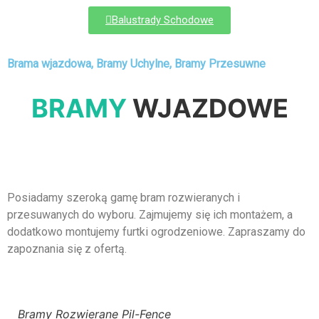
Balustrady Schodowe
Brama wjazdowa, Bramy Uchylne, Bramy Przesuwne
BRAMY
WJAZDOWE
Posiadamy szeroką gamę bram rozwieranych i
przesuwanych do wyboru. Zajmujemy się ich montażem, a
dodatkowo montujemy furtki ogrodzeniowe. Zapraszamy do
zapoznania się z ofertą.
Bramy Rozwierane Pil-Fence