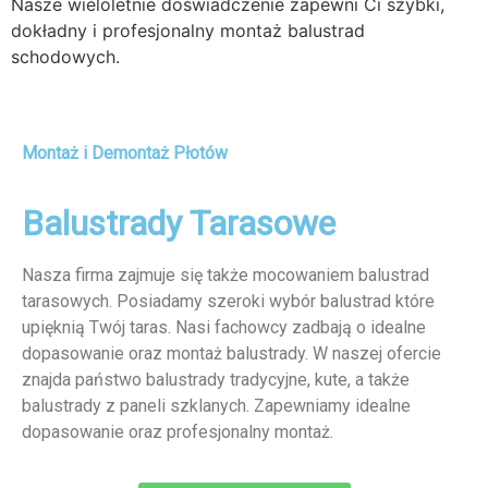
Nasze wieloletnie doświadczenie zapewni Ci szybki,
dokładny i profesjonalny montaż balustrad
schodowych.
Montaż i Demontaż Płotów
Balustrady Tarasowe
Nasza firma zajmuje się także mocowaniem balustrad
tarasowych. Posiadamy szeroki wybór balustrad które
upięknią Twój taras. Nasi fachowcy zadbają o idealne
dopasowanie oraz montaż balustrady. W naszej ofercie
znajda państwo balustrady tradycyjne, kute, a także
balustrady z paneli szklanych. Zapewniamy idealne
dopasowanie oraz profesjonalny montaż.