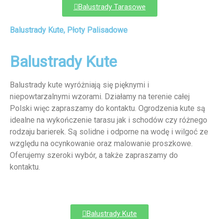
Balustrady Tarasowe
Balustrady Kute, Płoty Palisadowe
Balustrady Kute
Balustrady kute wyróżniają się pięknymi i
niepowtarzalnymi wzorami. Działamy na terenie całej
Polski więc zapraszamy do kontaktu. Ogrodzenia kute są
idealne na wykończenie tarasu jak i schodów czy różnego
rodzaju barierek. Są solidne i odporne na wodę i wilgoć ze
względu na ocynkowanie oraz malowanie proszkowe.
Oferujemy szeroki wybór, a także zapraszamy do
kontaktu.
Balustrady Kute