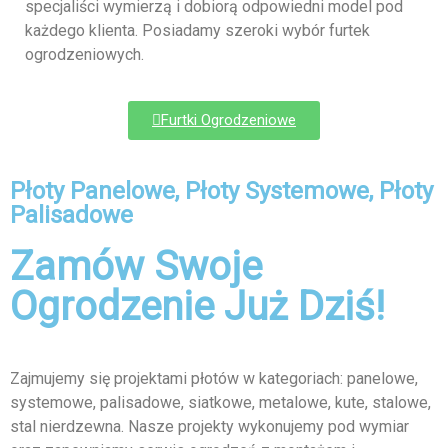
specjaliści wymierzą i dobiorą odpowiedni model pod
każdego klienta. Posiadamy szeroki wybór furtek
ogrodzeniowych.
Furtki Ogrodzeniowe
Płoty Panelowe, Płoty Systemowe, Płoty
Palisadowe
Zamów Swoje
Ogrodzenie Już Dziś!
Zajmujemy się projektami płotów w kategoriach: panelowe,
systemowe, palisadowe, siatkowe, metalowe, kute, stalowe,
stal nierdzewna. Nasze projekty wykonujemy pod wymiar