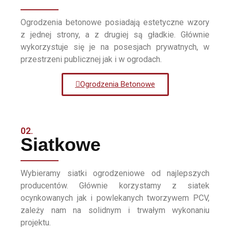
Ogrodzenia betonowe posiadają estetyczne wzory
z jednej strony, a z drugiej są gładkie. Głównie
wykorzystuje się je na posesjach prywatnych, w
przestrzeni publicznej jak i w ogrodach.
Ogrodzenia Betonowe
02.
Siatkowe
Wybieramy siatki ogrodzeniowe od najlepszych
producentów. Głównie korzystamy z siatek
ocynkowanych jak i powlekanych tworzywem PCV,
zależy nam na solidnym i trwałym wykonaniu
projektu.