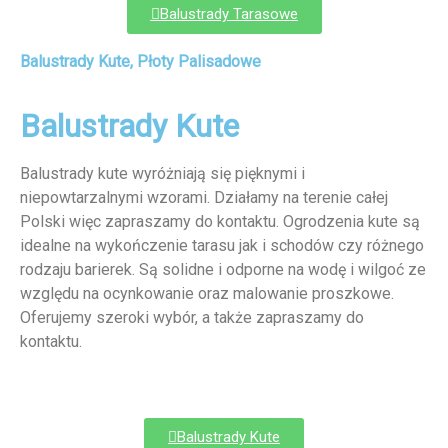
Balustrady Tarasowe
Balustrady Kute, Płoty Palisadowe
Balustrady Kute
Balustrady kute wyróżniają się pięknymi i
niepowtarzalnymi wzorami. Działamy na terenie całej
Polski więc zapraszamy do kontaktu. Ogrodzenia kute są
idealne na wykończenie tarasu jak i schodów czy różnego
rodzaju barierek. Są solidne i odporne na wodę i wilgoć ze
względu na ocynkowanie oraz malowanie proszkowe.
Oferujemy szeroki wybór, a także zapraszamy do
kontaktu.
Balustrady Kute