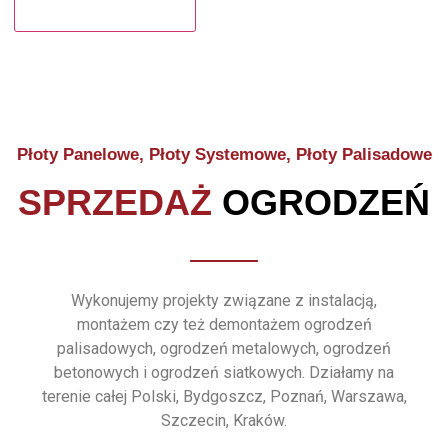
Płoty Panelowe, Płoty Systemowe, Płoty Palisadowe
SPRZEDAŻ
OGRODZEŃ
Wykonujemy projekty związane z instalacją,
montażem czy też demontażem ogrodzeń
palisadowych, ogrodzeń metalowych, ogrodzeń
betonowych i ogrodzeń siatkowych. Działamy na
terenie całej Polski, Bydgoszcz, Poznań, Warszawa,
Szczecin, Kraków.