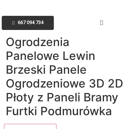
667 094 734
Ogrodzenia
Panelowe Lewin
Brzeski Panele
Ogrodzeniowe 3D 2D
Płoty z Paneli Bramy
Furtki Podmurówka