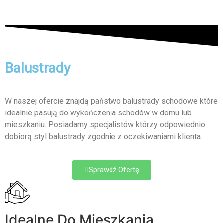
Balustrady
W naszej ofercie znajdą państwo balustrady schodowe które
idealnie pasują do wykończenia schodów w domu lub
mieszkaniu. Posiadamy specjalistów którzy odpowiednio
dobiorą styl balustrady zgodnie z oczekiwaniami klienta.
Sprawdź Ofertę
Idealne Do Mieszkania