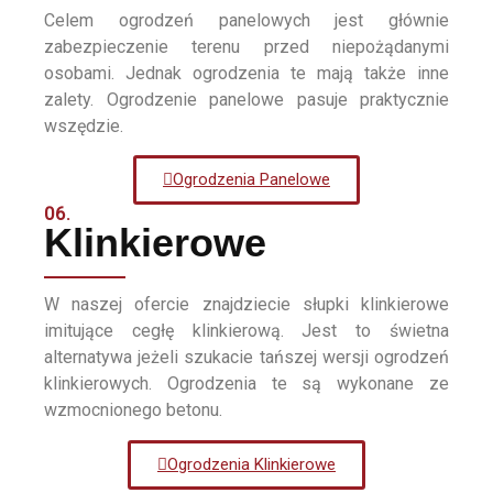
Celem ogrodzeń panelowych jest głównie
zabezpieczenie terenu przed niepożądanymi
osobami. Jednak ogrodzenia te mają także inne
zalety. Ogrodzenie panelowe pasuje praktycznie
wszędzie.
Ogrodzenia Panelowe
06.
Klinkierowe
W naszej ofercie znajdziecie słupki klinkierowe
imitujące cegłę klinkierową. Jest to świetna
alternatywa jeżeli szukacie tańszej wersji ogrodzeń
klinkierowych. Ogrodzenia te są wykonane ze
wzmocnionego betonu.
Ogrodzenia Klinkierowe