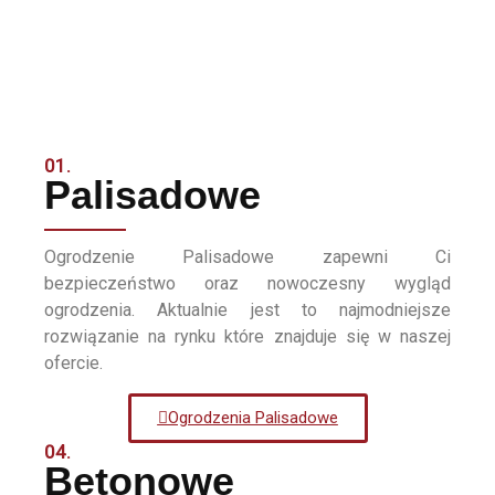
01.
Palisadowe
Ogrodzenie Palisadowe zapewni Ci
bezpieczeństwo oraz nowoczesny wygląd
ogrodzenia. Aktualnie jest to najmodniejsze
rozwiązanie na rynku które znajduje się w naszej
ofercie.
Ogrodzenia Palisadowe
04.
Betonowe