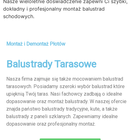
Nasze wieloletnie doświadczenie zapewni Ci szybki,
dokładny i profesjonalny montaż balustrad
schodowych.
Montaż i Demontaż Płotów
Balustrady Tarasowe
Nasza firma zajmuje się także mocowaniem balustrad
tarasowych. Posiadamy szeroki wybór balustrad które
upięknią Twój taras. Nasi fachowcy zadbają o idealne
dopasowanie oraz montaż balustrady. W naszej ofercie
znajda państwo balustrady tradycyjne, kute, a także
balustrady z paneli szklanych. Zapewniamy idealne
dopasowanie oraz profesjonalny montaż.