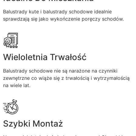
Balustrady kute i balustrady schodowe idealnie
sprawdzają się jako wykończenie poręczy schodów.
Wieloletnia Trwałość
Balustrady schodowe nie są narażone na czynniki
zewnętrzne co wiąże się z trwałością i wytrzymałością
na wiele lat.
Szybki Montaż