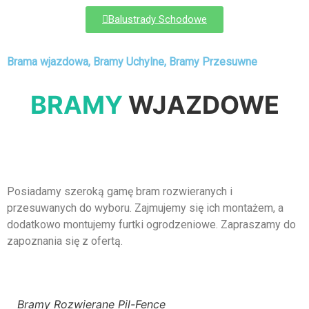
Balustrady Schodowe
Brama wjazdowa, Bramy Uchylne, Bramy Przesuwne
BRAMY
WJAZDOWE
Posiadamy szeroką gamę bram rozwieranych i
przesuwanych do wyboru. Zajmujemy się ich montażem, a
dodatkowo montujemy furtki ogrodzeniowe. Zapraszamy do
zapoznania się z ofertą.
Bramy Rozwierane Pil-Fence