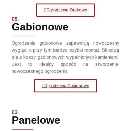
Ogrodzenia Siatkowe
05.
Gabionowe
Ogrodzenia gabionowe zapewniają nowoczesny
wygląd, a przy tym bardzo szybki montaż. Składają
się z koszy gabionowych wypełnionych kamieniami.
Jest to idealny sposób na stworzenie
nowoczesnego ogrodzenia.
Ogrodzenia Gabionowe
03.
Panelowe