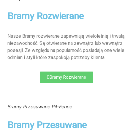
Bramy Rozwierane
Nasze Bramy rozwierane zapewniają wieloletnią i trwałą
niezawodność. Są otwierane na zewnątrz lub wewnątrz
posesji. Ze względu na popularność posiadają one wiele
odmian i styli które zaspokoją potrzeby klienta.
Bramy Rozwierane
Bramy Przesuwane Pil-Fence
Bramy Przesuwane