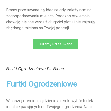
Bramy przesuwane są idealne gdy zależy nam na
zagospodarowaniu miejsca. Podczas otwierania,
chowają się one wzdłuż długości płotu i nie zajmują
zbędnego miejsca na Twojej posesji.
Bramy Przesuwane
Furtki Ogrodzeniowe Pil-Fence
Furtki Ogrodzeniowe
W naszej ofercie znajdziecie szeroki wybór furtek
idealnie pasujących do Twojego ogrodzenia. Nasi