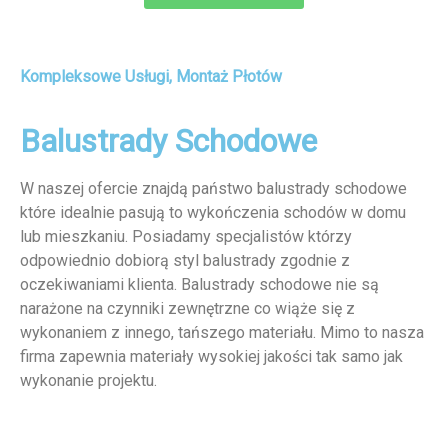
Kompleksowe Usługi, Montaż Płotów
Balustrady Schodowe
W naszej ofercie znajdą państwo balustrady schodowe
które idealnie pasują to wykończenia schodów w domu
lub mieszkaniu. Posiadamy specjalistów którzy
odpowiednio dobiorą styl balustrady zgodnie z
oczekiwaniami klienta. Balustrady schodowe nie są
narażone na czynniki zewnętrzne co wiąże się z
wykonaniem z innego, tańszego materiału. Mimo to nasza
firma zapewnia materiały wysokiej jakości tak samo jak
wykonanie projektu.