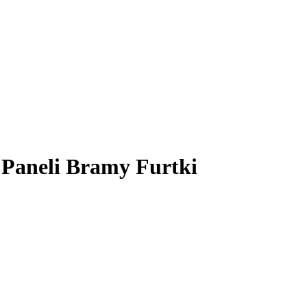
 Paneli Bramy Furtki