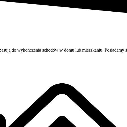
e pasują do wykończenia schodów w domu lub mieszkaniu. Posiadamy sp