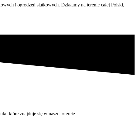
ych i ogrodzeń siatkowych. Działamy na terenie całej Polski,
u które znajduje się w naszej ofercie.