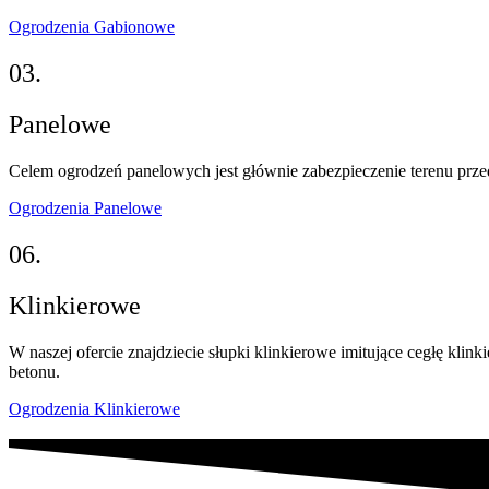
Ogrodzenia Gabionowe
03.
Panelowe
Celem ogrodzeń panelowych jest głównie zabezpieczenie terenu przed
Ogrodzenia Panelowe
06.
Klinkierowe
W naszej ofercie znajdziecie słupki klinkierowe imitujące cegłę klin
betonu.
Ogrodzenia Klinkierowe