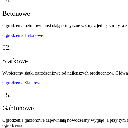
04.
Betonowe
Ogrodzenia betonowe posiadają estetyczne wzory z jednej strony, a z 
Ogrodzenia Betonowe
02.
Siatkowe
Wybieramy siatki ogrodzeniowe od najlepszych producentów. Główn
Ogrodzenia Siatkowe
05.
Gabionowe
Ogrodzenia gabionowe zapewniają nowoczesny wygląd, a przy tym ba
ogrodzenia.