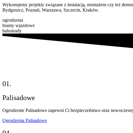
Wykonujemy projekty związane z instalacją, montażem czy też demo
Bydgoszcz, Poznań, Warszawa, Szczecin, Kraków.
ogrodzenia
bramy wjazdowe
balustrady
01.
Palisadowe
Ogrodzenie Palisadowe zapewni Ci bezpieczeństwo oraz nowoczesny wy
Ogrodzenia Palisadowe