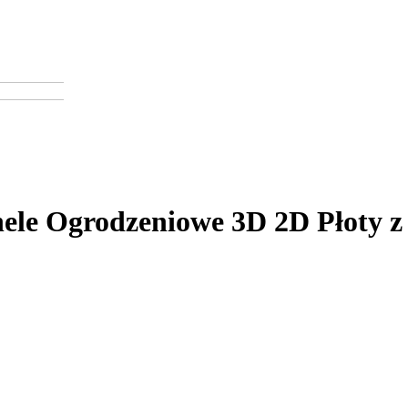
ele Ogrodzeniowe 3D 2D Płoty z