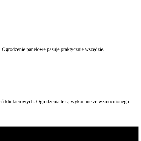
. Ogrodzenie panelowe pasuje praktycznie wszędzie.
grodzeń klinkierowych. Ogrodzenia te są wykonane ze wzmocnionego