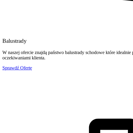
Balustrady
W naszej ofercie znajdą państwo balustrady schodowe które idealni
oczekiwaniami klienta.
Sprawdź Ofertę