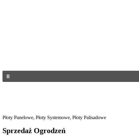
Płoty Panelowe, Płoty Systemowe, Płoty Palisadowe
Sprzedaż
Ogrodzeń