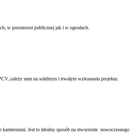
ch, w przestrzeni publicznej jak i w ogrodach.
CV, zależy nam na solidnym i trwałym wykonaniu projektu.
 kamieniami. Jest to idealny sposób na stworzenie nowoczesnego