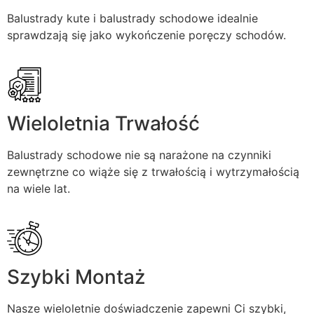
Balustrady kute i balustrady schodowe idealnie
sprawdzają się jako wykończenie poręczy schodów.
Wieloletnia Trwałość
Balustrady schodowe nie są narażone na czynniki
zewnętrzne co wiąże się z trwałością i wytrzymałością
na wiele lat.
Szybki Montaż
Nasze wieloletnie doświadczenie zapewni Ci szybki,