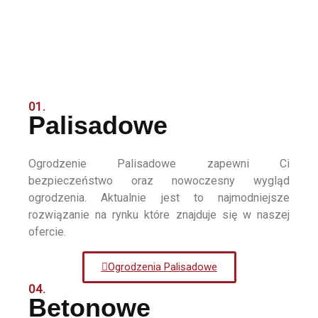
01.
Palisadowe
Ogrodzenie Palisadowe zapewni Ci
bezpieczeństwo oraz nowoczesny wygląd
ogrodzenia. Aktualnie jest to najmodniejsze
rozwiązanie na rynku które znajduje się w naszej
ofercie.
Ogrodzenia Palisadowe
04.
Betonowe