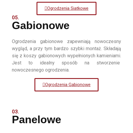
Ogrodzenia Siatkowe
05.
Gabionowe
Ogrodzenia gabionowe zapewniają nowoczesny
wygląd, a przy tym bardzo szybki montaż. Składają
się z koszy gabionowych wypełnionych kamieniami.
Jest to idealny sposób na stworzenie
nowoczesnego ogrodzenia.
Ogrodzenia Gabionowe
03.
Panelowe