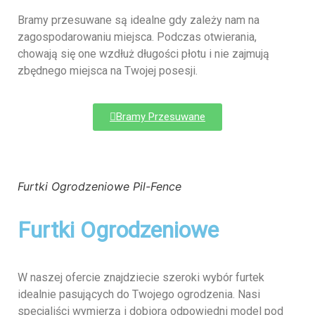
Bramy przesuwane są idealne gdy zależy nam na
zagospodarowaniu miejsca. Podczas otwierania,
chowają się one wzdłuż długości płotu i nie zajmują
zbędnego miejsca na Twojej posesji.
Bramy Przesuwane
Furtki Ogrodzeniowe Pil-Fence
Furtki Ogrodzeniowe
W naszej ofercie znajdziecie szeroki wybór furtek
idealnie pasujących do Twojego ogrodzenia. Nasi
specjaliści wymierzą i dobiorą odpowiedni model pod