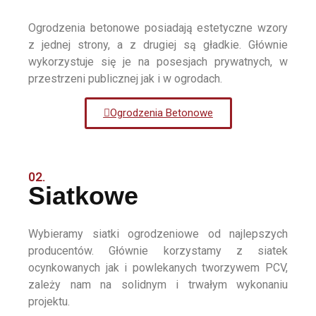
Ogrodzenia betonowe posiadają estetyczne wzory
z jednej strony, a z drugiej są gładkie. Głównie
wykorzystuje się je na posesjach prywatnych, w
przestrzeni publicznej jak i w ogrodach.
Ogrodzenia Betonowe
02.
Siatkowe
Wybieramy siatki ogrodzeniowe od najlepszych
producentów. Głównie korzystamy z siatek
ocynkowanych jak i powlekanych tworzywem PCV,
zależy nam na solidnym i trwałym wykonaniu
projektu.