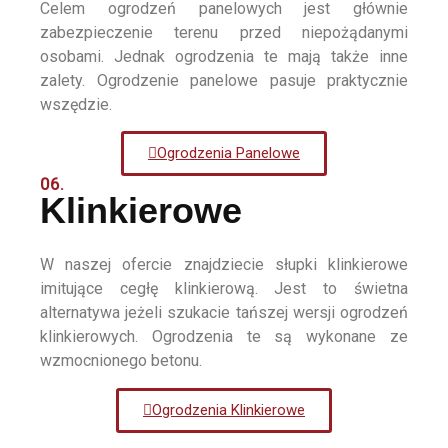
Celem ogrodzeń panelowych jest głównie
zabezpieczenie terenu przed niepożądanymi
osobami. Jednak ogrodzenia te mają także inne
zalety. Ogrodzenie panelowe pasuje praktycznie
wszędzie.
Ogrodzenia Panelowe
06.
Klinkierowe
W naszej ofercie znajdziecie słupki klinkierowe
imitujące cegłę klinkierową. Jest to świetna
alternatywa jeżeli szukacie tańszej wersji ogrodzeń
klinkierowych. Ogrodzenia te są wykonane ze
wzmocnionego betonu.
Ogrodzenia Klinkierowe