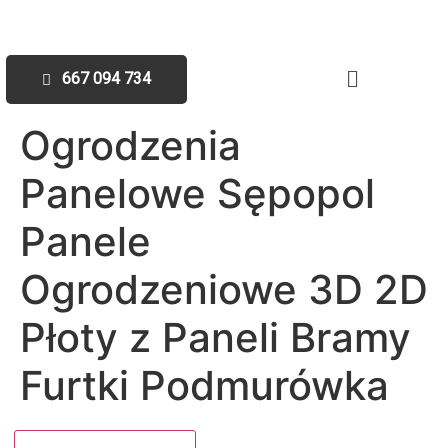
667 094 734
Ogrodzenia
Panelowe Sępopol
Panele
Ogrodzeniowe 3D 2D
Płoty z Paneli Bramy
Furtki Podmurówka