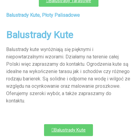
Balustrady Tarasowe
Balustrady Kute, Płoty Palisadowe
Balustrady Kute
Balustrady kute wyróżniają się pięknymi i
niepowtarzalnymi wzorami. Działamy na terenie całej
Polski więc zapraszamy do kontaktu. Ogrodzenia kute są
idealne na wykończenie tarasu jak i schodów czy różnego
rodzaju barierek. Są solidne i odporne na wodę i wilgoć ze
względu na ocynkowanie oraz malowanie proszkowe.
Oferujemy szeroki wybór, a także zapraszamy do
kontaktu.
Balustrady Kute