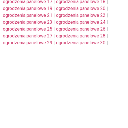
ogrodzenia panelowe 17
|
ogrodzenia panelowe 18
|
ogrodzenia panelowe 19
|
ogrodzenia panelowe 20
|
ogrodzenia panelowe 21
|
ogrodzenia panelowe 22
|
ogrodzenia panelowe 23
|
ogrodzenia panelowe 24
|
ogrodzenia panelowe 25
|
ogrodzenia panelowe 26
|
ogrodzenia panelowe 27
|
ogrodzenia panelowe 28
|
ogrodzenia panelowe 29
|
ogrodzenia panelowe 30
|