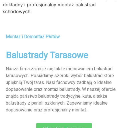
dokładny i profesjonalny montaż balustrad
schodowych.
Montaż i Demontaż Płotów
Balustrady Tarasowe
Nasza firma zajmuje się także mocowaniem balustrad
tarasowych. Posiadamy szeroki wybór balustrad które
upięknią Twój taras. Nasi fachowcy zadbają o idealne
dopasowanie oraz montaż balustrady. W naszej ofercie
znajda państwo balustrady tradycyjne, kute, a także
balustrady z paneli szklanych. Zapewniamy idealne
dopasowanie oraz profesjonalny montaż.