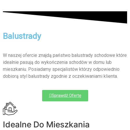
Balustrady
W naszej ofercie znajdą państwo balustrady schodowe które
idealnie pasują do wykończenia schodów w domu lub
mieszkaniu. Posiadamy specjalistów którzy odpowiednio
dobiorą styl balustrady zgodnie z oczekiwaniami klienta.
Sprawdź Ofertę
Idealne Do Mieszkania