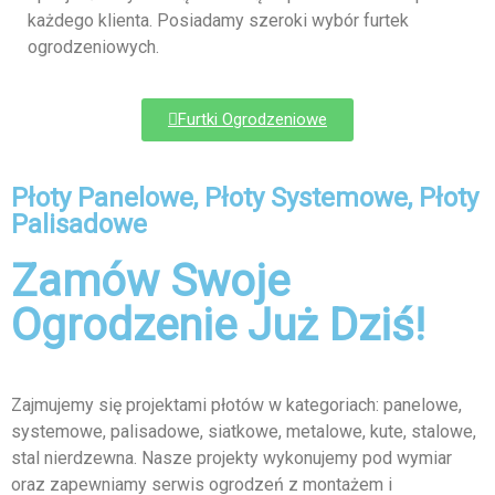
każdego klienta. Posiadamy szeroki wybór furtek
ogrodzeniowych.
Furtki Ogrodzeniowe
Płoty Panelowe, Płoty Systemowe, Płoty
Palisadowe
Zamów Swoje
Ogrodzenie Już Dziś!
Zajmujemy się projektami płotów w kategoriach: panelowe,
systemowe, palisadowe, siatkowe, metalowe, kute, stalowe,
stal nierdzewna. Nasze projekty wykonujemy pod wymiar
oraz zapewniamy serwis ogrodzeń z montażem i