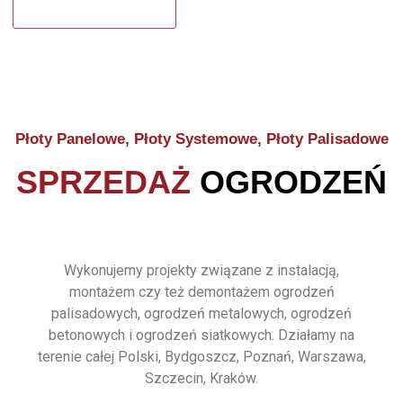
Płoty Panelowe, Płoty Systemowe, Płoty Palisadowe
SPRZEDAŻ
OGRODZEŃ
Wykonujemy projekty związane z instalacją,
montażem czy też demontażem ogrodzeń
palisadowych, ogrodzeń metalowych, ogrodzeń
betonowych i ogrodzeń siatkowych. Działamy na
terenie całej Polski, Bydgoszcz, Poznań, Warszawa,
Szczecin, Kraków.