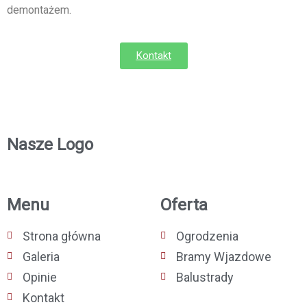
demontażem.
Kontakt
Nasze Logo
Menu
Oferta
Strona główna
Ogrodzenia
Galeria
Bramy Wjazdowe
Opinie
Balustrady
Kontakt