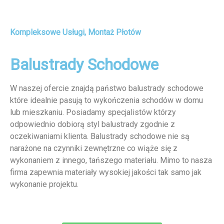
Kompleksowe Usługi, Montaż Płotów
Balustrady Schodowe
W naszej ofercie znajdą państwo balustrady schodowe
które idealnie pasują to wykończenia schodów w domu
lub mieszkaniu. Posiadamy specjalistów którzy
odpowiednio dobiorą styl balustrady zgodnie z
oczekiwaniami klienta. Balustrady schodowe nie są
narażone na czynniki zewnętrzne co wiąże się z
wykonaniem z innego, tańszego materiału. Mimo to nasza
firma zapewnia materiały wysokiej jakości tak samo jak
wykonanie projektu.