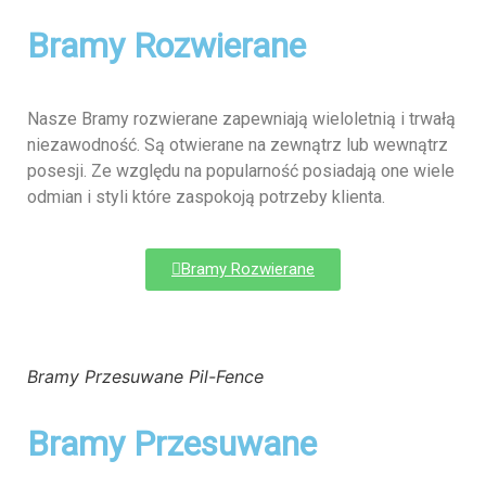
Bramy Rozwierane
Nasze Bramy rozwierane zapewniają wieloletnią i trwałą
niezawodność. Są otwierane na zewnątrz lub wewnątrz
posesji. Ze względu na popularność posiadają one wiele
odmian i styli które zaspokoją potrzeby klienta.
Bramy Rozwierane
Bramy Przesuwane Pil-Fence
Bramy Przesuwane