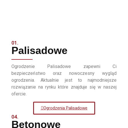
01.
Palisadowe
Ogrodzenie Palisadowe zapewni Ci
bezpieczeństwo oraz nowoczesny wygląd
ogrodzenia. Aktualnie jest to najmodniejsze
rozwiązanie na rynku które znajduje się w naszej
ofercie.
Ogrodzenia Palisadowe
04.
Betonowe