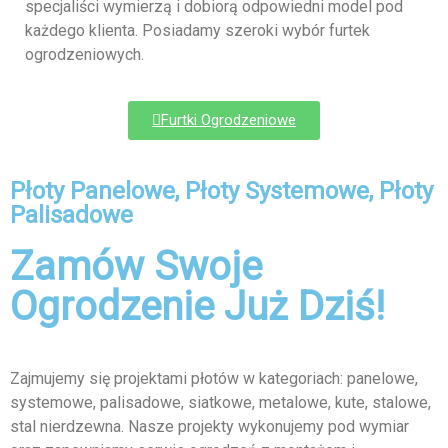
specjaliści wymierzą i dobiorą odpowiedni model pod
każdego klienta. Posiadamy szeroki wybór furtek
ogrodzeniowych.
Furtki Ogrodzeniowe
Płoty Panelowe, Płoty Systemowe, Płoty
Palisadowe
Zamów Swoje
Ogrodzenie Już Dziś!
Zajmujemy się projektami płotów w kategoriach: panelowe,
systemowe, palisadowe, siatkowe, metalowe, kute, stalowe,
stal nierdzewna. Nasze projekty wykonujemy pod wymiar