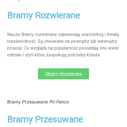
Bramy Rozwierane
Nasze Bramy rozwierane zapewniają wieloletnią i trwałą
niezawodność. Są otwierane na zewnątrz lub wewnątrz
posesji. Ze względu na popularność posiadają one wiele
odmian i styli które zaspokoją potrzeby klienta.
Bramy Rozwierane
Bramy Przesuwane Pil-Fence
Bramy Przesuwane