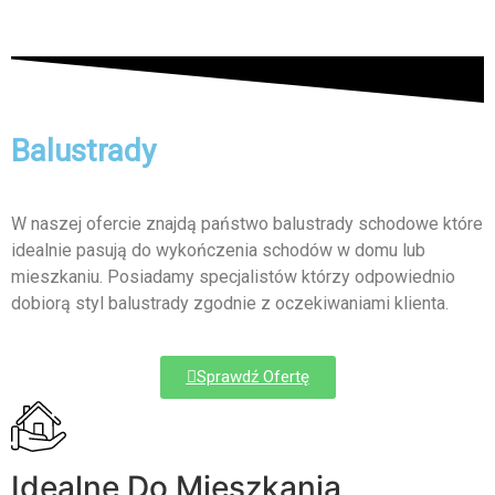
Balustrady
W naszej ofercie znajdą państwo balustrady schodowe które
idealnie pasują do wykończenia schodów w domu lub
mieszkaniu. Posiadamy specjalistów którzy odpowiednio
dobiorą styl balustrady zgodnie z oczekiwaniami klienta.
Sprawdź Ofertę
Idealne Do Mieszkania