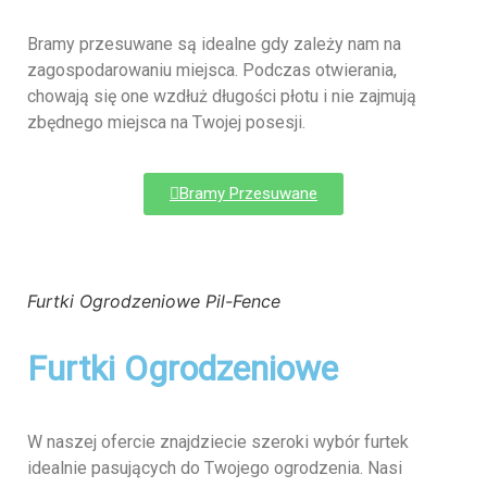
Bramy przesuwane są idealne gdy zależy nam na
zagospodarowaniu miejsca. Podczas otwierania,
chowają się one wzdłuż długości płotu i nie zajmują
zbędnego miejsca na Twojej posesji.
Bramy Przesuwane
Furtki Ogrodzeniowe Pil-Fence
Furtki Ogrodzeniowe
W naszej ofercie znajdziecie szeroki wybór furtek
idealnie pasujących do Twojego ogrodzenia. Nasi