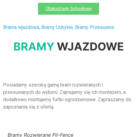
Balustrady Schodowe
Brama wjazdowa, Bramy Uchylne, Bramy Przesuwne
BRAMY
WJAZDOWE
Posiadamy szeroką gamę bram rozwieranych i
przesuwanych do wyboru. Zajmujemy się ich montażem, a
dodatkowo montujemy furtki ogrodzeniowe. Zapraszamy do
zapoznania się z ofertą.
Bramy Rozwierane Pil-Fence