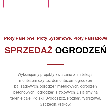
Płoty Panelowe, Płoty Systemowe, Płoty Palisadowe
SPRZEDAŻ
OGRODZEŃ
Wykonujemy projekty związane z instalacją,
montażem czy też demontażem ogrodzeń
palisadowych, ogrodzeń metalowych, ogrodzeń
betonowych i ogrodzeń siatkowych. Działamy na
terenie całej Polski, Bydgoszcz, Poznań, Warszawa,
Szczecin, Kraków.