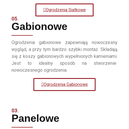
Ogrodzenia Siatkowe
05.
Gabionowe
Ogrodzenia gabionowe zapewniają nowoczesny
wygląd, a przy tym bardzo szybki montaż. Składają
się z koszy gabionowych wypełnionych kamieniami.
Jest to idealny sposób na stworzenie
nowoczesnego ogrodzenia.
Ogrodzenia Gabionowe
03.
Panelowe