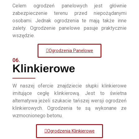
Celem ogrodzeń panelowych jest głównie
zabezpieczenie terenu przed niepożądanymi
osobami. Jednak ogrodzenia te mają także inne
zalety. Ogrodzenie panelowe pasuje praktycznie
wszędzie.
Ogrodzenia Panelowe
06.
Klinkierowe
W naszej ofercie znajdziecie słupki klinkierowe
imitujące cegłę klinkierową. Jest to świetna
alternatywa jeżeli szukacie tańszej wersji ogrodzeń
klinkierowych. Ogrodzenia te są wykonane ze
wzmocnionego betonu.
Ogrodzenia Klinkierowe