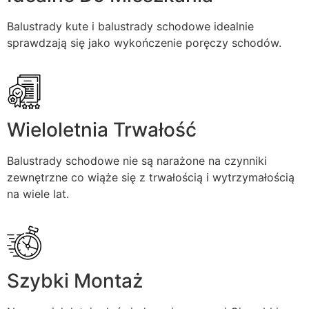
Balustrady kute i balustrady schodowe idealnie
sprawdzają się jako wykończenie poręczy schodów.
Wieloletnia Trwałość
Balustrady schodowe nie są narażone na czynniki
zewnętrzne co wiąże się z trwałością i wytrzymałością
na wiele lat.
Szybki Montaż