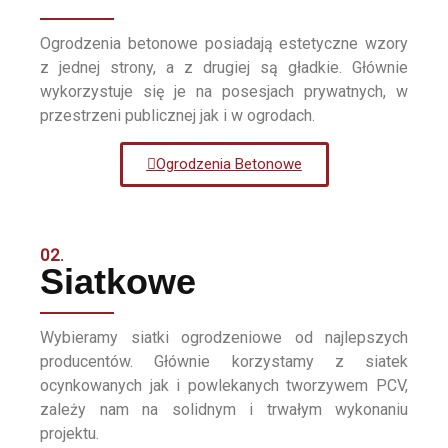
Ogrodzenia betonowe posiadają estetyczne wzory
z jednej strony, a z drugiej są gładkie. Głównie
wykorzystuje się je na posesjach prywatnych, w
przestrzeni publicznej jak i w ogrodach.
Ogrodzenia Betonowe
02.
Siatkowe
Wybieramy siatki ogrodzeniowe od najlepszych
producentów. Głównie korzystamy z siatek
ocynkowanych jak i powlekanych tworzywem PCV,
zależy nam na solidnym i trwałym wykonaniu
projektu.