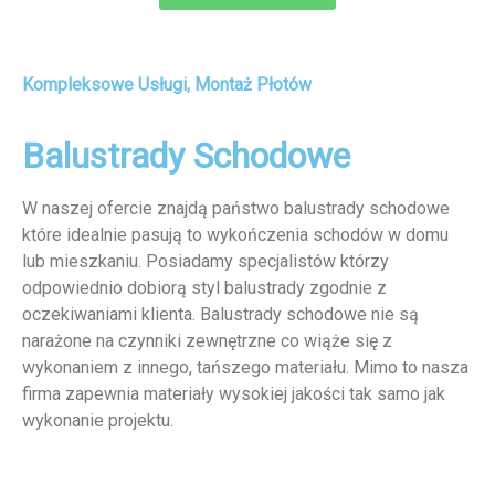
Kompleksowe Usługi, Montaż Płotów
Balustrady Schodowe
W naszej ofercie znajdą państwo balustrady schodowe
które idealnie pasują to wykończenia schodów w domu
lub mieszkaniu. Posiadamy specjalistów którzy
odpowiednio dobiorą styl balustrady zgodnie z
oczekiwaniami klienta. Balustrady schodowe nie są
narażone na czynniki zewnętrzne co wiąże się z
wykonaniem z innego, tańszego materiału. Mimo to nasza
firma zapewnia materiały wysokiej jakości tak samo jak
wykonanie projektu.