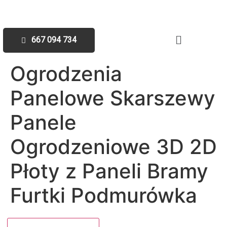
667 094 734
Ogrodzenia
Panelowe Skarszewy
Panele
Ogrodzeniowe 3D 2D
Płoty z Paneli Bramy
Furtki Podmurówka