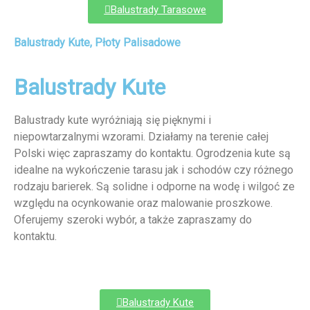
Balustrady Tarasowe
Balustrady Kute, Płoty Palisadowe
Balustrady Kute
Balustrady kute wyróżniają się pięknymi i
niepowtarzalnymi wzorami. Działamy na terenie całej
Polski więc zapraszamy do kontaktu. Ogrodzenia kute są
idealne na wykończenie tarasu jak i schodów czy różnego
rodzaju barierek. Są solidne i odporne na wodę i wilgoć ze
względu na ocynkowanie oraz malowanie proszkowe.
Oferujemy szeroki wybór, a także zapraszamy do
kontaktu.
Balustrady Kute