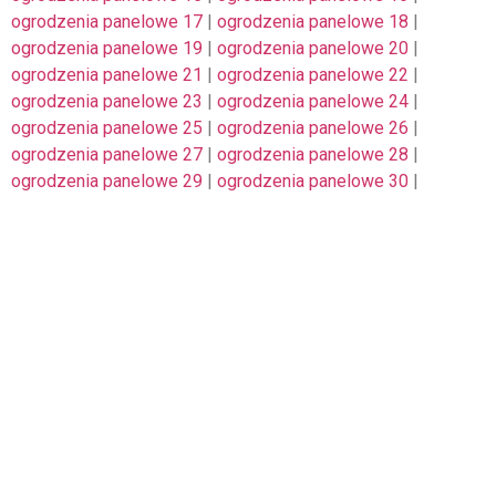
ogrodzenia panelowe 17
|
ogrodzenia panelowe 18
|
ogrodzenia panelowe 19
|
ogrodzenia panelowe 20
|
ogrodzenia panelowe 21
|
ogrodzenia panelowe 22
|
ogrodzenia panelowe 23
|
ogrodzenia panelowe 24
|
ogrodzenia panelowe 25
|
ogrodzenia panelowe 26
|
ogrodzenia panelowe 27
|
ogrodzenia panelowe 28
|
ogrodzenia panelowe 29
|
ogrodzenia panelowe 30
|