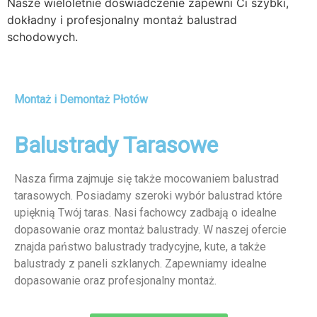
Nasze wieloletnie doświadczenie zapewni Ci szybki,
dokładny i profesjonalny montaż balustrad
schodowych.
Montaż i Demontaż Płotów
Balustrady Tarasowe
Nasza firma zajmuje się także mocowaniem balustrad
tarasowych. Posiadamy szeroki wybór balustrad które
upięknią Twój taras. Nasi fachowcy zadbają o idealne
dopasowanie oraz montaż balustrady. W naszej ofercie
znajda państwo balustrady tradycyjne, kute, a także
balustrady z paneli szklanych. Zapewniamy idealne
dopasowanie oraz profesjonalny montaż.