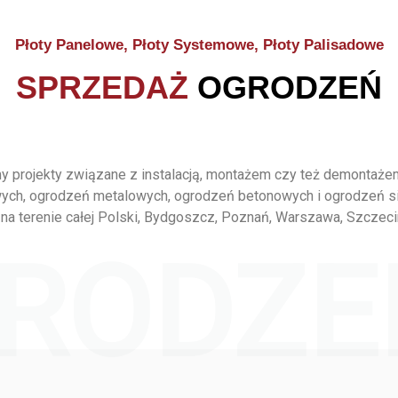
Płoty Panelowe, Płoty Systemowe, Płoty Palisadowe
SPRZEDAŻ
OGRODZEŃ
 projekty związane z instalacją, montażem czy też demontaż
ych, ogrodzeń metalowych, ogrodzeń betonowych i ogrodzeń s
na terenie całej Polski, Bydgoszcz, Poznań, Warszawa, Szczeci
RODZE