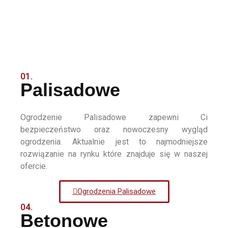
01.
Palisadowe
Ogrodzenie Palisadowe zapewni Ci
bezpieczeństwo oraz nowoczesny wygląd
ogrodzenia. Aktualnie jest to najmodniejsze
rozwiązanie na rynku które znajduje się w naszej
ofercie.
Ogrodzenia Palisadowe
04.
Betonowe