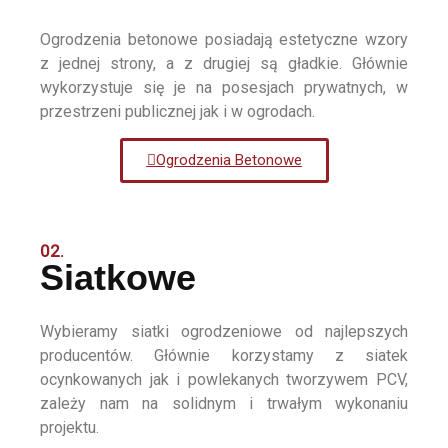
Ogrodzenia betonowe posiadają estetyczne wzory
z jednej strony, a z drugiej są gładkie. Głównie
wykorzystuje się je na posesjach prywatnych, w
przestrzeni publicznej jak i w ogrodach.
Ogrodzenia Betonowe
02.
Siatkowe
Wybieramy siatki ogrodzeniowe od najlepszych
producentów. Głównie korzystamy z siatek
ocynkowanych jak i powlekanych tworzywem PCV,
zależy nam na solidnym i trwałym wykonaniu
projektu.