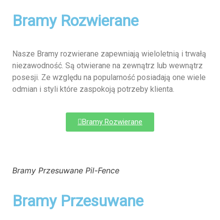
Bramy Rozwierane
Nasze Bramy rozwierane zapewniają wieloletnią i trwałą
niezawodność. Są otwierane na zewnątrz lub wewnątrz
posesji. Ze względu na popularność posiadają one wiele
odmian i styli które zaspokoją potrzeby klienta.
Bramy Rozwierane
Bramy Przesuwane Pil-Fence
Bramy Przesuwane