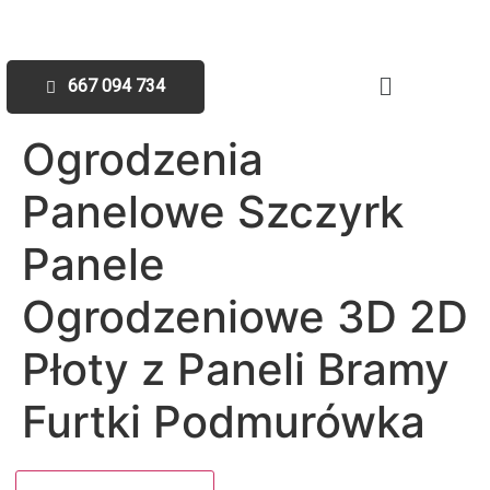
667 094 734
Ogrodzenia
Panelowe Szczyrk
Panele
Ogrodzeniowe 3D 2D
Płoty z Paneli Bramy
Furtki Podmurówka