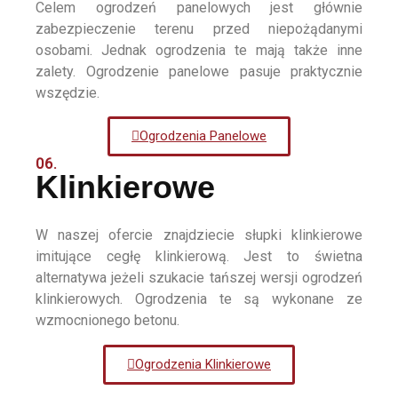
Celem ogrodzeń panelowych jest głównie
zabezpieczenie terenu przed niepożądanymi
osobami. Jednak ogrodzenia te mają także inne
zalety. Ogrodzenie panelowe pasuje praktycznie
wszędzie.
Ogrodzenia Panelowe
06.
Klinkierowe
W naszej ofercie znajdziecie słupki klinkierowe
imitujące cegłę klinkierową. Jest to świetna
alternatywa jeżeli szukacie tańszej wersji ogrodzeń
klinkierowych. Ogrodzenia te są wykonane ze
wzmocnionego betonu.
Ogrodzenia Klinkierowe