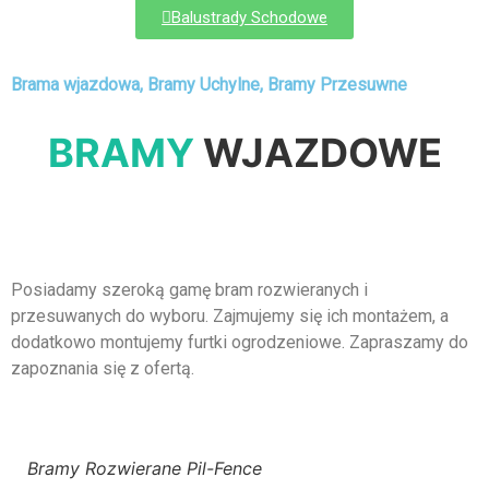
Balustrady Schodowe
Brama wjazdowa, Bramy Uchylne, Bramy Przesuwne
BRAMY
WJAZDOWE
Posiadamy szeroką gamę bram rozwieranych i
przesuwanych do wyboru. Zajmujemy się ich montażem, a
dodatkowo montujemy furtki ogrodzeniowe. Zapraszamy do
zapoznania się z ofertą.
Bramy Rozwierane Pil-Fence