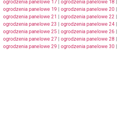
ogrodzenia panelowe 17
|
ogrodzenia panelowe 18
|
ogrodzenia panelowe 19
|
ogrodzenia panelowe 20
|
ogrodzenia panelowe 21
|
ogrodzenia panelowe 22
|
ogrodzenia panelowe 23
|
ogrodzenia panelowe 24
|
ogrodzenia panelowe 25
|
ogrodzenia panelowe 26
|
ogrodzenia panelowe 27
|
ogrodzenia panelowe 28
|
ogrodzenia panelowe 29
|
ogrodzenia panelowe 30
|