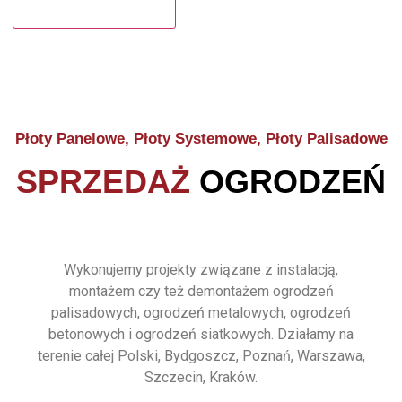
Płoty Panelowe, Płoty Systemowe, Płoty Palisadowe
SPRZEDAŻ
OGRODZEŃ
Wykonujemy projekty związane z instalacją,
montażem czy też demontażem ogrodzeń
palisadowych, ogrodzeń metalowych, ogrodzeń
betonowych i ogrodzeń siatkowych. Działamy na
terenie całej Polski, Bydgoszcz, Poznań, Warszawa,
Szczecin, Kraków.