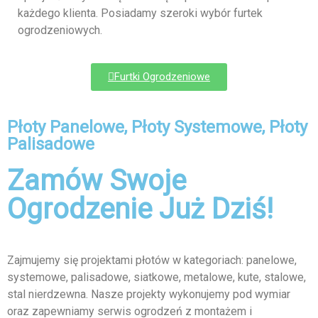
każdego klienta. Posiadamy szeroki wybór furtek
ogrodzeniowych.
Furtki Ogrodzeniowe
Płoty Panelowe, Płoty Systemowe, Płoty
Palisadowe
Zamów Swoje
Ogrodzenie Już Dziś!
Zajmujemy się projektami płotów w kategoriach: panelowe,
systemowe, palisadowe, siatkowe, metalowe, kute, stalowe,
stal nierdzewna. Nasze projekty wykonujemy pod wymiar
oraz zapewniamy serwis ogrodzeń z montażem i