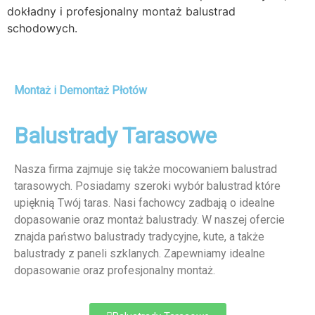
dokładny i profesjonalny montaż balustrad
schodowych.
Montaż i Demontaż Płotów
Balustrady Tarasowe
Nasza firma zajmuje się także mocowaniem balustrad
tarasowych. Posiadamy szeroki wybór balustrad które
upięknią Twój taras. Nasi fachowcy zadbają o idealne
dopasowanie oraz montaż balustrady. W naszej ofercie
znajda państwo balustrady tradycyjne, kute, a także
balustrady z paneli szklanych. Zapewniamy idealne
dopasowanie oraz profesjonalny montaż.