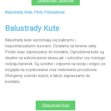
Balustrady Tarasowe
Balustrady Kute, Płoty Palisadowe
Balustrady Kute
Balustrady kute wyróżniają się pięknymi i
niepowtarzalnymi wzorami. Działamy na terenie całej
Polski więc zapraszamy do kontaktu. Ogrodzenia kute są
idealne na wykończenie tarasu jak i schodów czy różnego
rodzaju barierek. Są solidne i odporne na wodę i wilgoć ze
względu na ocynkowanie oraz malowanie proszkowe.
Oferujemy szeroki wybór, a także zapraszamy do
kontaktu.
Balustrady Kute