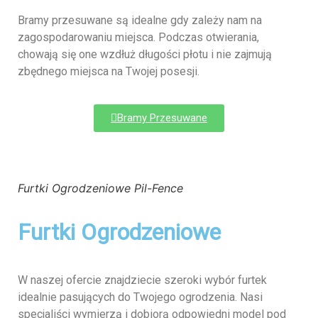
Bramy przesuwane są idealne gdy zależy nam na
zagospodarowaniu miejsca. Podczas otwierania,
chowają się one wzdłuż długości płotu i nie zajmują
zbędnego miejsca na Twojej posesji.
Bramy Przesuwane
Furtki Ogrodzeniowe Pil-Fence
Furtki Ogrodzeniowe
W naszej ofercie znajdziecie szeroki wybór furtek
idealnie pasujących do Twojego ogrodzenia. Nasi
specjaliści wymierzą i dobiorą odpowiedni model pod