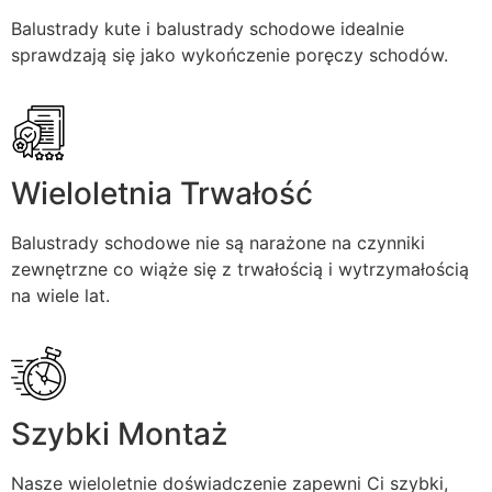
Balustrady kute i balustrady schodowe idealnie
sprawdzają się jako wykończenie poręczy schodów.
Wieloletnia Trwałość
Balustrady schodowe nie są narażone na czynniki
zewnętrzne co wiąże się z trwałością i wytrzymałością
na wiele lat.
Szybki Montaż
Nasze wieloletnie doświadczenie zapewni Ci szybki,