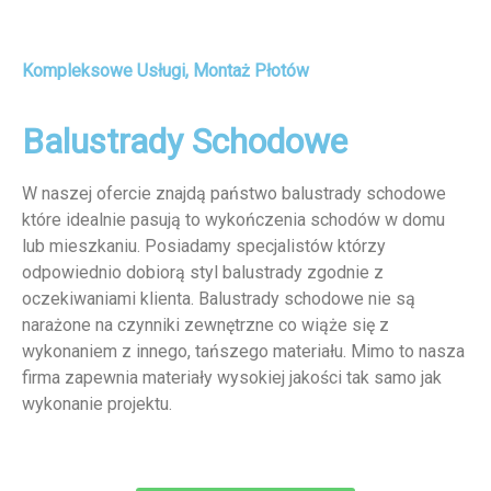
Kompleksowe Usługi, Montaż Płotów
Balustrady Schodowe
W naszej ofercie znajdą państwo balustrady schodowe
które idealnie pasują to wykończenia schodów w domu
lub mieszkaniu. Posiadamy specjalistów którzy
odpowiednio dobiorą styl balustrady zgodnie z
oczekiwaniami klienta. Balustrady schodowe nie są
narażone na czynniki zewnętrzne co wiąże się z
wykonaniem z innego, tańszego materiału. Mimo to nasza
firma zapewnia materiały wysokiej jakości tak samo jak
wykonanie projektu.