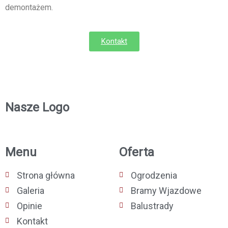
demontażem.
Kontakt
Nasze Logo
Menu
Oferta
Strona główna
Ogrodzenia
Galeria
Bramy Wjazdowe
Opinie
Balustrady
Kontakt