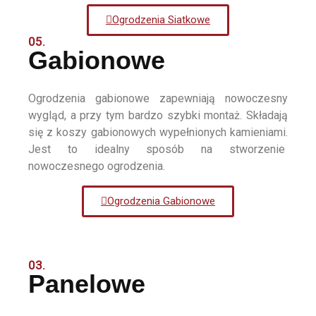
Ogrodzenia Siatkowe
05.
Gabionowe
Ogrodzenia gabionowe zapewniają nowoczesny
wygląd, a przy tym bardzo szybki montaż. Składają
się z koszy gabionowych wypełnionych kamieniami.
Jest to idealny sposób na stworzenie
nowoczesnego ogrodzenia.
Ogrodzenia Gabionowe
03.
Panelowe