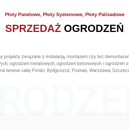
Płoty Panelowe, Płoty Systemowe, Płoty Palisadowe
SPRZEDAŻ
OGRODZEŃ
 projekty związane z instalacją, montażem czy też demontaż
ych, ogrodzeń metalowych, ogrodzeń betonowych i ogrodzeń s
na terenie całej Polski, Bydgoszcz, Poznań, Warszawa, Szczeci
RODZE