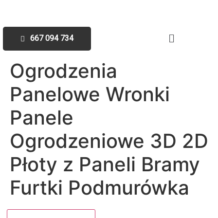
667 094 734
Ogrodzenia
Panelowe Wronki
Panele
Ogrodzeniowe 3D 2D
Płoty z Paneli Bramy
Furtki Podmurówka