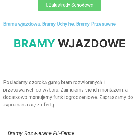
Balustrady Schodowe
Brama wjazdowa, Bramy Uchylne, Bramy Przesuwne
BRAMY
WJAZDOWE
Posiadamy szeroką gamę bram rozwieranych i
przesuwanych do wyboru. Zajmujemy się ich montażem, a
dodatkowo montujemy furtki ogrodzeniowe. Zapraszamy do
zapoznania się z ofertą.
Bramy Rozwierane Pil-Fence