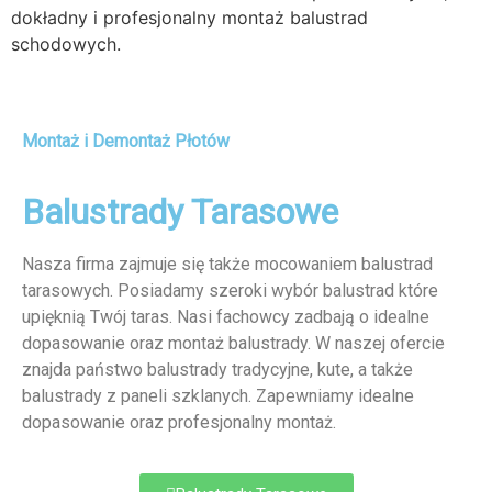
dokładny i profesjonalny montaż balustrad
schodowych.
Montaż i Demontaż Płotów
Balustrady Tarasowe
Nasza firma zajmuje się także mocowaniem balustrad
tarasowych. Posiadamy szeroki wybór balustrad które
upięknią Twój taras. Nasi fachowcy zadbają o idealne
dopasowanie oraz montaż balustrady. W naszej ofercie
znajda państwo balustrady tradycyjne, kute, a także
balustrady z paneli szklanych. Zapewniamy idealne
dopasowanie oraz profesjonalny montaż.