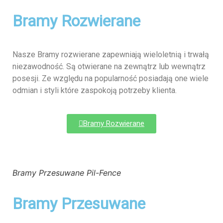
Bramy Rozwierane
Nasze Bramy rozwierane zapewniają wieloletnią i trwałą
niezawodność. Są otwierane na zewnątrz lub wewnątrz
posesji. Ze względu na popularność posiadają one wiele
odmian i styli które zaspokoją potrzeby klienta.
Bramy Rozwierane
Bramy Przesuwane Pil-Fence
Bramy Przesuwane