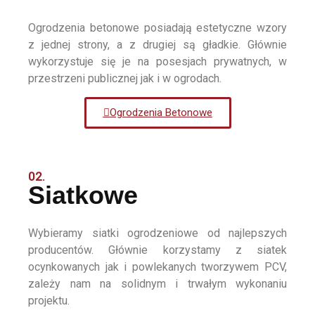
Ogrodzenia betonowe posiadają estetyczne wzory
z jednej strony, a z drugiej są gładkie. Głównie
wykorzystuje się je na posesjach prywatnych, w
przestrzeni publicznej jak i w ogrodach.
Ogrodzenia Betonowe
02.
Siatkowe
Wybieramy siatki ogrodzeniowe od najlepszych
producentów. Głównie korzystamy z siatek
ocynkowanych jak i powlekanych tworzywem PCV,
zależy nam na solidnym i trwałym wykonaniu
projektu.