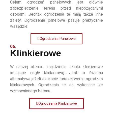
Celem ogrodzeń panelowych jest głównie
zabezpieczenie terenu przed niepożądanymi
osobami. Jednak ogrodzenia te mają także inne
zalety. Ogrodzenie panelowe pasuje praktycznie
wszędzie.
Ogrodzenia Panelowe
06.
Klinkierowe
W naszej ofercie znajdziecie słupki klinkierowe
imitujące cegłę klinkierową. Jest to świetna
alternatywa jeżeli szukacie tańszej wersji ogrodzeń
klinkierowych. Ogrodzenia te są wykonane ze
wzmocnionego betonu.
Ogrodzenia Klinkierowe