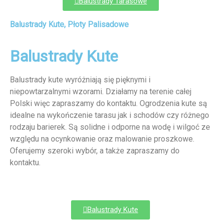
Balustrady Tarasowe
Balustrady Kute, Płoty Palisadowe
Balustrady Kute
Balustrady kute wyróżniają się pięknymi i
niepowtarzalnymi wzorami. Działamy na terenie całej
Polski więc zapraszamy do kontaktu. Ogrodzenia kute są
idealne na wykończenie tarasu jak i schodów czy różnego
rodzaju barierek. Są solidne i odporne na wodę i wilgoć ze
względu na ocynkowanie oraz malowanie proszkowe.
Oferujemy szeroki wybór, a także zapraszamy do
kontaktu.
Balustrady Kute