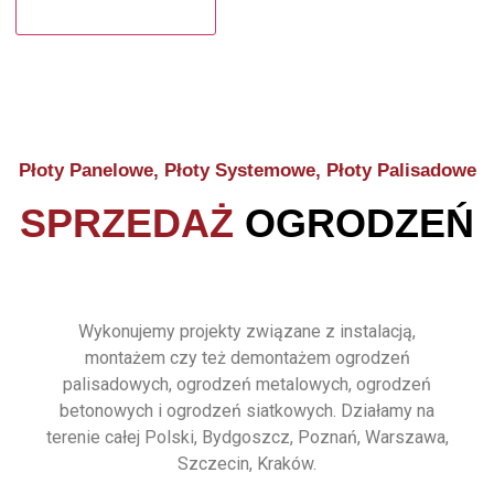
Płoty Panelowe, Płoty Systemowe, Płoty Palisadowe
SPRZEDAŻ
OGRODZEŃ
Wykonujemy projekty związane z instalacją,
montażem czy też demontażem ogrodzeń
palisadowych, ogrodzeń metalowych, ogrodzeń
betonowych i ogrodzeń siatkowych. Działamy na
terenie całej Polski, Bydgoszcz, Poznań, Warszawa,
Szczecin, Kraków.