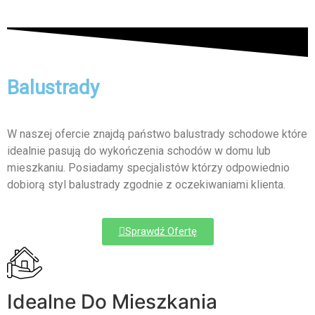
Balustrady
W naszej ofercie znajdą państwo balustrady schodowe które
idealnie pasują do wykończenia schodów w domu lub
mieszkaniu. Posiadamy specjalistów którzy odpowiednio
dobiorą styl balustrady zgodnie z oczekiwaniami klienta.
Sprawdź Ofertę
Idealne Do Mieszkania