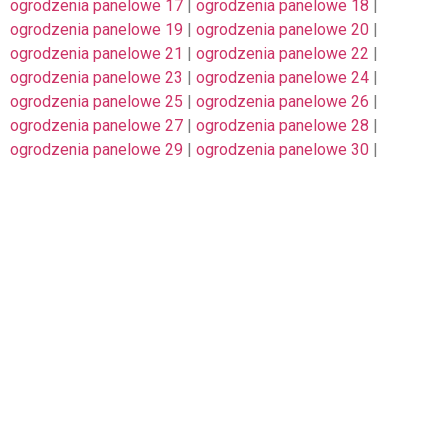
ogrodzenia panelowe 17
|
ogrodzenia panelowe 18
|
ogrodzenia panelowe 19
|
ogrodzenia panelowe 20
|
ogrodzenia panelowe 21
|
ogrodzenia panelowe 22
|
ogrodzenia panelowe 23
|
ogrodzenia panelowe 24
|
ogrodzenia panelowe 25
|
ogrodzenia panelowe 26
|
ogrodzenia panelowe 27
|
ogrodzenia panelowe 28
|
ogrodzenia panelowe 29
|
ogrodzenia panelowe 30
|