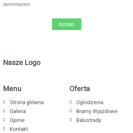
demontażem.
Kontakt
Nasze Logo
Menu
Oferta
Strona główna
Ogrodzenia
Galeria
Bramy Wjazdowe
Opinie
Balustrady
Kontakt