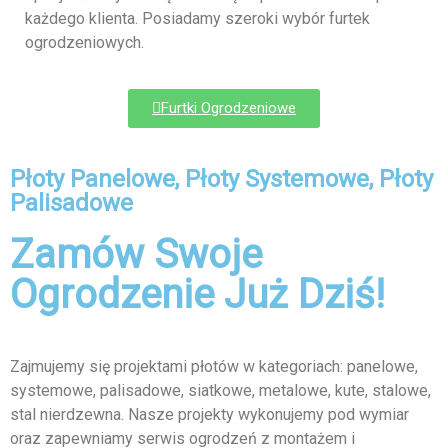
każdego klienta. Posiadamy szeroki wybór furtek
ogrodzeniowych.
Furtki Ogrodzeniowe
Płoty Panelowe, Płoty Systemowe, Płoty
Palisadowe
Zamów Swoje
Ogrodzenie Już Dziś!
Zajmujemy się projektami płotów w kategoriach: panelowe,
systemowe, palisadowe, siatkowe, metalowe, kute, stalowe,
stal nierdzewna. Nasze projekty wykonujemy pod wymiar
oraz zapewniamy serwis ogrodzeń z montażem i