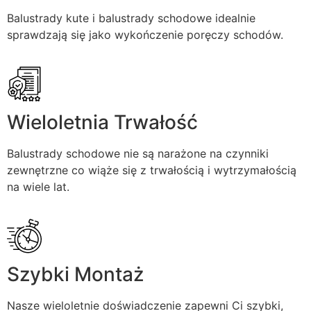
Balustrady kute i balustrady schodowe idealnie
sprawdzają się jako wykończenie poręczy schodów.
Wieloletnia Trwałość
Balustrady schodowe nie są narażone na czynniki
zewnętrzne co wiąże się z trwałością i wytrzymałością
na wiele lat.
Szybki Montaż
Nasze wieloletnie doświadczenie zapewni Ci szybki,