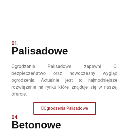
01.
Palisadowe
Ogrodzenie Palisadowe zapewni Ci
bezpieczeństwo oraz nowoczesny wygląd
ogrodzenia. Aktualnie jest to najmodniejsze
rozwiązanie na rynku które znajduje się w naszej
ofercie.
Ogrodzenia Palisadowe
04.
Betonowe