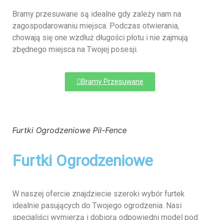
Bramy przesuwane są idealne gdy zależy nam na
zagospodarowaniu miejsca. Podczas otwierania,
chowają się one wzdłuż długości płotu i nie zajmują
zbędnego miejsca na Twojej posesji.
Bramy Przesuwane
Furtki Ogrodzeniowe Pil-Fence
Furtki Ogrodzeniowe
W naszej ofercie znajdziecie szeroki wybór furtek
idealnie pasujących do Twojego ogrodzenia. Nasi
specjaliści wymierzą i dobiorą odpowiedni model pod