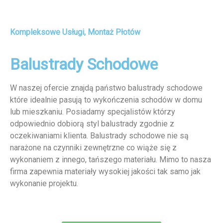
Kompleksowe Usługi, Montaż Płotów
Balustrady Schodowe
W naszej ofercie znajdą państwo balustrady schodowe
które idealnie pasują to wykończenia schodów w domu
lub mieszkaniu. Posiadamy specjalistów którzy
odpowiednio dobiorą styl balustrady zgodnie z
oczekiwaniami klienta. Balustrady schodowe nie są
narażone na czynniki zewnętrzne co wiąże się z
wykonaniem z innego, tańszego materiału. Mimo to nasza
firma zapewnia materiały wysokiej jakości tak samo jak
wykonanie projektu.