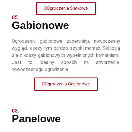
Ogrodzenia Siatkowe
05.
Gabionowe
Ogrodzenia gabionowe zapewniają nowoczesny
wygląd, a przy tym bardzo szybki montaż. Składają
się z koszy gabionowych wypełnionych kamieniami.
Jest to idealny sposób na stworzenie
nowoczesnego ogrodzenia.
Ogrodzenia Gabionowe
03.
Panelowe