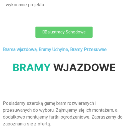
wykonanie projektu.
Balustrady Schodowe
Brama wjazdowa, Bramy Uchylne, Bramy Przesuwne
BRAMY
WJAZDOWE
Posiadamy szeroką gamę bram rozwieranych i
przesuwanych do wyboru. Zajmujemy się ich montażem, a
dodatkowo montujemy furtki ogrodzeniowe. Zapraszamy do
zapoznania się z ofertą.