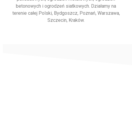
betonowych i ogrodzeń siatkowych. Działamy na
terenie całej Polski, Bydgoszcz, Poznań, Warszawa,
Szczecin, Kraków.