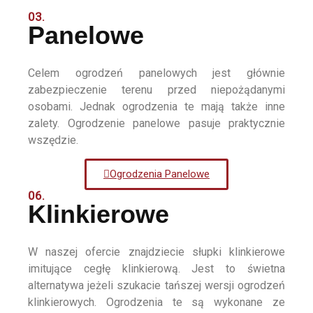
03.
Panelowe
Celem ogrodzeń panelowych jest głównie
zabezpieczenie terenu przed niepożądanymi
osobami. Jednak ogrodzenia te mają także inne
zalety. Ogrodzenie panelowe pasuje praktycznie
wszędzie.
Ogrodzenia Panelowe
06.
Klinkierowe
W naszej ofercie znajdziecie słupki klinkierowe
imitujące cegłę klinkierową. Jest to świetna
alternatywa jeżeli szukacie tańszej wersji ogrodzeń
klinkierowych. Ogrodzenia te są wykonane ze