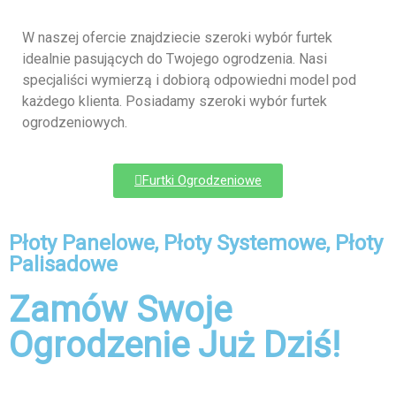
W naszej ofercie znajdziecie szeroki wybór furtek
idealnie pasujących do Twojego ogrodzenia. Nasi
specjaliści wymierzą i dobiorą odpowiedni model pod
każdego klienta. Posiadamy szeroki wybór furtek
ogrodzeniowych.
Furtki Ogrodzeniowe
Płoty Panelowe, Płoty Systemowe, Płoty
Palisadowe
Zamów Swoje
Ogrodzenie Już Dziś!