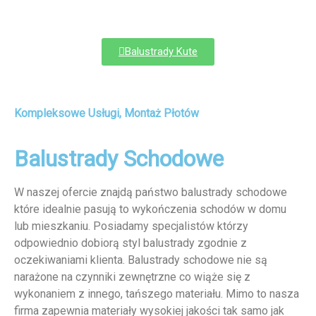
Balustrady Kute
Kompleksowe Usługi, Montaż Płotów
Balustrady Schodowe
W naszej ofercie znajdą państwo balustrady schodowe
które idealnie pasują to wykończenia schodów w domu
lub mieszkaniu. Posiadamy specjalistów którzy
odpowiednio dobiorą styl balustrady zgodnie z
oczekiwaniami klienta. Balustrady schodowe nie są
narażone na czynniki zewnętrzne co wiąże się z
wykonaniem z innego, tańszego materiału. Mimo to nasza
firma zapewnia materiały wysokiej jakości tak samo jak