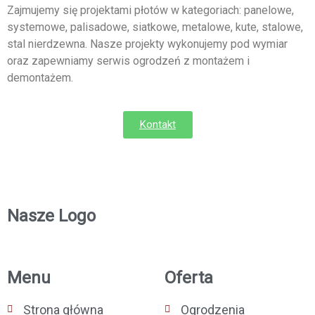
Zajmujemy się projektami płotów w kategoriach: panelowe,
systemowe, palisadowe, siatkowe, metalowe, kute, stalowe,
stal nierdzewna. Nasze projekty wykonujemy pod wymiar
oraz zapewniamy serwis ogrodzeń z montażem i
demontażem.
Kontakt
Nasze Logo
Menu
Oferta
Strona główna
Ogrodzenia