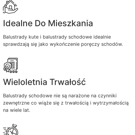
Idealne Do Mieszkania
Balustrady kute i balustrady schodowe idealnie
sprawdzają się jako wykończenie poręczy schodów.
Wieloletnia Trwałość
Balustrady schodowe nie są narażone na czynniki
zewnętrzne co wiąże się z trwałością i wytrzymałością
na wiele lat.