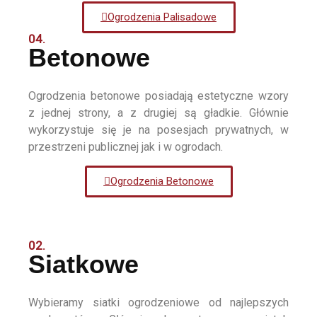
Ogrodzenia Palisadowe
04.
Betonowe
Ogrodzenia betonowe posiadają estetyczne wzory
z jednej strony, a z drugiej są gładkie. Głównie
wykorzystuje się je na posesjach prywatnych, w
przestrzeni publicznej jak i w ogrodach.
Ogrodzenia Betonowe
02.
Siatkowe
Wybieramy siatki ogrodzeniowe od najlepszych