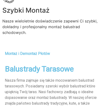
Szybki Montaż
Nasze wieloletnie doświadczenie zapewni Ci szybki,
dokładny i profesjonalny montaż balustrad
schodowych.
Montaż i Demontaż Płotów
Balustrady Tarasowe
Nasza firma zajmuje się także mocowaniem balustrad
tarasowych. Posiadamy szeroki wybór balustrad które
upięknią Twój taras. Nasi fachowcy zadbają o idealne
dopasowanie oraz montaż balustrady. W naszej ofercie
znajda państwo balustrady tradycyjne, kute, a także