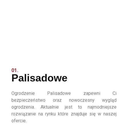
01.
Palisadowe
Ogrodzenie Palisadowe zapewni Ci
bezpieczeństwo oraz nowoczesny wygląd
ogrodzenia. Aktualnie jest to najmodniejsze
rozwiązanie na rynku które znajduje się w naszej
ofercie.