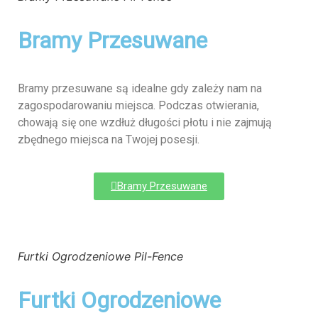
Bramy Przesuwane
Bramy przesuwane są idealne gdy zależy nam na
zagospodarowaniu miejsca. Podczas otwierania,
chowają się one wzdłuż długości płotu i nie zajmują
zbędnego miejsca na Twojej posesji.
Bramy Przesuwane
Furtki Ogrodzeniowe Pil-Fence
Furtki Ogrodzeniowe