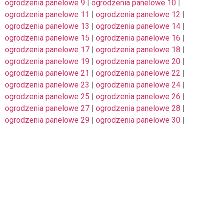
ogrodzenia panelowe 9
|
ogrodzenia panelowe 10
|
ogrodzenia panelowe 11
|
ogrodzenia panelowe 12
|
ogrodzenia panelowe 13
|
ogrodzenia panelowe 14
|
ogrodzenia panelowe 15
|
ogrodzenia panelowe 16
|
ogrodzenia panelowe 17
|
ogrodzenia panelowe 18
|
ogrodzenia panelowe 19
|
ogrodzenia panelowe 20
|
ogrodzenia panelowe 21
|
ogrodzenia panelowe 22
|
ogrodzenia panelowe 23
|
ogrodzenia panelowe 24
|
ogrodzenia panelowe 25
|
ogrodzenia panelowe 26
|
ogrodzenia panelowe 27
|
ogrodzenia panelowe 28
|
ogrodzenia panelowe 29
|
ogrodzenia panelowe 30
|