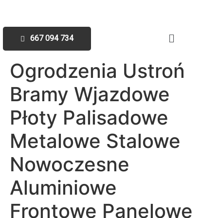
667 094 734
Ogrodzenia Ustroń
Bramy Wjazdowe
Płoty Palisadowe
Metalowe Stalowe
Nowoczesne
Aluminiowe
Frontowe Panelowe