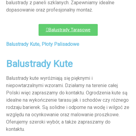
balustrady z paneli szklanych. Zapewniamy idealne
dopasowanie oraz profesjonalny montaż.
Balustrady Tarasowe
Balustrady Kute, Płoty Palisadowe
Balustrady Kute
Balustrady kute wyróżniają się pięknymi i
niepowtarzalnymi wzorami. Działamy na terenie całej
Polski więc zapraszamy do kontaktu. Ogrodzenia kute są
idealne na wykończenie tarasu jak i schodów czy różnego
rodzaju barierek. Są solidne i odporne na wodę i wilgoć ze
względu na ocynkowanie oraz malowanie proszkowe.
Oferujemy szeroki wybór, a także zapraszamy do
kontaktu.