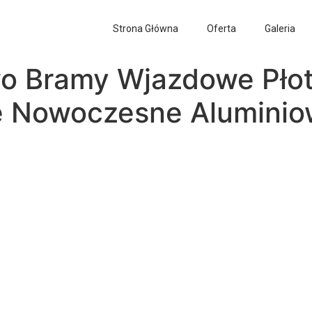
Strona Główna
Oferta
Galeria
o Bramy Wjazdowe Płot
e Nowoczesne Aluminio