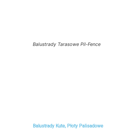
Balustrady Tarasowe Pil-Fence
Balustrady Kute, Płoty Palisadowe