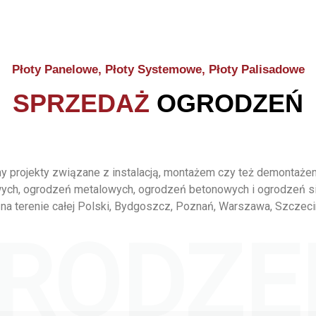
Płoty Panelowe, Płoty Systemowe, Płoty Palisadowe
SPRZEDAŻ
OGRODZEŃ
 projekty związane z instalacją, montażem czy też demontaż
ych, ogrodzeń metalowych, ogrodzeń betonowych i ogrodzeń s
na terenie całej Polski, Bydgoszcz, Poznań, Warszawa, Szczeci
RODZE