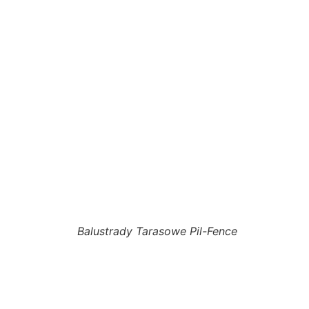
Balustrady Tarasowe Pil-Fence