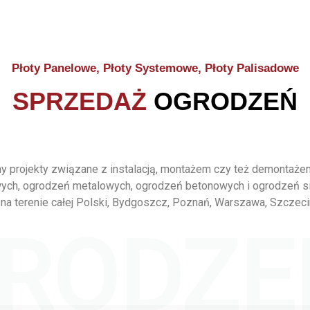
Płoty Panelowe, Płoty Systemowe, Płoty Palisadowe
SPRZEDAŻ
OGRODZEŃ
 projekty związane z instalacją, montażem czy też demontaż
ych, ogrodzeń metalowych, ogrodzeń betonowych i ogrodzeń s
na terenie całej Polski, Bydgoszcz, Poznań, Warszawa, Szczeci
RODZE